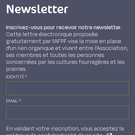
Newsletter
Inscrivez-vous pour recevoir notre newsletter.
Cette lettre électronique proposée
gratuitement par l'AFPF vise la mise en place
d'un lien organique et vivant entre l'Association,
ses membres et toutes les personnes
concernées par les cultures fourragères et les
prairies.
IDENTITÉ
*
EMAIL
*
En validant votre inscription, vous acceptez la