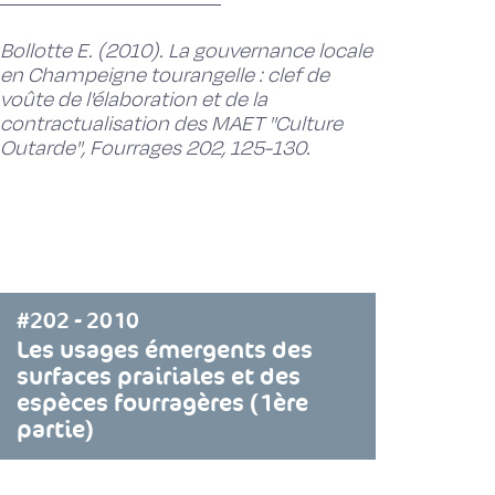
Bollotte E. (2010). La gouvernance locale
en Champeigne tourangelle : clef de
voûte de l'élaboration et de la
contractualisation des MAET ''Culture
Outarde'', Fourrages 202, 125-130.
#202 - 2010
Les usages émergents des
surfaces prairiales et des
espèces fourragères (1ère
partie)