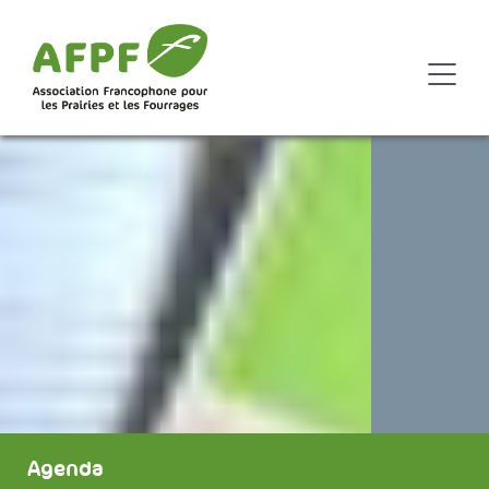
Agenda