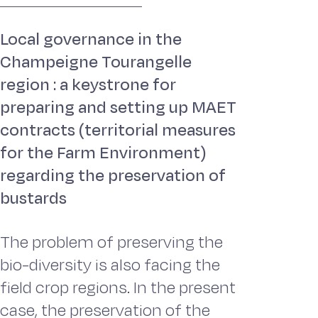
Local governance in the
Champeigne Tourangelle
region : a keystrone for
preparing and setting up MAET
contracts (territorial measures
for the Farm Environment)
regarding the preservation of
bustards
The problem of preserving the
bio-diversity is also facing the
field crop regions. In the present
case, the preservation of the