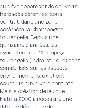
au développement de couverts
herbacés pérennes, sous
contrat, dans une zone
céréalière, la Champeigne
tourangelle. Depuis une
quinzaine d'années, les
agriculteurs de Champeigne
tourangelle (Indre-et-Loire) sont
sensibilisés sur les aspects
environnementaux et ont
souscrits aux divers contrats.
Mais la création de la zone
Natura 2000 a nécessité une
difficile démarche de