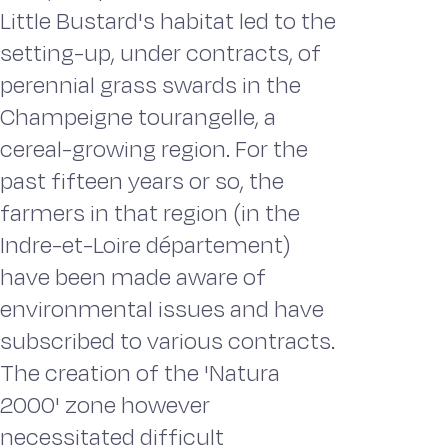
Little Bustard's habitat led to the
setting-up, under contracts, of
perennial grass swards in the
Champeigne tourangelle, a
cereal-growing region. For the
past fifteen years or so, the
farmers in that region (in the
Indre-et-Loire département)
have been made aware of
environmental issues and have
subscribed to various contracts.
The creation of the 'Natura
2000' zone however
necessitated difficult