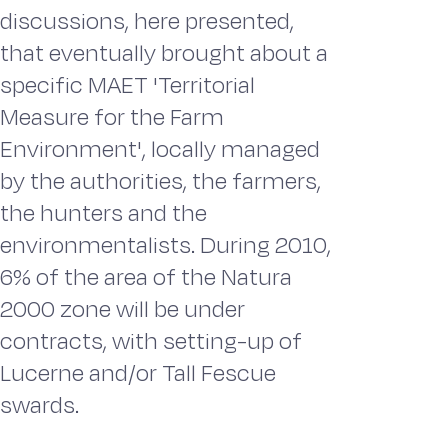
discussions, here presented,
that eventually brought about a
specific MAET 'Territorial
Measure for the Farm
Environment', locally managed
by the authorities, the farmers,
the hunters and the
environmentalists. During 2010,
6% of the area of the Natura
2000 zone will be under
contracts, with setting-up of
Lucerne and/or Tall Fescue
swards.