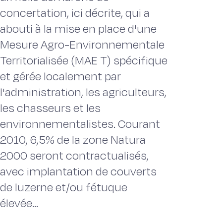
concertation, ici décrite, qui a
abouti à la mise en place d'une
Mesure Agro-Environnementale
Territorialisée (MAE T) spécifique
et gérée localement par
l'administration, les agriculteurs,
les chasseurs et les
environnementalistes. Courant
2010, 6,5% de la zone Natura
2000 seront contractualisés,
avec implantation de couverts
de luzerne et/ou fétuque
élevée...