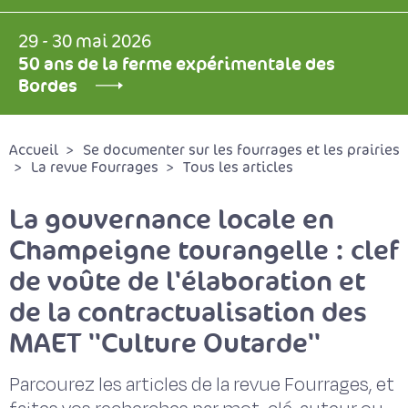
29 - 30 mai 2026
50 ans de la ferme expérimentale des
Bordes
Accueil
Se documenter sur les fourrages et les prairies
La revue Fourrages
Tous les articles
La gouvernance locale en
Champeigne tourangelle : clef
de voûte de l'élaboration et
de la contractualisation des
MAET ''Culture Outarde''
Parcourez les articles de la revue Fourrages, et