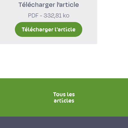
Télécharger l'article
PDF - 332,81 ko
Télécharger l'article
Tous les
articles