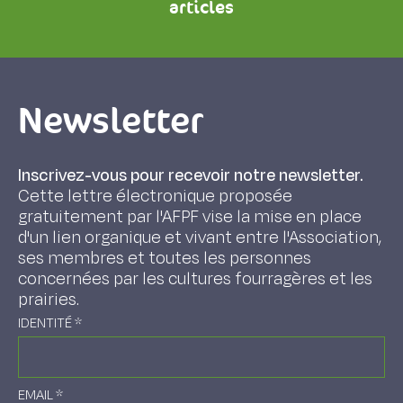
articles
Newsletter
Inscrivez-vous pour recevoir notre newsletter.
Cette lettre électronique proposée
gratuitement par l'AFPF vise la mise en place
d'un lien organique et vivant entre l'Association,
ses membres et toutes les personnes
concernées par les cultures fourragères et les
prairies.
IDENTITÉ
*
EMAIL
*