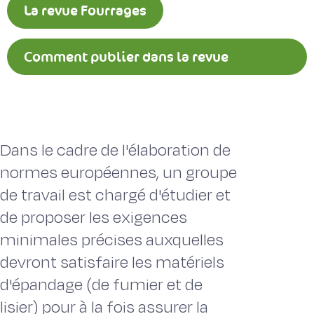
La revue Fourrages
Comment publier dans la revue
Fourrages ?
Dans le cadre de l'élaboration de
normes européennes, un groupe
de travail est chargé d'étudier et
de proposer les exigences
minimales précises auxquelles
devront satisfaire les matériels
d'épandage (de fumier et de
lisier) pour à la fois assurer la