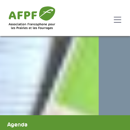
Agenda