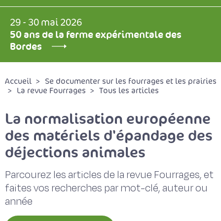
29 - 30 mai 2026
50 ans de la ferme expérimentale des
Bordes
Accueil
Se documenter sur les fourrages et les prairies
La revue Fourrages
Tous les articles
La normalisation européenne
des matériels d'épandage des
déjections animales
Parcourez les articles de la revue Fourrages, et
faites vos recherches par mot-clé, auteur ou
année