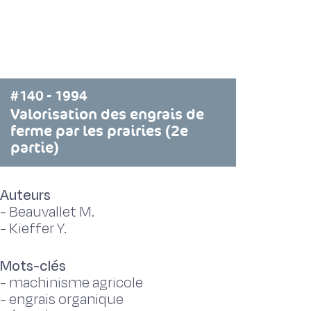
#140 - 1994
Valorisation des engrais de
ferme par les prairies (2e
partie)
Auteurs
-
Beauvallet M.
-
Kieffer Y.
Mots-clés
-
machinisme agricole
-
engrais organique