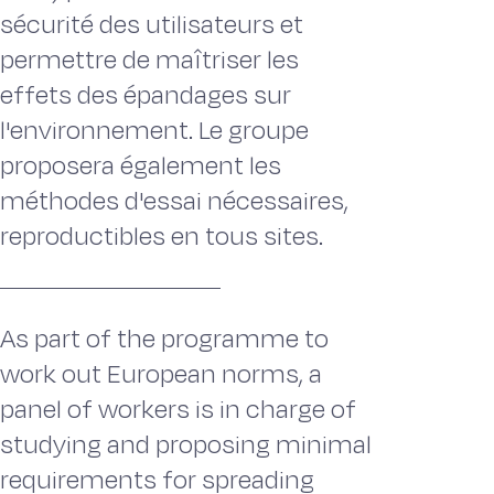
sécurité des utilisateurs et
permettre de maîtriser les
effets des épandages sur
l'environnement. Le groupe
proposera également les
méthodes d'essai nécessaires,
reproductibles en tous sites.
As part of the programme to
work out European norms, a
panel of workers is in charge of
studying and proposing minimal
requirements for spreading