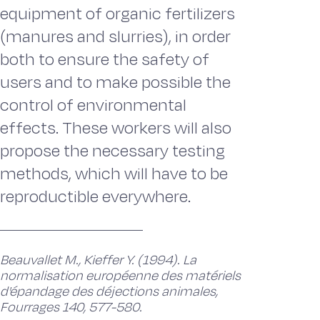
equipment of organic fertilizers
(manures and slurries), in order
both to ensure the safety of
users and to make possible the
control of environmental
effects. These workers will also
propose the necessary testing
methods, which will have to be
reproductible everywhere.
Beauvallet M., Kieffer Y. (1994). La
normalisation européenne des matériels
d'épandage des déjections animales,
Fourrages 140, 577-580.