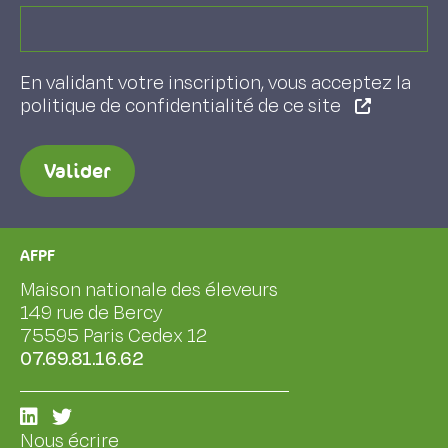
En validant votre inscription, vous acceptez la
politique de confidentialité de ce site
Valider
AFPF
Maison nationale des éleveurs
149 rue de Bercy
75595 Paris Cedex 12
07.69.81.16.62
Nous écrire