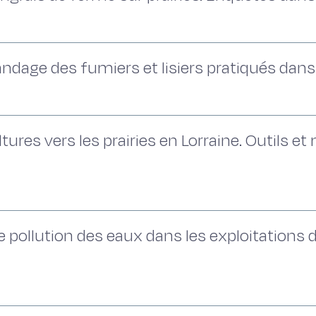
ndage des fumiers et lisiers pratiqués dans 
tures vers les prairies en Lorraine. Outils 
e pollution des eaux dans les exploitations 