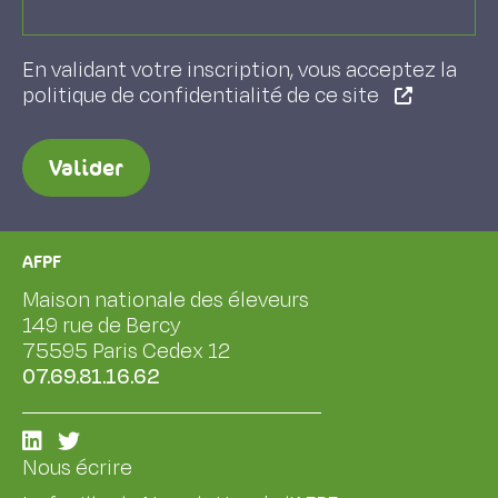
En validant votre inscription, vous acceptez la
politique de confidentialité de ce site
Valider
AFPF
Maison nationale des éleveurs
149 rue de Bercy
75595 Paris Cedex 12
07.69.81.16.62
Nous écrire