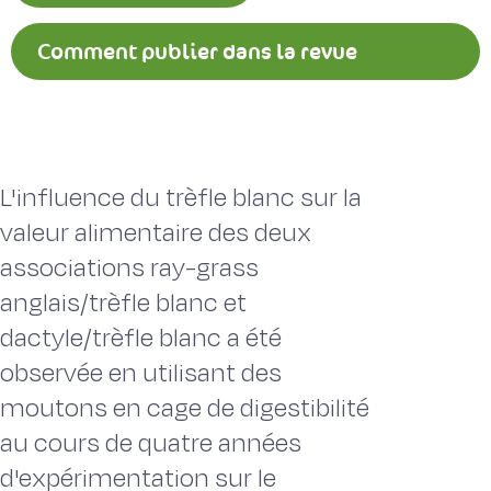
Comment publier dans la revue
Fourrages ?
L'influence du trèfle blanc sur la
valeur alimentaire des deux
associations ray-grass
anglais/trèfle blanc et
dactyle/trèfle blanc a été
observée en utilisant des
moutons en cage de digestibilité
au cours de quatre années
d'expérimentation sur le