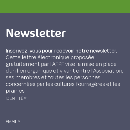
Newsletter
Inscrivez-vous pour recevoir notre newsletter.
Cette lettre électronique proposée
gratuitement par l'AFPF vise la mise en place
d'un lien organique et vivant entre l'Association,
ses membres et toutes les personnes
concernées par les cultures fourragères et les
prairies.
IDENTITÉ
*
EMAIL
*