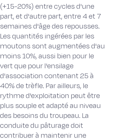
(+15-20%) entre cycles d'une
part, et d'autre part, entre 4 et 7
semaines d'âge des repousses.
Les quantités ingérées par les
moutons sont augmentées d'au
moins 10%, aussi bien pour le
vert que pour l'ensilage
d'association contenant 25 à
40% de trèfle. Par ailleurs, le
rythme d'exploitation peut être
plus souple et adapté au niveau
des besoins du troupeau. La
conduite du pâturage doit
contribuer à maintenir une