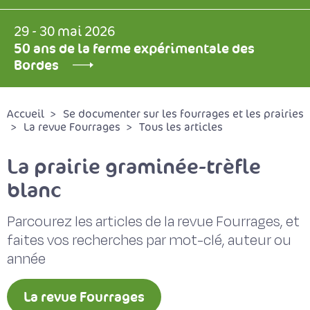
29 - 30 mai 2026
50 ans de la ferme expérimentale des
Bordes
Accueil
Se documenter sur les fourrages et les prairies
La revue Fourrages
Tous les articles
La prairie graminée-trèfle
blanc
Parcourez les articles de la revue Fourrages, et
faites vos recherches par mot-clé, auteur ou
année
La revue Fourrages