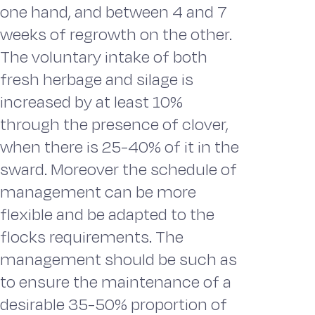
one hand, and between 4 and 7
weeks of regrowth on the other.
The voluntary intake of both
fresh herbage and silage is
increased by at least 10%
through the presence of clover,
when there is 25-40% of it in the
sward. Moreover the schedule of
management can be more
flexible and be adapted to the
flocks requirements. The
management should be such as
to ensure the maintenance of a
desirable 35-50% proportion of