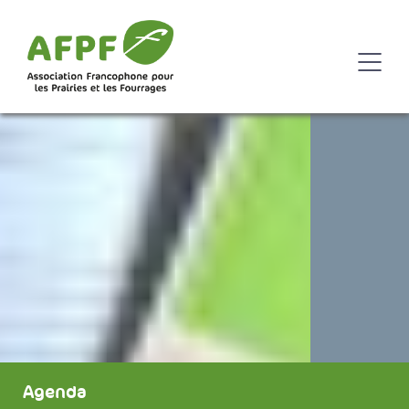
Agenda