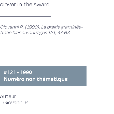
clover in the sward.
Giovanni R. (1990). La prairie graminée-
trèfle blanc, Fourrages 121, 47-63.
#121 - 1990
Numéro non thématique
Auteur
-
Giovanni R.