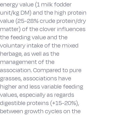
energy value (1 milk fodder
unit/kg DM) and the high protein
value (25-28% crude protein/dry
matter) of the clover influences
the feeding value and the
voluntary intake of the mixed
herbage, as well as the
management of the
association. Compared to pure
grasses, associations have
higher and less variable feeding
values, especially as regards
digestible proteins (+15-20%),
between growth cycles on the