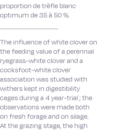
proportion de trèfle blanc
optimum de 35 à 50 %.
The influence of white clover on
the feeding value of a perennial
ryegrass-white clover and a
cocksfoot-white clover
association was studied with
withers kept in digestibility
cages during a 4 year-trial ; the
observations were made both
on fresh forage and on silage.
At the grazing stage, the high