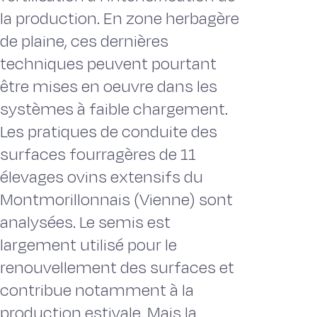
la production. En zone herbagère
de plaine, ces dernières
techniques peuvent pourtant
être mises en oeuvre dans les
systèmes à faible chargement.
Les pratiques de conduite des
surfaces fourragères de 11
élevages ovins extensifs du
Montmorillonnais (Vienne) sont
analysées. Le semis est
largement utilisé pour le
renouvellement des surfaces et
contribue notamment à la
production estivale. Mais la