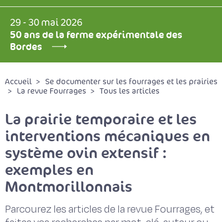
29 - 30 mai 2026
50 ans de la ferme expérimentale des
Bordes
Accueil
Se documenter sur les fourrages et les prairies
La revue Fourrages
Tous les articles
La prairie temporaire et les
interventions mécaniques en
système ovin extensif :
exemples en
Montmorillonnais
Parcourez les articles de la revue Fourrages, et