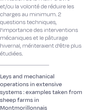
et/ou la volonté de réduire les
charges au minimum. 2
questions techniques,
l'importance des interventions
mécaniques et le pâturage
hivernal, mériteraient d'être plus
étudiées.
Leys and mechanical
operations in extensive
systems : examples taken from
sheep farms in
Montmorillonnais