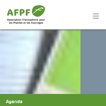
Agenda