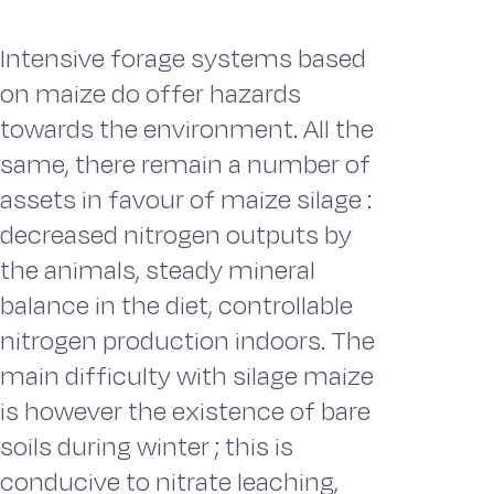
Intensive forage systems based
on maize do offer hazards
towards the environment. All the
same, there remain a number of
assets in favour of maize silage :
decreased nitrogen outputs by
the animals, steady mineral
balance in the diet, controllable
nitrogen production indoors. The
main difficulty with silage maize
is however the existence of bare
soils during winter ; this is
conducive to nitrate leaching,