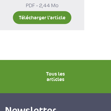
PDF - 2,44 Mo
Télécharger l'article
Tous les
articles
Newsletter