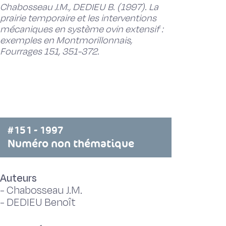
Chabosseau J.M., DEDIEU B. (1997). La
prairie temporaire et les interventions
mécaniques en système ovin extensif :
exemples en Montmorillonnais,
Fourrages 151, 351-372.
#151 - 1997
Numéro non thématique
Auteurs
-
Chabosseau J.M.
-
DEDIEU Benoît