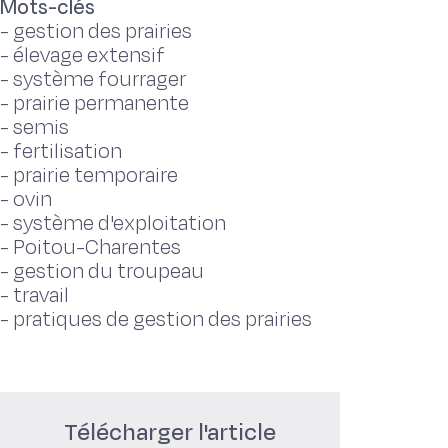
Mots-clés
-
gestion des prairies
-
élevage extensif
-
système fourrager
-
prairie permanente
-
semis
-
fertilisation
-
prairie temporaire
-
ovin
-
système d'exploitation
-
Poitou-Charentes
-
gestion du troupeau
-
travail
-
pratiques de gestion des prairies
Télécharger l'article