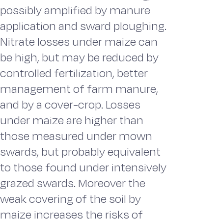
possibly amplified by manure
application and sward ploughing.
Nitrate losses under maize can
be high, but may be reduced by
controlled fertilization, better
management of farm manure,
and by a cover-crop. Losses
under maize are higher than
those measured under mown
swards, but probably equivalent
to those found under intensively
grazed swards. Moreover the
weak covering of the soil by
maize increases the risks of