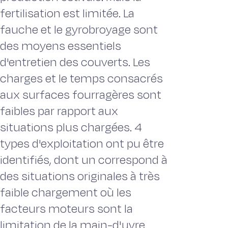
fertilisation est limitée. La
fauche et le gyrobroyage sont
des moyens essentiels
d'entretien des couverts. Les
charges et le temps consacrés
aux surfaces fourragères sont
faibles par rapport aux
situations plus chargées. 4
types d'exploitation ont pu être
identifiés, dont un correspond à
des situations originales à très
faible chargement où les
facteurs moteurs sont la
limitation de la main-d'uvre