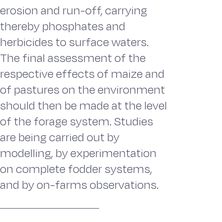
erosion and run-off, carrying
thereby phosphates and
herbicides to surface waters.
The final assessment of the
respective effects of maize and
of pastures on the environment
should then be made at the level
of the forage system. Studies
are being carried out by
modelling, by experimentation
on complete fodder systems,
and by on-farms observations.