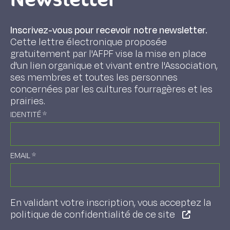
Inscrivez-vous pour recevoir notre newsletter.
Cette lettre électronique proposée
gratuitement par l'AFPF vise la mise en place
d'un lien organique et vivant entre l'Association,
ses membres et toutes les personnes
concernées par les cultures fourragères et les
prairies.
IDENTITÉ
*
EMAIL
*
En validant votre inscription, vous acceptez la
politique de confidentialité de ce site