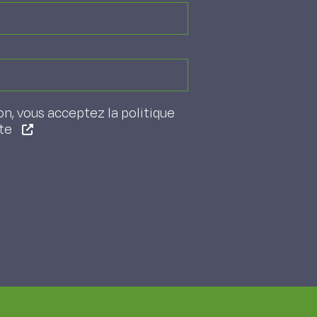
on, vous acceptez la politique
ite