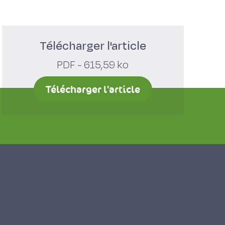
Télécharger l'article
PDF - 615,59 ko
Télécharger l'article