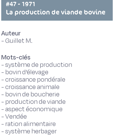
#47 - 1971
La production de viande bovine
Auteur
-
Guillet M.
Mots-clés
-
système de production
-
bovin d'élevage
-
croissance pondérale
-
croissance animale
-
bovin de boucherie
-
production de viande
-
aspect économique
-
Vendée
-
ration alimentaire
-
système herbager