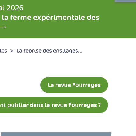
ai 2026
 la ferme expérimentale des
La reprise des ensilages...
les
La revue Fourrages
 publier dans la revue Fourrages ?