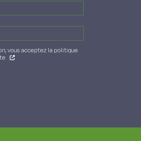
on, vous acceptez la politique
ite