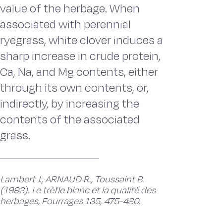
value of the herbage. When
associated with perennial
ryegrass, white clover induces a
sharp increase in crude protein,
Ca, Na, and Mg contents, either
through its own contents, or,
indirectly, by increasing the
contents of the associated
grass.
Lambert J., ARNAUD R., Toussaint B.
(1993). Le trèfle blanc et la qualité des
herbages, Fourrages 135, 475-480.