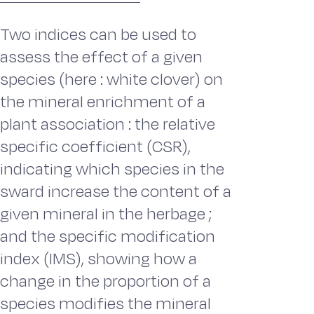
Two indices can be used to
assess the effect of a given
species (here : white clover) on
the mineral enrichment of a
plant association : the relative
specific coefficient (CSR),
indicating which species in the
sward increase the content of a
given mineral in the herbage ;
and the specific modification
index (IMS), showing how a
change in the proportion of a
species modifies the mineral