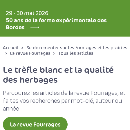
29 - 30 mai 2026
50 ans de la ferme expérimentale des
Bordes
Accueil
Se documenter sur les fourrages et les prairies
La revue Fourrages
Tous les articles
Le trèfle blanc et la qualité
des herbages
Parcourez les articles de la revue Fourrages, et
faites vos recherches par mot-clé, auteur ou
année
La revue Fourrages