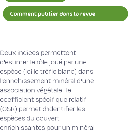
Comment publier dans la revue
Fourrages ?
Deux indices permettent
d'estimer le rôle joué par une
espèce (ici le trèfle blanc) dans
l'enrichissement minéral d'une
association végétale : le
coefficient spécifique relatif
(CSR) permet d'identifier les
espèces du couvert
enrichissantes pour un minéral