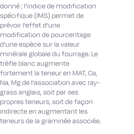
donné ; l'indice de modification
spécifique (IMS) permet de
prévoir l'effet d'une
modification de pourcentage
d'une espèce sur la valeur
minérale globale du fourrage. Le
trèfle blanc augmente
fortement la teneur en MAT, Ca,
Na, Mg de l'association avec ray-
grass anglais, soit par ses
propres teneurs, soit de façon
indirecte en augmentant les
teneurs de la graminée associée.