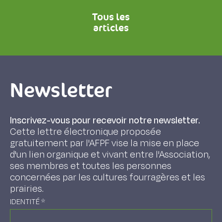
Tous les
articles
Newsletter
Inscrivez-vous pour recevoir notre newsletter.
Cette lettre électronique proposée
gratuitement par l'AFPF vise la mise en place
d'un lien organique et vivant entre l'Association,
ses membres et toutes les personnes
concernées par les cultures fourragères et les
prairies.
IDENTITÉ
*