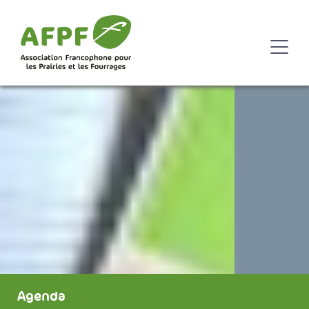
Agenda