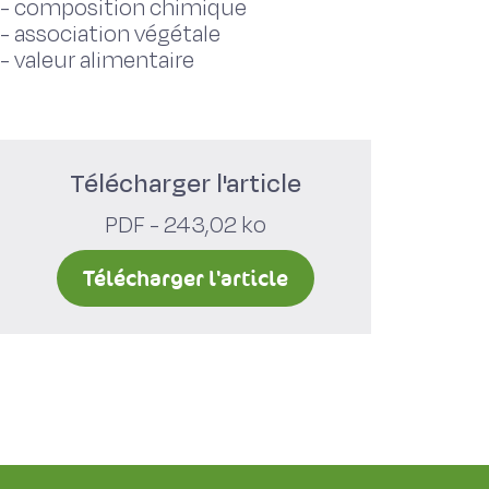
-
composition chimique
-
association végétale
-
valeur alimentaire
Télécharger l'article
PDF - 243,02 ko
Télécharger l'article