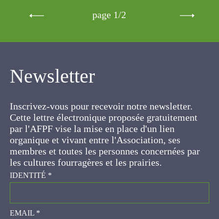
page 1/2
Newsletter
Inscrivez-vous pour recevoir notre newsletter.
Cette lettre électronique proposée
gratuitement par l'AFPF vise la mise en place
d'un lien organique et vivant entre l'Association,
ses membres et toutes les personnes
concernées par les cultures fourragères et les
prairies.
IDENTITÉ
*
EMAIL
*