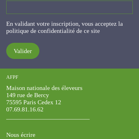
En validant votre inscription, vous acceptez la
politique de confidentialité de ce site
Valider
AFPF
Maison nationale des éleveurs
149 rue de Bercy
75595 Paris Cedex 12
07.69.81.16.62
Nous écrire