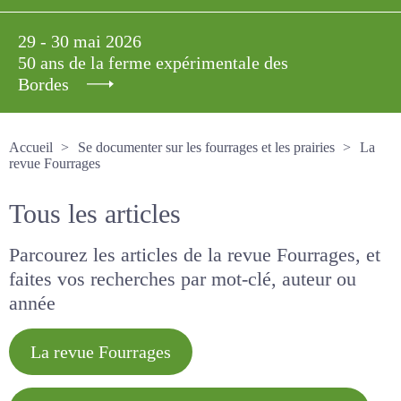
29 - 30 mai 2026
50 ans de la ferme expérimentale des
Bordes
Accueil
Se documenter sur les fourrages et les prairies
La revue Fourrages
Tous les articles
Parcourez les articles de la revue Fourrages, et
faites vos recherches par mot-clé, auteur ou
année
La revue Fourrages