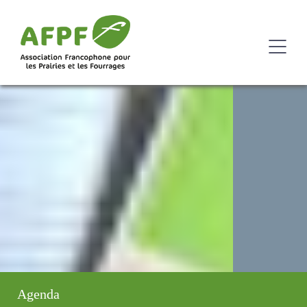
Agenda