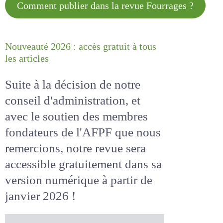
Comment publier dans la revue
Fourrages ?
Nouveauté 2026 : accès gratuit à
tous les articles
Suite à la décision de notre
conseil d'administration, et
avec le soutien des membres
fondateurs de l'AFPF que nous
remercions, notre revue sera
accessible
gratuitement
dans
sa version numérique
à partir
de janvier 2026 !