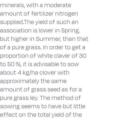
minerals, with a moderate
amount of fertilizer nitrogen
supplied.The yield of such an
association is lower in Spring,
but higher in Summer, than that
of a pure grass. In order to get a
proportion of white claver of 30
to 50 %, it is advisable to sow
about 4 kg/ha clover with
approximately the same
amount of grass seed as for a
pure grass ley. The method of
sowing seems to have but little
effect on the total yield of the