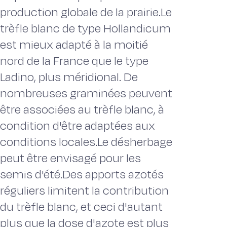
production globale de la prairie.Le
trèfle blanc de type Hollandicum
est mieux adapté à la moitié
nord de la France que le type
Ladino, plus méridional. De
nombreuses graminées peuvent
être associées au trèfle blanc, à
condition d'être adaptées aux
conditions locales.Le désherbage
peut être envisagé pour les
semis d'été.Des apports azotés
réguliers limitent la contribution
du trèfle blanc, et ceci d'autant
plus que la dose d'azote est plus