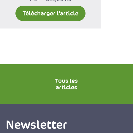
Télécharger l'article
Tous les
articles
Newsletter