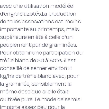
avec une utilisation modérée
d'engrais azotés.La production
de telles associations est moins
importante au printemps, mais
supérieure en été à celle d'un
peuplement pur de graminées.
Pour obtenir une participation du
trèfle blanc de 30 à 50 %, il est
conseillé de semer environ 4
kg/ha de trèfle blanc avec, pour
la graminée, sensiblement la
même dose que si elle était
cultivée pure. Le mode de semis
importe assez peu pour la