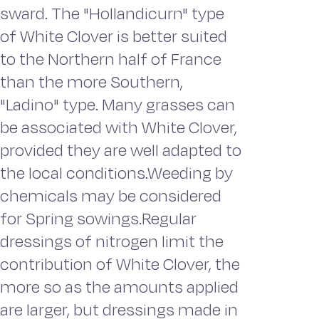
sward. The "Hollandicurn" type
of White Clover is better suited
to the Northern half of France
than the more Southern,
"Ladino" type. Many grasses can
be associated with White Clover,
provided they are well adapted to
the local conditions.Weeding by
chemicals may be considered
for Spring sowings.Regular
dressings of nitrogen limit the
contribution of White Clover, the
more so as the amounts applied
are larger, but dressings made in