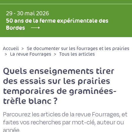
29 - 30 mai 2026
50 ans de la ferme expérimentale des
Bordes
Accueil
Se documenter sur les fourrages et les prairies
La revue Fourrages
Tous les articles
Quels enseignements tirer
des essais sur les prairies
temporaires de graminées-
trèfle blanc ?
Parcourez les articles de la revue Fourrages, et
faites vos recherches par mot-clé, auteur ou
année