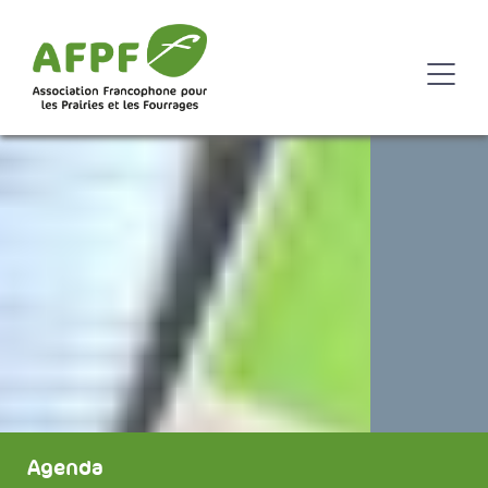
Agenda