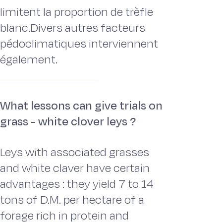
limitent la proportion de trèfle
blanc.Divers autres facteurs
pédoclimatiques interviennent
également.
What lessons can give trials on
grass - white clover leys ?
Leys with associated grasses
and white claver have certain
advantages : they yield 7 to 14
tons of D.M. per hectare of a
forage rich in protein and