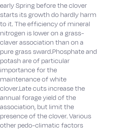
early Spring before the clover
starts its growth do hardly harm
to it. The efficiency of mineral
nitrogen is lower on a grass-
claver association than on a
pure grass sward.Phosphate and
potash are of particular
importance for the
maintenance of white
clover.Late cuts increase the
annual forage yield of the
association, but limit the
presence of the clover. Various
other pedo-climatic factors