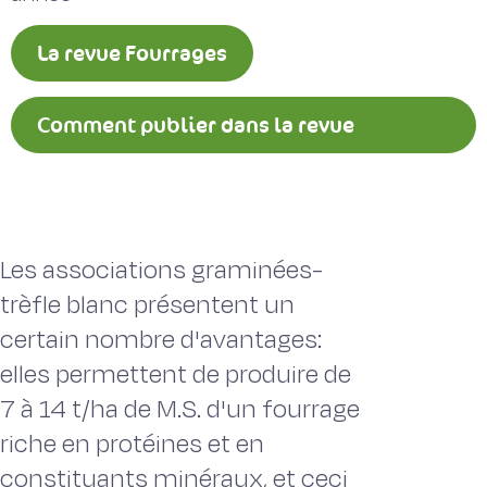
La revue Fourrages
Comment publier dans la revue
Fourrages ?
Les associations graminées-
trèfle blanc présentent un
certain nombre d'avantages:
elles permettent de produire de
7 à 14 t/ha de M.S. d'un fourrage
riche en protéines et en
constituants minéraux, et ceci