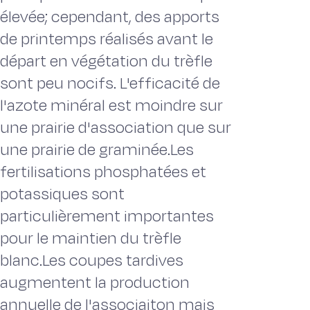
élevée; cependant, des apports
de printemps réalisés avant le
départ en végétation du trèfle
sont peu nocifs. L'efficacité de
l'azote minéral est moindre sur
une prairie d'association que sur
une prairie de graminée.Les
fertilisations phosphatées et
potassiques sont
particulièrement importantes
pour le maintien du trèfle
blanc.Les coupes tardives
augmentent la production
annuelle de l'associaiton mais