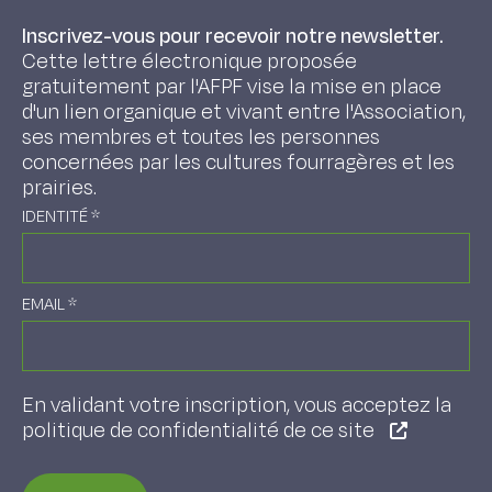
Inscrivez-vous pour recevoir notre newsletter.
Cette lettre électronique proposée
gratuitement par l'AFPF vise la mise en place
d'un lien organique et vivant entre l'Association,
ses membres et toutes les personnes
concernées par les cultures fourragères et les
prairies.
IDENTITÉ
*
EMAIL
*
En validant votre inscription, vous acceptez la
politique de confidentialité de ce site