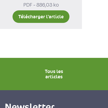
PDF - 886,03 ko
Télécharger l'article
Tous les
articles
Newsletter