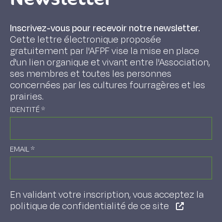
Inscrivez-vous pour recevoir notre newsletter.
Cette lettre électronique proposée
gratuitement par l'AFPF vise la mise en place
d'un lien organique et vivant entre l'Association,
ses membres et toutes les personnes
concernées par les cultures fourragères et les
prairies.
IDENTITÉ
*
EMAIL
*
En validant votre inscription, vous acceptez la
politique de confidentialité de ce site