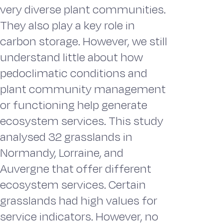
very diverse plant communities.
They also play a key role in
carbon storage. However, we still
understand little about how
pedoclimatic conditions and
plant community management
or functioning help generate
ecosystem services. This study
analysed 32 grasslands in
Normandy, Lorraine, and
Auvergne that offer different
ecosystem services. Certain
grasslands had high values for
service indicators. However, no