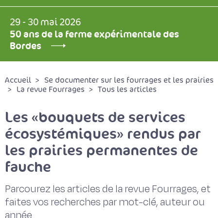
29 - 30 mai 2026
50 ans de la ferme expérimentale des
Bordes
Accueil
Se documenter sur les fourrages et les prairies
La revue Fourrages
Tous les articles
Les «bouquets de services
écosystémiques» rendus par
les prairies permanentes de
fauche
Parcourez les articles de la revue Fourrages, et
faites vos recherches par mot-clé, auteur ou
année