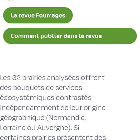
La revue Fourrages
Comment publier dans la revue
Fourrages ?
Les 32 prairies analysées offrent
des bouquets de services
écosystémiques contrastés
indépendamment de leur origine
géographique (Normandie,
Lorraine ou Auvergne). Si
certaines prairies présentent des