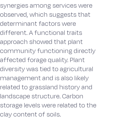
synergies among services were
observed, which suggests that
determinant factors were
different. A functional traits
approach showed that plant
community functioning directly
affected forage quality. Plant
diversity was tied to agricultural
management and is also likely
related to grassland history and
landscape structure. Carbon
storage levels were related to the
clay content of soils.