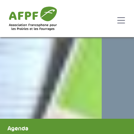
Agenda