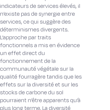
indicateurs de services élevés, il
n’existe pas de synergie entre
services, ce qui suggère des
déterminismes divergents.
L’approche par traits
fonctionnels a mis en évidence
un effet direct du
fonctionnement de la
communauté végétale sur la
qualité fourragère tandis que les
effets sur la diversité et sur les
stocks de carbone du sol
pourraient n’être apparents qu’à
plus long terme. La diversité