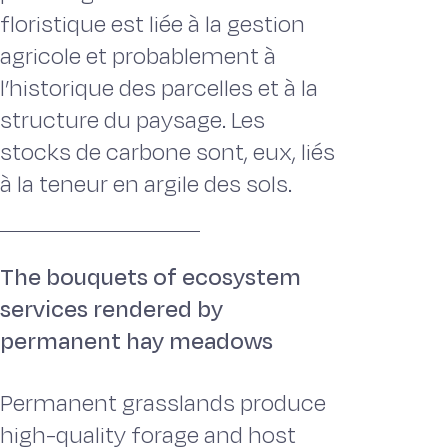
floristique est liée à la gestion
agricole et probablement à
l’historique des parcelles et à la
structure du paysage. Les
stocks de carbone sont, eux, liés
à la teneur en argile des sols.
The bouquets of ecosystem
services rendered by
permanent hay meadows
Permanent grasslands produce
high-quality forage and host