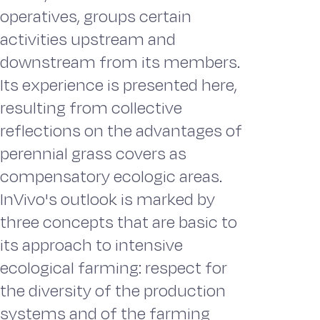
operatives, groups certain
activities upstream and
downstream from its members.
Its experience is presented here,
resulting from collective
reflections on the advantages of
perennial grass covers as
compensatory ecologic areas.
InVivo's outlook is marked by
three concepts that are basic to
its approach to intensive
ecological farming: respect for
the diversity of the production
systems and of the farming