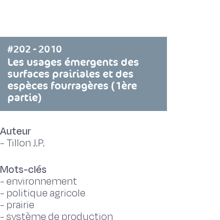
#202 - 2010
Les usages émergents des
surfaces prairiales et des
espèces fourragères (1ère
partie)
Auteur
-
Tillon J.P.
Mots-clés
-
environnement
-
politique agricole
-
prairie
-
système de production