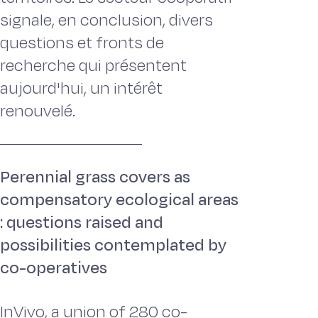
signale, en conclusion, divers
questions et fronts de
recherche qui présentent
aujourd'hui, un intérêt
renouvelé.
Perennial grass covers as
compensatory ecological areas
: questions raised and
possibilities contemplated by
co-operatives
InVivo, a union of 280 co-