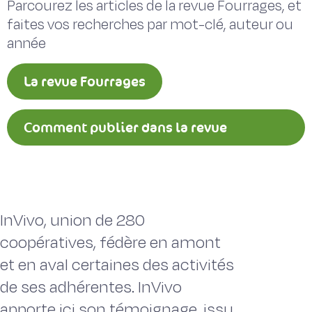
Parcourez les articles de la revue Fourrages, et
faites vos recherches par mot-clé, auteur ou
année
La revue Fourrages
Comment publier dans la revue
Fourrages ?
InVivo, union de 280
coopératives, fédère en amont
et en aval certaines des activités
de ses adhérentes. InVivo
apporte ici son témoignage, issu