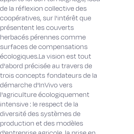
de la réflexion collective des
coopératives, sur l'intérêt que
présentent les couverts
herbacés pérennes comme
surfaces de compensations
écologiques.La vision est tout
d'abord précisée au travers de
trois concepts fondateurs de la
démarche d'InVivo vers
l'agriculture écologiquement
intensive : le respect de la
diversité des systèmes de
production et des modèles
d'entreprise agricole, la prise en