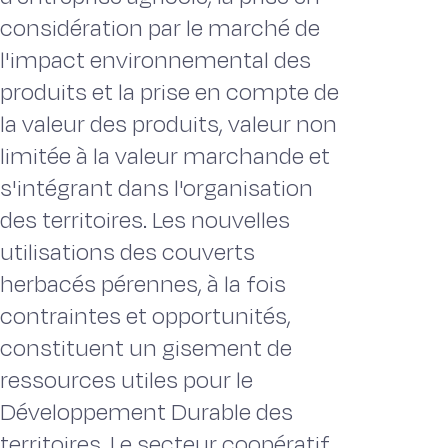
considération par le marché de
l'impact environnemental des
produits et la prise en compte de
la valeur des produits, valeur non
limitée à la valeur marchande et
s'intégrant dans l'organisation
des territoires. Les nouvelles
utilisations des couverts
herbacés pérennes, à la fois
contraintes et opportunités,
constituent un gisement de
ressources utiles pour le
Développement Durable des
territoires. Le secteur coopératif