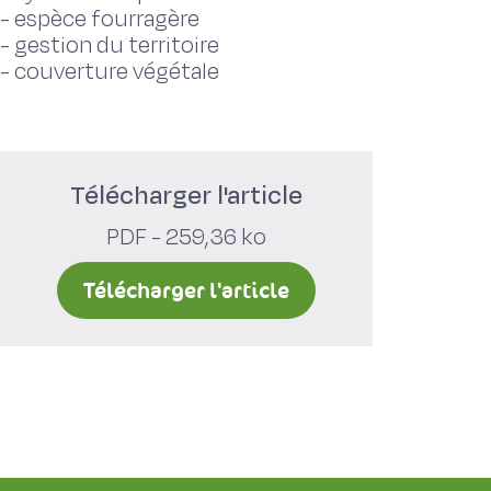
-
espèce fourragère
-
gestion du territoire
-
couverture végétale
Télécharger l'article
PDF - 259,36 ko
Télécharger l'article