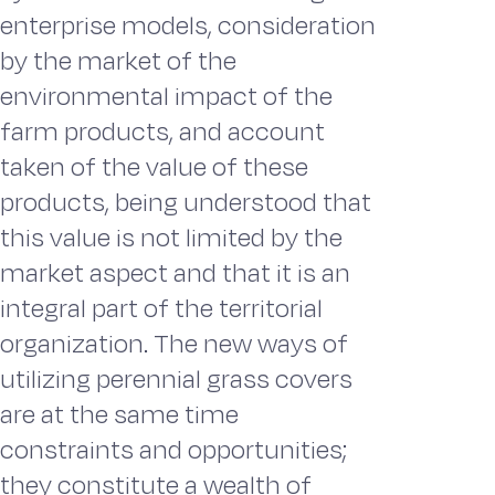
enterprise models, consideration
by the market of the
environmental impact of the
farm products, and account
taken of the value of these
products, being understood that
this value is not limited by the
market aspect and that it is an
integral part of the territorial
organization. The new ways of
utilizing perennial grass covers
are at the same time
constraints and opportunities;
they constitute a wealth of