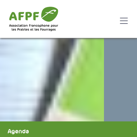
Agenda