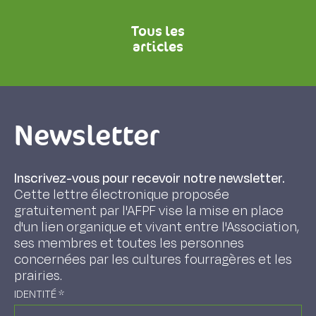
Tous les
articles
Newsletter
Inscrivez-vous pour recevoir notre newsletter.
Cette lettre électronique proposée
gratuitement par l'AFPF vise la mise en place
d'un lien organique et vivant entre l'Association,
ses membres et toutes les personnes
concernées par les cultures fourragères et les
prairies.
IDENTITÉ
*