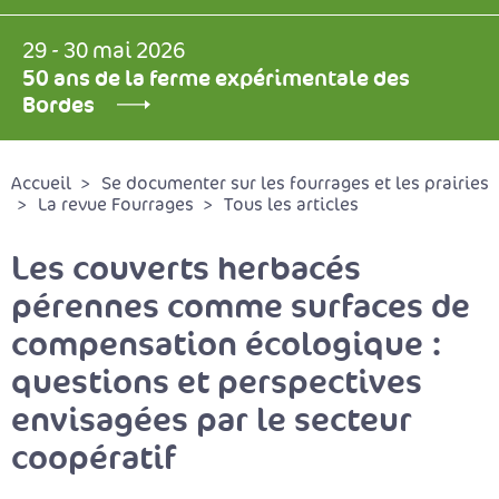
29 - 30 mai 2026
50 ans de la ferme expérimentale des
Bordes
Accueil
Se documenter sur les fourrages et les prairies
La revue Fourrages
Tous les articles
Les couverts herbacés
pérennes comme surfaces de
compensation écologique :
questions et perspectives
envisagées par le secteur
coopératif