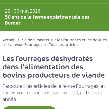
29 - 30 mai 2026
50 ans de la ferme expérimentale des
Bordes
Accueil
Se documenter sur les fourrages et les prairies
La revue Fourrages
Tous les articles
Les fourrages déshydratés
dans l'alimentation des
bovins producteurs de viande
Parcourez les articles de la revue Fourrages, et
faites vos recherches par mot-clé, auteur ou
année