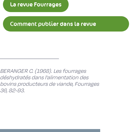
La revue Fourrages
Comment publier dans la revue
Fourrages ?
BERANGER C. (1968). Les fourrages
déshydratés dans l'alimentation des
bovins producteurs de viande, Fourrages
36, 82-93.