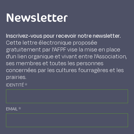
Newsletter
Inscrivez-vous pour recevoir notre newsletter.
Cette lettre électronique proposée
gratuitement par l'AFPF vise la mise en place
d'un lien organique et vivant entre l'Association,
ses membres et toutes les personnes
concernées par les cultures fourragères et les
prairies.
IDENTITÉ
*
EMAIL
*