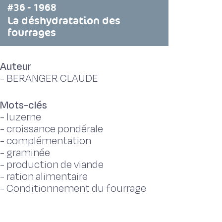
#36 - 1968
La déshydratation des
fourrages
Auteur
-
BERANGER CLAUDE
Mots-clés
-
luzerne
-
croissance pondérale
-
complémentation
-
graminée
-
production de viande
-
ration alimentaire
-
Conditionnement du fourrage