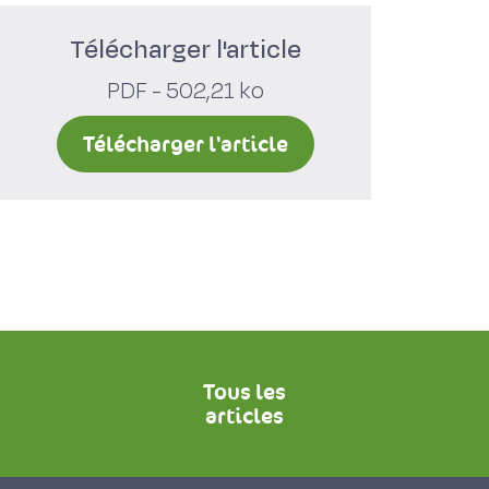
Télécharger l'article
PDF - 502,21 ko
Télécharger l'article
Tous les
articles