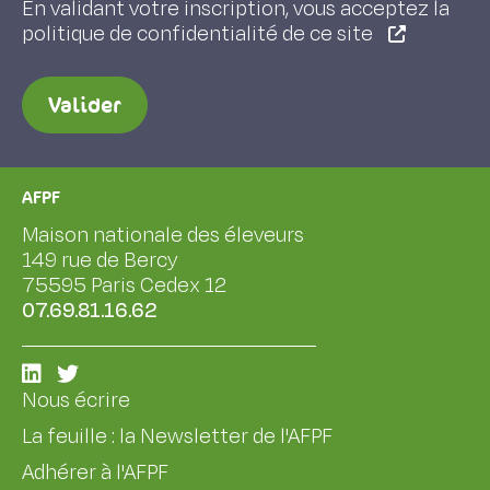
En validant votre inscription, vous acceptez la
politique de confidentialité de ce site
Valider
AFPF
Maison nationale des éleveurs
149 rue de Bercy
75595 Paris Cedex 12
07.69.81.16.62
Nous écrire
La feuille : la Newsletter de l'AFPF
Adhérer à l'AFPF