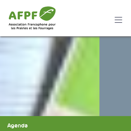
Agenda