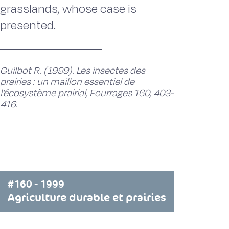
grasslands, whose case is
presented.
Guilbot R. (1999). Les insectes des
prairies : un maillon essentiel de
l'écosystème prairial, Fourrages 160, 403-
416.
#160 - 1999
Agriculture durable et prairies