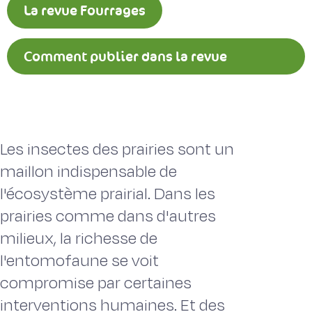
La revue Fourrages
Comment publier dans la revue
Fourrages ?
Les insectes des prairies sont un
maillon indispensable de
l'écosystème prairial. Dans les
prairies comme dans d'autres
milieux, la richesse de
l'entomofaune se voit
compromise par certaines
interventions humaines. Et des