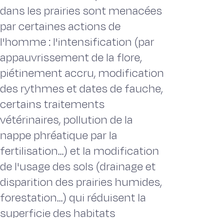
dans les prairies sont menacées
par certaines actions de
l'homme : l'intensification (par
appauvrissement de la flore,
piétinement accru, modification
des rythmes et dates de fauche,
certains traitements
vétérinaires, pollution de la
nappe phréatique par la
fertilisation...) et la modification
de l'usage des sols (drainage et
disparition des prairies humides,
forestation...) qui réduisent la
superficie des habitats