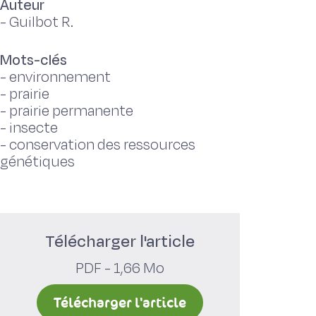
Auteur
-
Guilbot R.
Mots-clés
-
environnement
-
prairie
-
prairie permanente
-
insecte
-
conservation des ressources
génétiques
Télécharger l'article
PDF - 1,66 Mo
Télécharger l'article