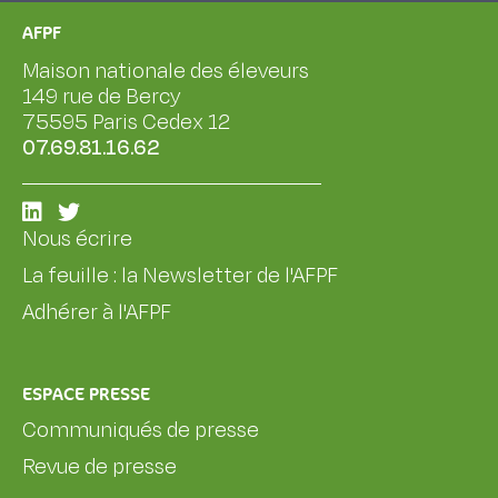
AFPF
Maison nationale des éleveurs
149 rue de Bercy
75595 Paris Cedex 12
07.69.81.16.62
Nous écrire
La feuille : la Newsletter de l'AFPF
Adhérer à l'AFPF
ESPACE PRESSE
Communiqués de presse
Revue de presse