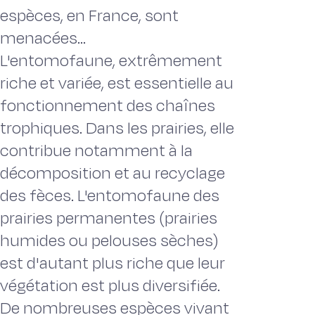
espèces, en France, sont
menacées...
L'entomofaune, extrêmement
riche et variée, est essentielle au
fonctionnement des chaînes
trophiques. Dans les prairies, elle
contribue notamment à la
décomposition et au recyclage
des fèces. L'entomofaune des
prairies permanentes (prairies
humides ou pelouses sèches)
est d'autant plus riche que leur
végétation est plus diversifiée.
De nombreuses espèces vivant