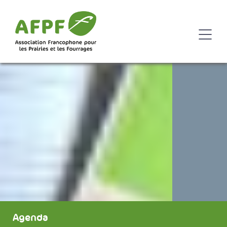
Agenda