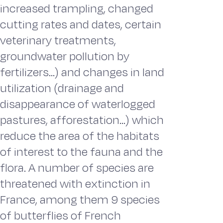
increased trampling, changed
cutting rates and dates, certain
veterinary treatments,
groundwater pollution by
fertilizers...) and changes in land
utilization (drainage and
disappearance of waterlogged
pastures, afforestation...) which
reduce the area of the habitats
of interest to the fauna and the
flora. A number of species are
threatened with extinction in
France, among them 9 species
of butterflies of French