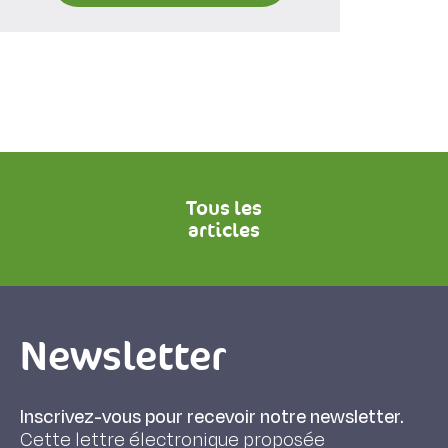
Tous les
articles
Newsletter
Inscrivez-vous pour recevoir notre newsletter.
Cette lettre électronique proposée