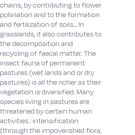
chains, by contributing to flower
pollination and to the formation
and fertilization of soils... In
grasslands, it also contributes to
the decomposition and
recycling of faecal matter. The
insect fauna of permanent
pastures (wet lands and or dry
pastures) is all the richer as their
vegetation is diversified. Many
species living in pastures are
threatened by certain human
activities : intensification
(through the impoverished flora,