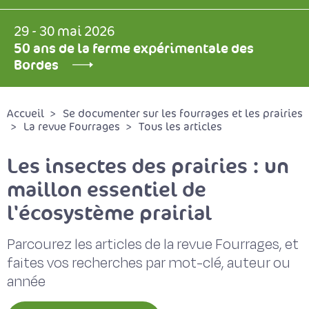
29 - 30 mai 2026
50 ans de la ferme expérimentale des
Bordes
Accueil
Se documenter sur les fourrages et les prairies
La revue Fourrages
Tous les articles
Les insectes des prairies : un
maillon essentiel de
l'écosystème prairial
Parcourez les articles de la revue Fourrages, et
faites vos recherches par mot-clé, auteur ou
année