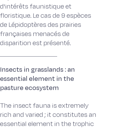
d'intérêts faunistique et
floristique. Le cas de 9 espèces
de Lépidoptères des prairies
françaises menacés de
disparition est présenté.
Insects in grasslands : an
essential element in the
pasture ecosystem
The insect fauna is extremely
rich and varied ; it constitutes an
essential element in the trophic