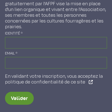
gratuitement par l'AFPF vise la mise en place
d'un lien organique et vivant entre l'Association,
ses membres et toutes les personnes
concernées par les cultures fourragères et les
prairies.
IDENTITÉ
*
EMAIL
*
En validant votre inscription, vous acceptez la
politique de confidentialité de ce site
Valider