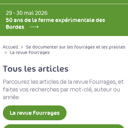
29 - 30 mai 2026
50 ans de la ferme expérimentale des
Bordes
Accueil
Se documenter sur les fourrages et les prairies
La revue Fourrages
Tous les articles
Parcourez les articles de la revue Fourrages, et
faites vos recherches par mot-clé, auteur ou
année
La revue Fourrages