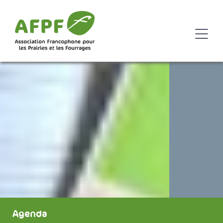
Agenda