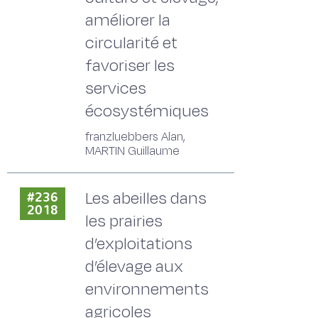
améliorer la
circularité et
favoriser les
services
écosystémiques
franzluebbers Alan,
MARTIN Guillaume
Les abeilles dans
#236
2018
les prairies
d’exploitations
d’élevage aux
environnements
agricoles