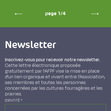
page 1/4
Newsletter
Inscrivez-vous pour recevoir notre newsletter.
Cette lettre électronique proposée
gratuitement par l'AFPF vise la mise en place
d'un lien organique et vivant entre l'Association,
ses membres et toutes les personnes
concernées par les cultures fourragères et les
prairies.
IDENTITÉ
*