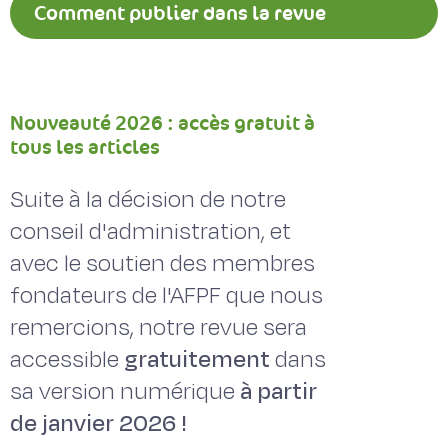
Comment publier dans la revue
Fourrages ?
Nouveauté 2026 : accès gratuit à
tous les articles
Suite à la décision de notre
conseil d'administration, et
avec le soutien des membres
fondateurs de l'AFPF que nous
remercions, notre revue sera
accessible
gratuitement
dans
sa version numérique
à partir
de janvier 2026 !