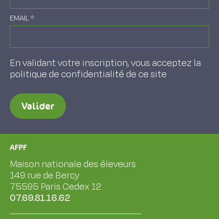
EMAIL
*
En validant votre inscription, vous acceptez la
politique de confidentialité de ce site
Valider
AFPF
Maison nationale des éleveurs
149 rue de Bercy
75595 Paris Cedex 12
07.69.81.16.62