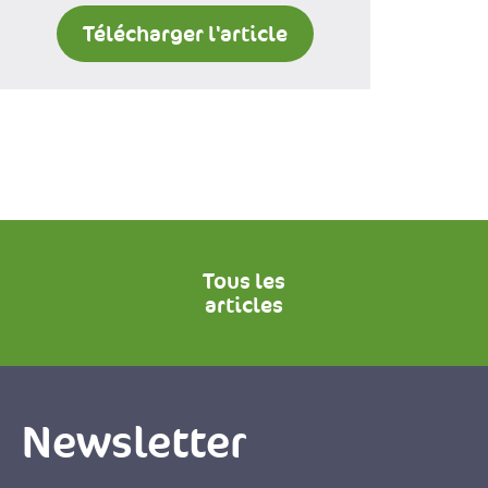
Télécharger l'article
Tous les
articles
Newsletter