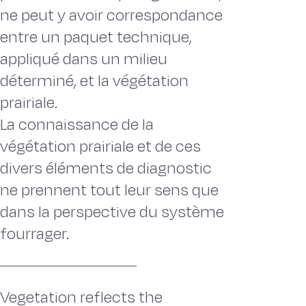
ne peut y avoir correspondance
entre un paquet technique,
appliqué dans un milieu
déterminé, et la végétation
prairiale.
La connaissance de la
végétation prairiale et de ces
divers éléments de diagnostic
ne prennent tout leur sens que
dans la perspective du système
fourrager.
Vegetation reflects the