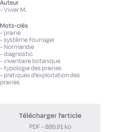
Auteur
-
Vivier M.
Mots-clés
-
prairie
-
système fourrager
-
Normandie
-
diagnostic
-
inventaire botanique
-
typologie des prairies
-
pratiques d'exploitation des
prairies
Télécharger l'article
PDF - 889,91 ko