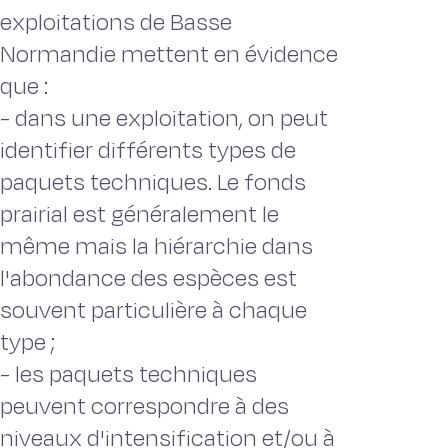
exploitations de Basse
Normandie mettent en évidence
que :
- dans une exploitation, on peut
identifier différents types de
paquets techniques. Le fonds
prairial est généralement le
même mais la hiérarchie dans
l'abondance des espèces est
souvent particulière à chaque
type ;
- les paquets techniques
peuvent correspondre à des
niveaux d'intensification et/ou à