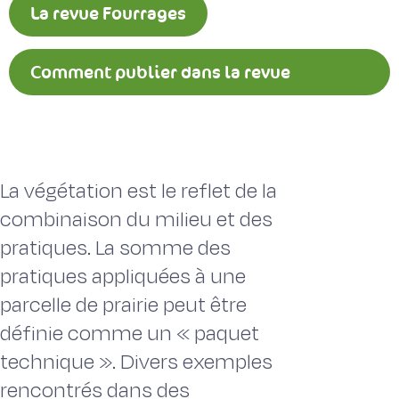
La revue Fourrages
Comment publier dans la revue
Fourrages ?
La végétation est le reflet de la
combinaison du milieu et des
pratiques. La somme des
pratiques appliquées à une
parcelle de prairie peut être
définie comme un « paquet
technique ». Divers exemples
rencontrés dans des