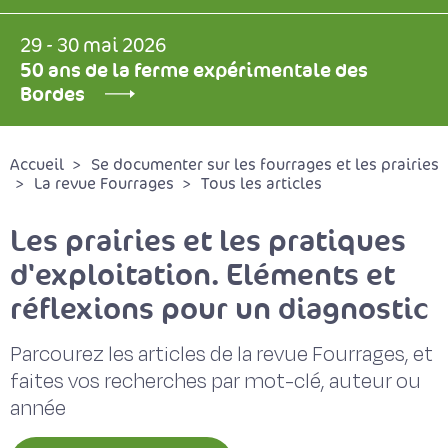
29 - 30 mai 2026
50 ans de la ferme expérimentale des
Bordes
Accueil
Se documenter sur les fourrages et les prairies
La revue Fourrages
Tous les articles
Les prairies et les pratiques
d'exploitation. Eléments et
réflexions pour un diagnostic
Parcourez les articles de la revue Fourrages, et
faites vos recherches par mot-clé, auteur ou
année