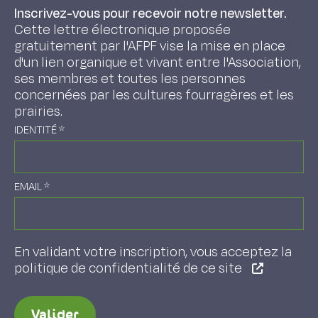
Inscrivez-vous pour recevoir notre newsletter.
Cette lettre électronique proposée
gratuitement par l'AFPF vise la mise en place
d'un lien organique et vivant entre l'Association,
ses membres et toutes les personnes
concernées par les cultures fourragères et les
prairies.
IDENTITÉ
*
EMAIL
*
En validant votre inscription, vous acceptez la
politique de confidentialité de ce site
Valider