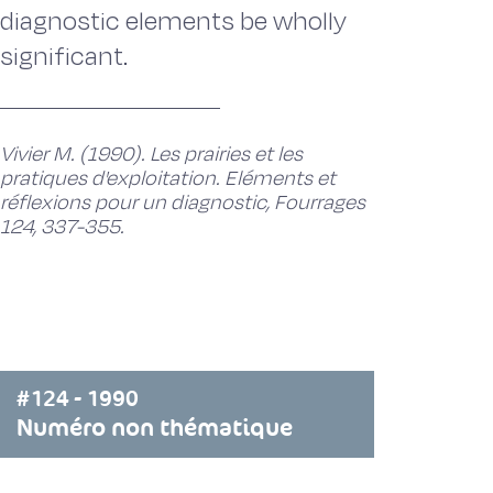
diagnostic elements be wholly
significant.
Vivier M. (1990). Les prairies et les
pratiques d'exploitation. Eléments et
réflexions pour un diagnostic, Fourrages
124, 337-355.
#124 - 1990
Numéro non thématique