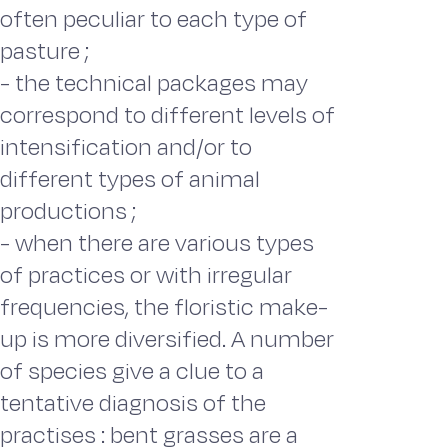
often peculiar to each type of
pasture ;
- the technical packages may
correspond to different levels of
intensification and/or to
different types of animal
productions ;
- when there are various types
of practices or with irregular
frequencies, the floristic make-
up is more diversified. A number
of species give a clue to a
tentative diagnosis of the
practises : bent grasses are a