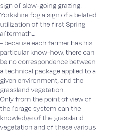
sign of slow-going grazing.
Yorkshire fog a sign of a belated
utilization of the first Spring
aftermath...
- because each farmer has his
particular know-how, there can
be no correspondence between
a technical package applied to a
given environment, and the
grassland vegetation.
Only from the point of view of
the forage system can the
knowledge of the grassland
vegetation and of these various