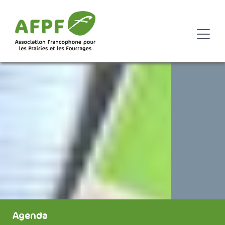
Agenda