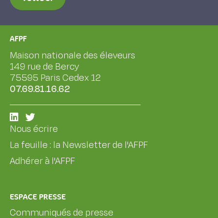
AFPF
Maison nationale des éleveurs
149 rue de Bercy
75595 Paris Cedex 12
07.69.81.16.62
Nous écrire
La feuille : la Newsletter de l'AFPF
Adhérer à l'AFPF
ESPACE PRESSE
Communiqués de presse