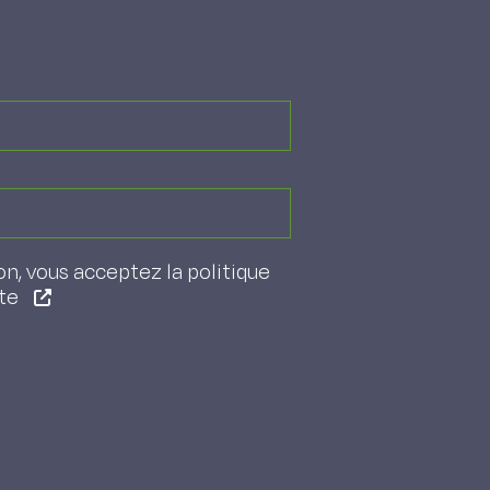
on, vous acceptez la politique
ite