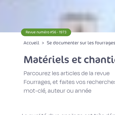
Revue numéro #56 - 1973
Accueil
Se documenter sur les fourrages 
Matériels et chanti
Parcourez les articles de la revue
Fourrages, et faites vos recherche
mot-clé, auteur ou année