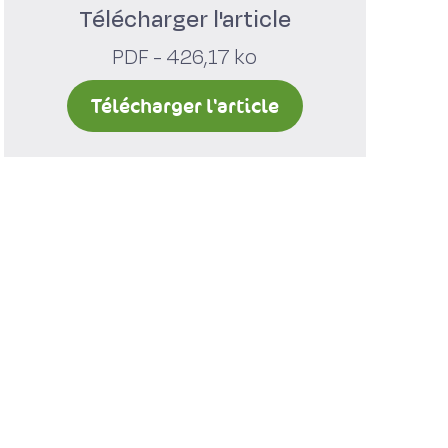
Télécharger l'article
PDF - 426,17 ko
Télécharger l'article