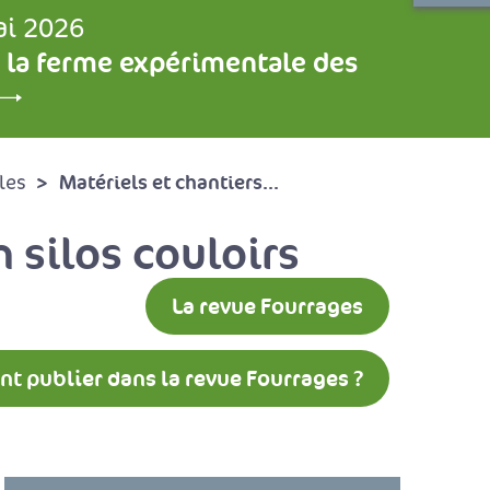
ai 2026
 la ferme expérimentale des
Matériels et chantiers...
les
 silos couloirs
La revue Fourrages
 publier dans la revue Fourrages ?