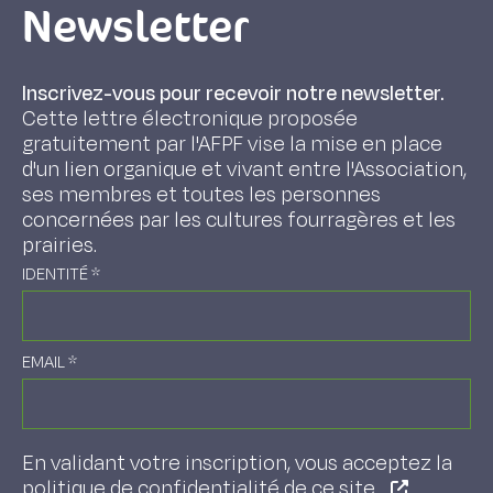
Newsletter
Inscrivez-vous pour recevoir notre newsletter.
Cette lettre électronique proposée
gratuitement par l'AFPF vise la mise en place
d'un lien organique et vivant entre l'Association,
ses membres et toutes les personnes
concernées par les cultures fourragères et les
prairies.
IDENTITÉ
*
EMAIL
*
En validant votre inscription, vous acceptez la
politique de confidentialité de ce site