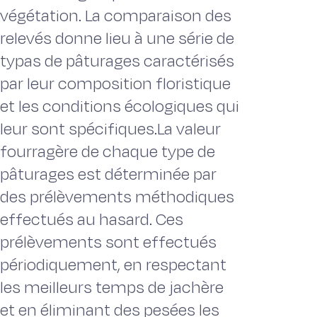
végétation. La comparaison des
relevés donne lieu à une série de
typas de pâturages caractérisés
par leur composition floristique
et les conditions écologiques qui
leur sont spécifiques.La valeur
fourragère de chaque type de
pâturages est déterminée par
des prélèvements méthodiques
effectués au hasard. Ces
prélèvements sont effectués
périodiquement, en respectant
les meilleurs temps de jachère
et en éliminant des pesées les