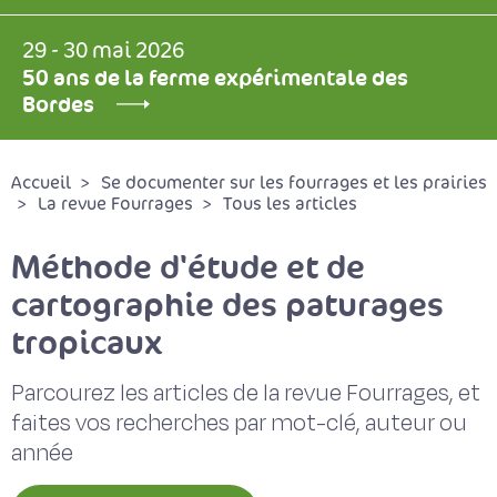
29 - 30 mai 2026
50 ans de la ferme expérimentale des
Bordes
Accueil
Se documenter sur les fourrages et les prairies
La revue Fourrages
Tous les articles
Méthode d'étude et de
cartographie des paturages
tropicaux
Parcourez les articles de la revue Fourrages, et
faites vos recherches par mot-clé, auteur ou
année