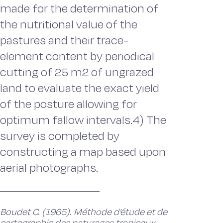
made for the determination of
the nutritional value of the
pastures and their trace-
element content by periodical
cutting of 25 m2 of ungrazed
land to evaluate the exact yield
of the posture allowing for
optimum fallow intervals.4) The
survey is completed by
constructing a map based upon
aerial photographs.
Boudet C. (1965). Méthode d'étude et de