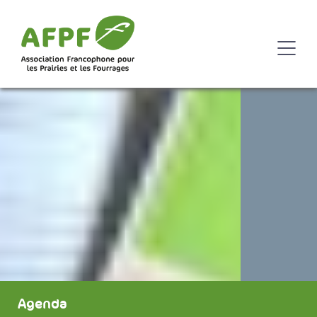
Agenda