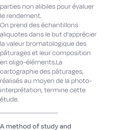
parties non alibiles pour évaluer
le rendement.
On prend des échantillons
aliquotes dans le but d'apprécier
la valeur bromatologique des
pâturages et leur composition
en oligo-éléments.La
cartographie des pâturages,
réalisés au moyen de la photo-
interprétation, termine cette
étude.
A method of study and