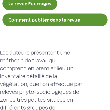
La revue Fourrages
Comment publier dans la revue
Fourrages ?
Les auteurs présentent une
méthode de travail qui
comprend en premier lieu un
inventaire détaillé de la
végétation, que l'on effectue par
relevés phyto-sociologiques de
zones très petites situées en
différents groupes de