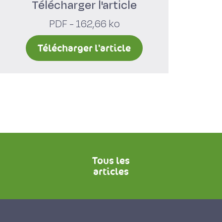
Télécharger l'article
PDF - 162,66 ko
Télécharger l'article
Tous les
articles