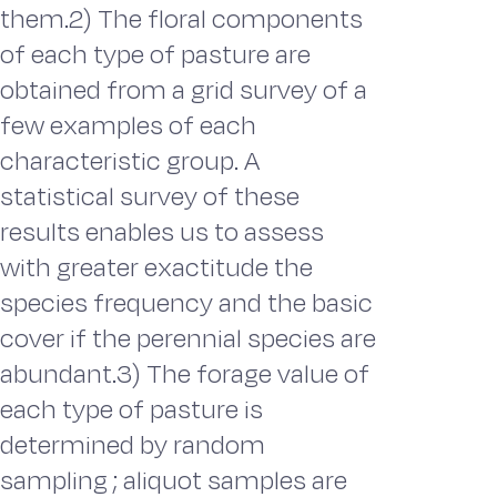
them.2) The floral components
of each type of pasture are
obtained from a grid survey of a
few examples of each
characteristic group. A
statistical survey of these
results enables us to assess
with greater exactitude the
species frequency and the basic
cover if the perennial species are
abundant.3) The forage value of
each type of pasture is
determined by random
sampling ; aliquot samples are