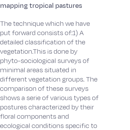
mapping tropical pastures
The technique which we have
put forward consists of:1) A
detailed classification of the
vegetation.This is done by
phyto-sociological surveys of
minimal areas situated in
different vegetation groups. The
comparison of these surveys
shows a serie of various types of
postures characterized by their
floral components and
ecological conditions specific to