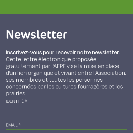
Newsletter
Inscrivez-vous pour recevoir notre newsletter.
Cette lettre électronique proposée
gratuitement par l'AFPF vise la mise en place
d'un lien organique et vivant entre l'Association,
ses membres et toutes les personnes
concernées par les cultures fourragères et les
prairies.
IDENTITÉ
*
EMAIL
*