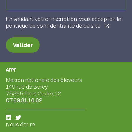
En validant votre inscription, vous acceptez la
politique de confidentialité de ce site
Valider
AFPF
Maison nationale des éleveurs
149 rue de Bercy
75595 Paris Cedex 12
07.69.81.16.62
Nous écrire