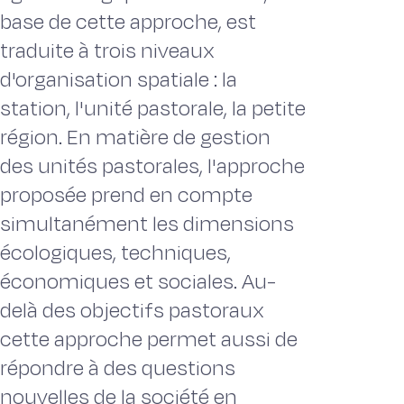
base de cette approche, est
traduite à trois niveaux
d'organisation spatiale : la
station, l'unité pastorale, la petite
région. En matière de gestion
des unités pastorales, l'approche
proposée prend en compte
simultanément les dimensions
écologiques, techniques,
économiques et sociales. Au-
delà des objectifs pastoraux
cette approche permet aussi de
répondre à des questions
nouvelles de la société en