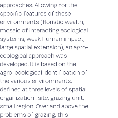
approaches. Allowing for the
specific features of these
environments (floristic wealth,
mosaic of interacting ecological
systems, weak human impact,
large spatial extension), an agro-
ecological approach was
developed. It is based on the
agro-ecological identification of
the various environments,
defined at three levels of spatial
organization : site, grazing unit,
small region. Over and above the
problems of grazing, this