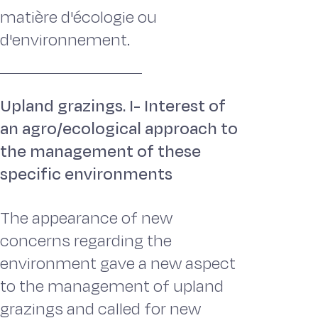
matière d'écologie ou
d'environnement.
Upland grazings. I- Interest of
an agro/ecological approach to
the management of these
specific environments
The appearance of new
concerns regarding the
environment gave a new aspect
to the management of upland
grazings and called for new