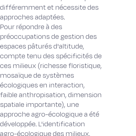
différemment et nécessite des
approches adaptées.
Pour répondre à des
préoccupations de gestion des
espaces pâturés d'altitude,
compte tenu des spécificités de
ces milieux (richesse floristique,
mosaïque de systèmes
écologiques en interaction,
faible anthropisation, dimension
spatiale importante), une
approche agro-écologique a été
développée. L'identification
agro-écologique des milieux,