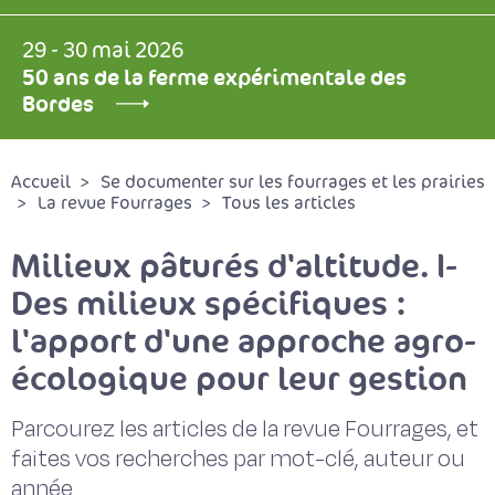
29 - 30 mai 2026
50 ans de la ferme expérimentale des
Bordes
Accueil
Se documenter sur les fourrages et les prairies
La revue Fourrages
Tous les articles
Milieux pâturés d'altitude. I-
Des milieux spécifiques :
l'apport d'une approche agro-
écologique pour leur gestion
Parcourez les articles de la revue Fourrages, et
faites vos recherches par mot-clé, auteur ou
année