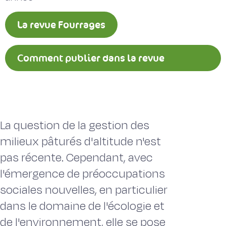
La revue Fourrages
Comment publier dans la revue
Fourrages ?
La question de la gestion des
milieux pâturés d'altitude n'est
pas récente. Cependant, avec
l'émergence de préoccupations
sociales nouvelles, en particulier
dans le domaine de l'écologie et
de l'environnement, elle se pose