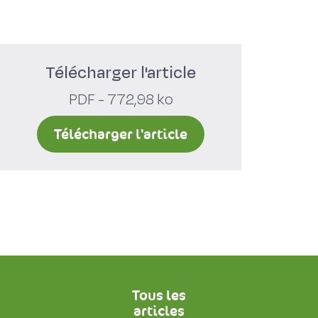
Télécharger l'article
PDF - 772,98 ko
Télécharger l'article
Tous les
articles