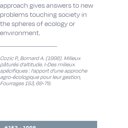
approach gives answers to new
problems touching society in
the spheres of ecology or
environment.
Cozic P., Bornard A. (1998). Milieux
pâturés d'altitude. I-Des milieux
spécifiques : l'apport d'une approche
agro-écologique pour leur gestion,
Fourrages 153, 69-79.