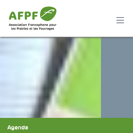
Agenda