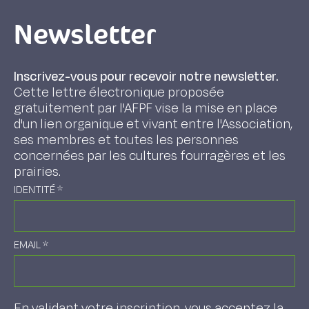
Newsletter
Inscrivez-vous pour recevoir notre newsletter.
Cette lettre électronique proposée
gratuitement par l'AFPF vise la mise en place
d'un lien organique et vivant entre l'Association,
ses membres et toutes les personnes
concernées par les cultures fourragères et les
prairies.
IDENTITÉ
*
EMAIL
*
En validant votre inscription, vous acceptez la