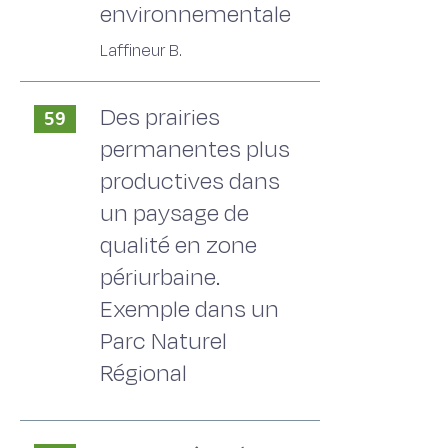
environnementale
Laffineur B.
Des prairies
59
permanentes plus
productives dans
un paysage de
qualité en zone
périurbaine.
Exemple dans un
Parc Naturel
Régional