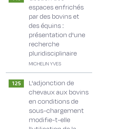
espaces enfrichés
par des bovins et
des équins :
présentation d'une
recherche
pluridisciplinaire
MICHELIN YVES
L'adjonction de
125
chevaux aux bovins
en conditions de
sous-chargement
modifie-t-elle