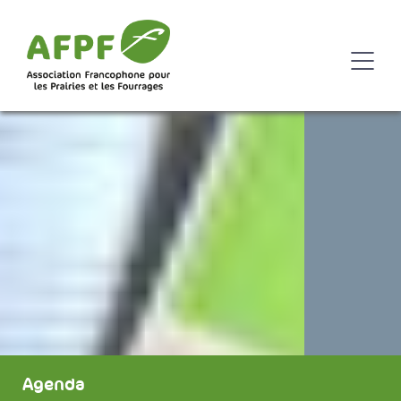
Agenda