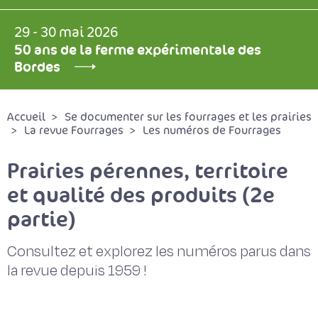
29 - 30 mai 2026
50 ans de la ferme expérimentale des
Bordes
Accueil
Se documenter sur les fourrages et les prairies
La revue Fourrages
Les numéros de Fourrages
Prairies pérennes, territoire
et qualité des produits (2e
partie)
Consultez et explorez les numéros parus dans
la revue depuis 1959 !