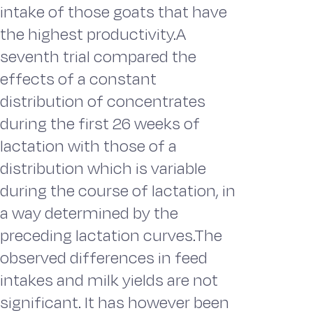
intake of those goats that have
the highest productivity.A
seventh trial compared the
effects of a constant
distribution of concentrates
during the first 26 weeks of
lactation with those of a
distribution which is variable
during the course of lactation, in
a way determined by the
preceding lactation curves.The
observed differences in feed
intakes and milk yields are not
significant. It has however been