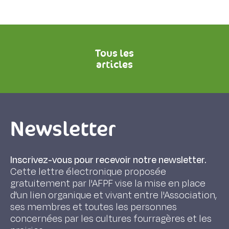
Tous les
articles
Newsletter
Inscrivez-vous pour recevoir notre newsletter.
Cette lettre électronique proposée
gratuitement par l'AFPF vise la mise en place
d'un lien organique et vivant entre l'Association,
ses membres et toutes les personnes
concernées par les cultures fourragères et les