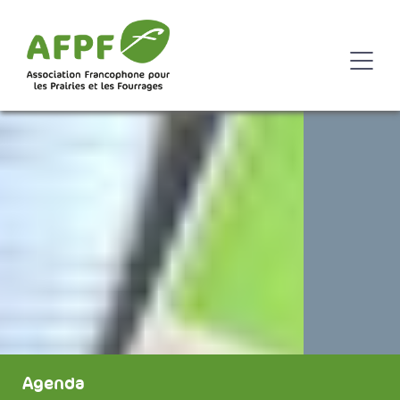
Agenda