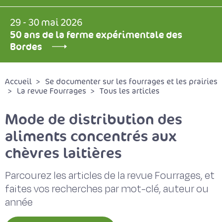
29 - 30 mai 2026
50 ans de la ferme expérimentale des
Bordes
Accueil
Se documenter sur les fourrages et les prairies
La revue Fourrages
Tous les articles
Mode de distribution des
aliments concentrés aux
chèvres laitières
Parcourez les articles de la revue Fourrages, et
faites vos recherches par mot-clé, auteur ou
année