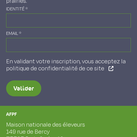
prairies.
IDENTITÉ
*
EMAIL
*
En validant votre inscription, vous acceptez la
politique de confidentialité de ce site
Valider
AFPF
Maison nationale des éleveurs
149 rue de Bercy