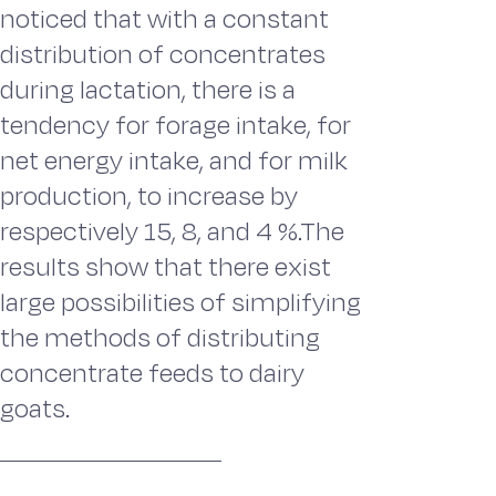
noticed that with a constant
distribution of concentrates
during lactation, there is a
tendency for forage intake, for
net energy intake, and for milk
production, to increase by
respectively 15, 8, and 4 %.The
results show that there exist
large possibilities of simplifying
the methods of distributing
concentrate feeds to dairy
goats.