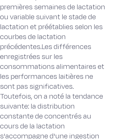
premières semaines de lactation
ou variable suivant le stade de
lactation et préétablies selon les
courbes de lactation
précédentes.Les différences
enregistrées sur les
consommations alimentaires et
les performances laitières ne
sont pas significatives.
Toutefois, on a noté la tendance
suivante: la distribution
constante de concentrés au
cours de la lactation
s'accompagne d'une ingestion