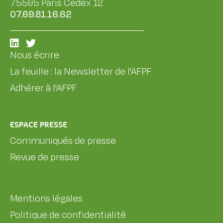
75595 Paris Cedex 12
07.69.81.16.62
Nous écrire
La feuille : la Newsletter de l'AFPF
Adhérer à l'AFPF
ESPACE PRESSE
Communiqués de presse
Revue de presse
Mentions légales
Politique de confidentialité