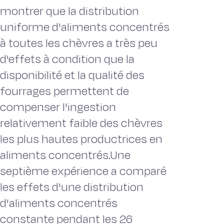
montrer que la distribution
uniforme d'aliments concentrés
à toutes les chèvres a très peu
d'effets à condition que la
disponibilité et la qualité des
fourrages permettent de
compenser l'ingestion
relativement faible des chèvres
les plus hautes productrices en
aliments concentrés.Une
septième expérience a comparé
les effets d'une distribution
d'aliments concentrés
constante pendant les 26