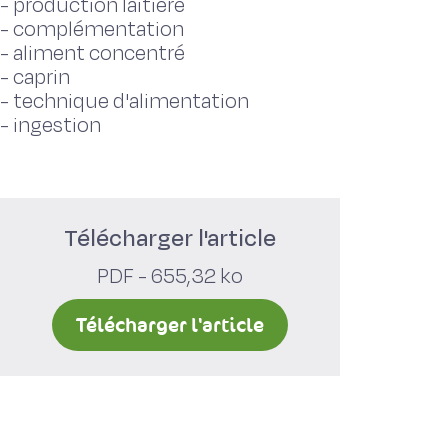
-
production laitière
-
complémentation
-
aliment concentré
-
caprin
-
technique d'alimentation
-
ingestion
Télécharger l'article
PDF - 655,32 ko
Télécharger l'article