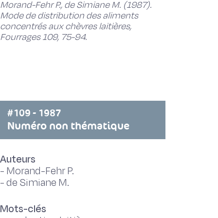
Morand-Fehr P., de Simiane M. (1987).
Mode de distribution des aliments
concentrés aux chèvres laitières,
Fourrages 109, 75-94.
#109 - 1987
Numéro non thématique
Auteurs
-
Morand-Fehr P.
-
de Simiane M.
Mots-clés