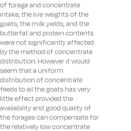
of forage and concentrate
intake, the live weights of the
goats, the milk yields, and the
butterfat and protein contents
were not significantly affected
by the method of concentrate
distribution. However it would
seem that a uniform
distribution of concentrate
feeds to ail the goats has very
little effect provided the
availability and good quality of
the forages can compensate for
the relatively low concentrate