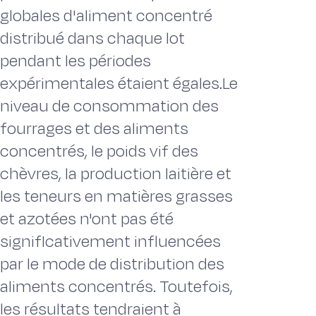
globales d'aliment concentré
distribué dans chaque lot
pendant les périodes
expérimentales étaient égales.Le
niveau de consommation des
fourrages et des aliments
concentrés, le poids vif des
chèvres, la production laitière et
les teneurs en matières grasses
et azotées n'ont pas été
signifIcativement influencées
par le mode de distribution des
aliments concentrés. Toutefois,
les résultats tendraient à