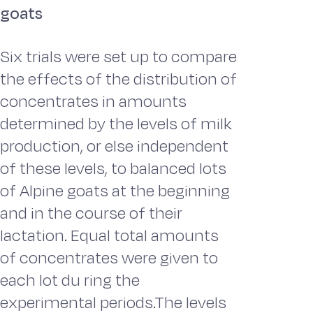
goats
Six trials were set up to compare
the effects of the distribution of
concentrates in amounts
determined by the levels of milk
production, or else independent
of these levels, to balanced lots
of Alpine goats at the beginning
and in the course of their
lactation. Equal total amounts
of concentrates were given to
each lot du ring the
experimental periods.The levels