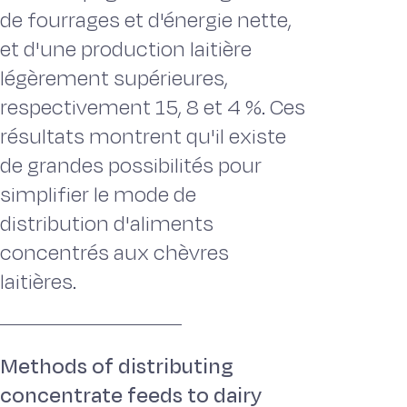
de fourrages et d'énergie nette,
et d'une production laitière
légèrement supérieures,
respectivement 15, 8 et 4 %. Ces
résultats montrent qu'il existe
de grandes possibilités pour
simplifier le mode de
distribution d'aliments
concentrés aux chèvres
laitières.
Methods of distributing
concentrate feeds to dairy