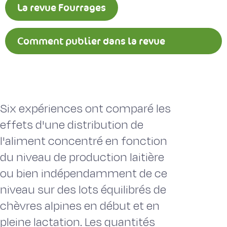
La revue Fourrages
Comment publier dans la revue
Fourrages ?
Six expériences ont comparé les
effets d'une distribution de
l'aliment concentré en fonction
du niveau de production laitière
ou bien indépendamment de ce
niveau sur des lots équilibrés de
chèvres alpines en début et en
pleine lactation. Les quantités