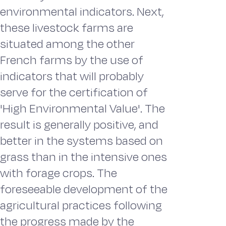
environmental indicators. Next,
these livestock farms are
situated among the other
French farms by the use of
indicators that will probably
serve for the certification of
'High Environmental Value'. The
result is generally positive, and
better in the systems based on
grass than in the intensive ones
with forage crops. The
foreseeable development of the
agricultural practices following
the progress made by the