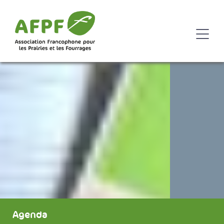
Agenda