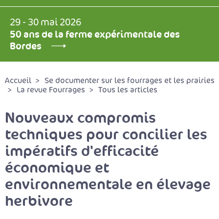
29 - 30 mai 2026
50 ans de la ferme expérimentale des
Bordes
Accueil
Se documenter sur les fourrages et les prairies
La revue Fourrages
Tous les articles
Nouveaux compromis
techniques pour concilier les
impératifs d'efficacité
économique et
environnementale en élevage
herbivore