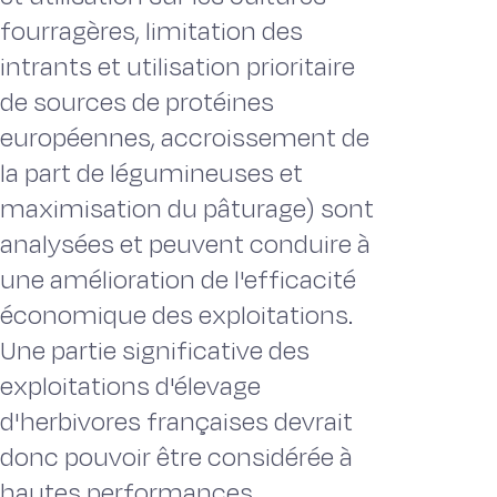
fourragères, limitation des
intrants et utilisation prioritaire
de sources de protéines
européennes, accroissement de
la part de légumineuses et
maximisation du pâturage) sont
analysées et peuvent conduire à
une amélioration de l'efficacité
économique des exploitations.
Une partie significative des
exploitations d'élevage
d'herbivores françaises devrait
donc pouvoir être considérée à
hautes performances