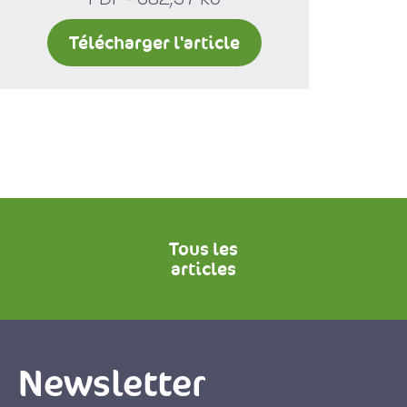
Télécharger l'article
Tous les
articles
Newsletter