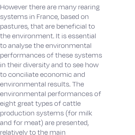
However there are many rearing
systems in France, based on
pastures, that are beneficial to
the environment. It is essential
to analyse the environmental
performances of these systems
in their diversity and to see how
to conciliate economic and
environmental results. The
environmental performances of
eight great types of cattle
production systems (for milk
and for meat) are presented,
relatively to the main