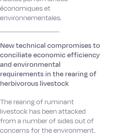
économiques et
environnementales.
New technical compromises to
conciliate economic efficiency
and environmental
requirements in the rearing of
herbivorous livestock
The rearing of ruminant
livestock has been attacked
from a number of sides out of
concerns for the environment.