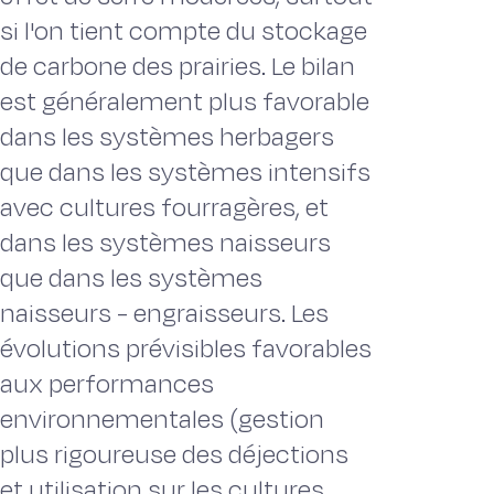
si l'on tient compte du stockage
de carbone des prairies. Le bilan
est généralement plus favorable
dans les systèmes herbagers
que dans les systèmes intensifs
avec cultures fourragères, et
dans les systèmes naisseurs
que dans les systèmes
naisseurs - engraisseurs. Les
évolutions prévisibles favorables
aux performances
environnementales (gestion
plus rigoureuse des déjections
et utilisation sur les cultures