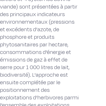
viande) sont présentées à partir
des principaux indicateurs
environnementaux (pressions
et excédents d'azote, de
phosphore et produits
phytosanitaires par hectare,
consommations d'énergie et
émissions de gaz à effet de
serre pour 1 000 litres de lait,
biodiversité). L'approche est
ensuite complétée par le
positionnement des
exploitations d'herbivores parmi
l'ensemble des exploitations