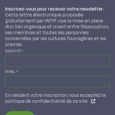
Inscrivez-vous pour recevoir notre newsletter.
Cette lettre électronique proposée
gratuitement par l'AFPF vise la mise en place
d'un lien organique et vivant entre l'Association,
ses membres et toutes les personnes
concernées par les cultures fourragères et les
prairies.
IDENTITÉ
*
EMAIL
*
En validant votre inscription, vous acceptez la
politique de confidentialité de ce site