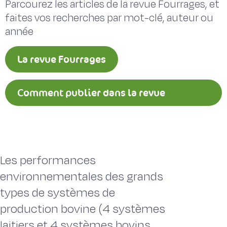
Parcourez les articles de la revue Fourrages, et
faites vos recherches par mot-clé, auteur ou
année
La revue Fourrages
Comment publier dans la revue
Fourrages ?
Les performances
environnementales des grands
types de systèmes de
production bovine (4 systèmes
laitiers et 4 systèmes bovins