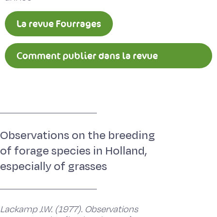
La revue Fourrages
Comment publier dans la revue
Fourrages ?
Observations on the breeding
of forage species in Holland,
especially of grasses
Lackamp J.W. (1977). Observations