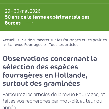
29 - 30 mai 2026
50 ans de la ferme expérimentale des
Bordes
Accueil
Se documenter sur les fourrages et les prairies
La revue Fourrages
Tous les articles
Observations concernant la
sélection des espèces
fourragères en Hollande,
surtout des graminées
Parcourez les articles de la revue Fourrages, et
faites vos recherches par mot-clé, auteur ou
année