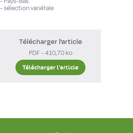
-
Pays-Bas
-
sélection variétale
Télécharger l'article
PDF - 410,70 ko
Télécharger l'article