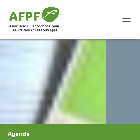
Agenda