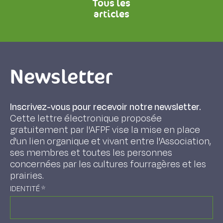
Tous les
articles
Newsletter
Inscrivez-vous pour recevoir notre newsletter.
Cette lettre électronique proposée
gratuitement par l'AFPF vise la mise en place
d'un lien organique et vivant entre l'Association,
ses membres et toutes les personnes
concernées par les cultures fourragères et les
prairies.
IDENTITÉ
*