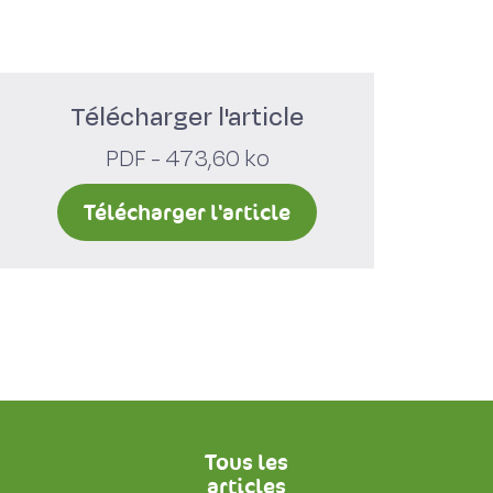
Télécharger l'article
PDF - 473,60 ko
Télécharger l'article
Tous les
articles