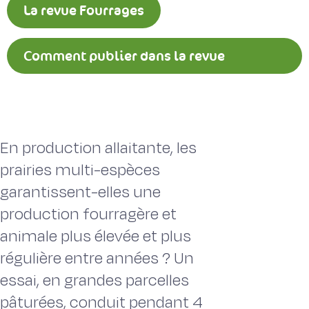
La revue Fourrages
Comment publier dans la revue
Fourrages ?
En production allaitante, les
prairies multi-espèces
garantissent-elles une
production fourragère et
animale plus élevée et plus
régulière entre années ? Un
essai, en grandes parcelles
pâturées, conduit pendant 4