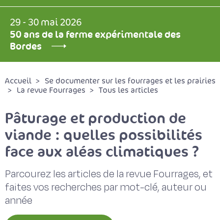
29 - 30 mai 2026
50 ans de la ferme expérimentale des
Bordes
Accueil
Se documenter sur les fourrages et les prairies
La revue Fourrages
Tous les articles
Pâturage et production de
viande : quelles possibilités
face aux aléas climatiques ?
Parcourez les articles de la revue Fourrages, et
faites vos recherches par mot-clé, auteur ou
année