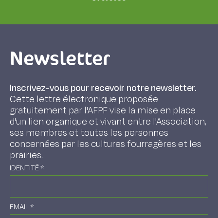
Newsletter
Inscrivez-vous pour recevoir notre newsletter.
Cette lettre électronique proposée
gratuitement par l'AFPF vise la mise en place
d'un lien organique et vivant entre l'Association,
ses membres et toutes les personnes
concernées par les cultures fourragères et les
prairies.
IDENTITÉ
*
EMAIL
*