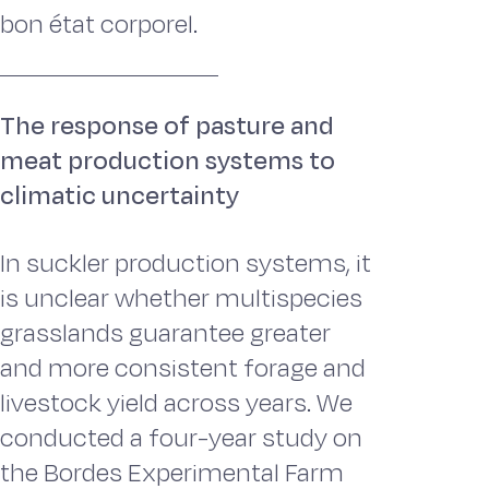
bon état corporel.
The response of pasture and
meat production systems to
climatic uncertainty
In suckler production systems, it
is unclear whether multispecies
grasslands guarantee greater
and more consistent forage and
livestock yield across years. We
conducted a four-year study on
the Bordes Experimental Farm