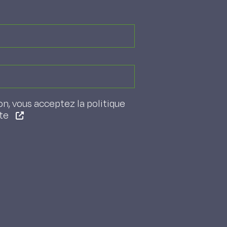
on, vous acceptez la politique
ite