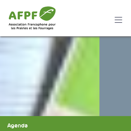
Agenda