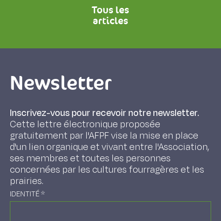
Tous les
articles
Newsletter
Inscrivez-vous pour recevoir notre newsletter.
Cette lettre électronique proposée
gratuitement par l'AFPF vise la mise en place
d'un lien organique et vivant entre l'Association,
ses membres et toutes les personnes
concernées par les cultures fourragères et les
prairies.
IDENTITÉ
*