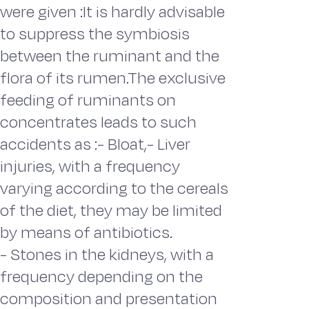
were given :It is hardly advisable
to suppress the symbiosis
between the ruminant and the
flora of its rumen.The exclusive
feeding of ruminants on
concentrates leads to such
accidents as :- Bloat,- Liver
injuries, with a frequency
varying according to the cereals
of the diet, they may be limited
by means of antibiotics.
- Stones in the kidneys, with a
frequency depending on the
composition and presentation