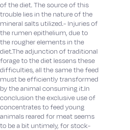
of the diet. The source of this
trouble lies in the nature of the
mineral salts utilized.- Injuries of
the rumen epithelium, due to
the rougher elements in the
diet.The adjunction of traditional
forage to the diet lessens these
difficulties, all the same the feed
must be efficiently transformed
by the animal consuming it.In
conclusion the exclusive use of
concentrates to feed young
animals reared for meat seems
to be a bit untimely, for stock-