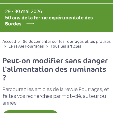
29 - 30 mai 2026
50 ans de la ferme expérimentale des
Bordes
Accueil
Se documenter sur les fourrages et les prairies
La revue Fourrages
Tous les articles
Peut-on modifier sans danger
l'alimentation des ruminants
?
Parcourez les articles de la revue Fourrages, et
faites vos recherches par mot-clé, auteur ou
année