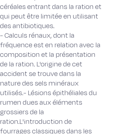
céréales entrant dans la ration et
qui peut être limitée en utilisant
des antibiotiques.
- Calculs rénaux, dont la
fréquence est en relation avec la
composition et la présentation
de la ration. L'origine de cet
accident se trouve dans la
nature des sels minéraux
utilisés.- Lésions épithéliales du
rumen dues aux éléments
grossiers de la
ration.L'introduction de
fourrages classiques dans les