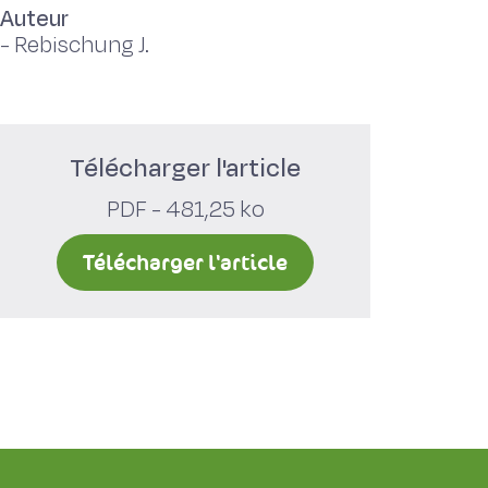
Auteur
-
Rebischung J.
Télécharger l'article
PDF - 481,25 ko
Télécharger l'article