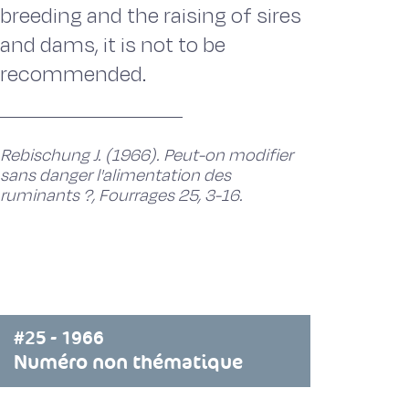
breeding and the raising of sires
and dams, it is not to be
recommended.
Rebischung J. (1966). Peut-on modifier
sans danger l'alimentation des
ruminants ?, Fourrages 25, 3-16.
#25 - 1966
Numéro non thématique