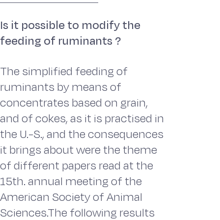
Is it possible to modify the
feeding of ruminants ?
The simplified feeding of
ruminants by means of
concentrates based on grain,
and of cokes, as it is practised in
the U.-S., and the consequences
it brings about were the theme
of different papers read at the
15th. annual meeting of the
American Society of Animal
Sciences.The following results