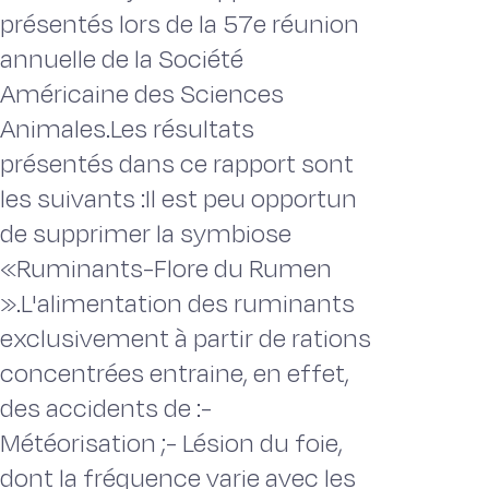
présentés lors de la 57e réunion
annuelle de la Société
Américaine des Sciences
Animales.Les résultats
présentés dans ce rapport sont
les suivants :Il est peu opportun
de supprimer la symbiose
«Ruminants-Flore du Rumen
».L'alimentation des ruminants
exclusivement à partir de rations
concentrées entraine, en effet,
des accidents de :-
Météorisation ;- Lésion du foie,
dont la fréquence varie avec les