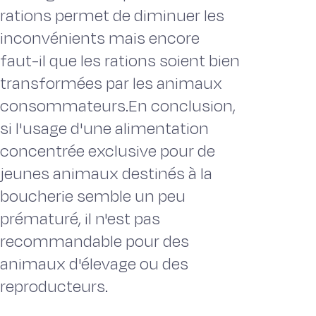
rations permet de diminuer les
inconvénients mais encore
faut-il que les rations soient bien
transformées par les animaux
consommateurs.En conclusion,
si l'usage d'une alimentation
concentrée exclusive pour de
jeunes animaux destinés à la
boucherie semble un peu
prématuré, il n'est pas
recommandable pour des
animaux d'élevage ou des
reproducteurs.