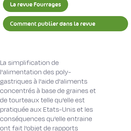
La revue Fourrages
Comment publier dans la revue
Fourrages ?
La simplification de
l'alimentation des poly-
gastriques à l'aide d'aliments
concentrés à base de graines et
de tourteaux telle qu'elle est
pratiquée aux Etats-Unis et les
conséquences qu'elle entraine
ont fait l'objet de rapports