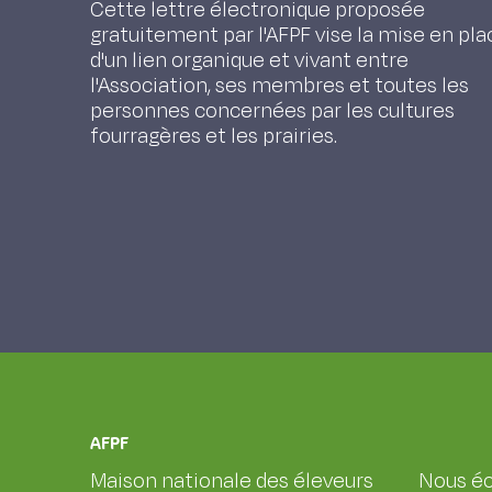
Cette lettre électronique proposée
gratuitement par l'AFPF vise la mise en pla
d'un lien organique et vivant entre
l'Association, ses membres et toutes les
personnes concernées par les cultures
fourragères et les prairies.
AFPF
Maison nationale des éleveurs
Nous éc