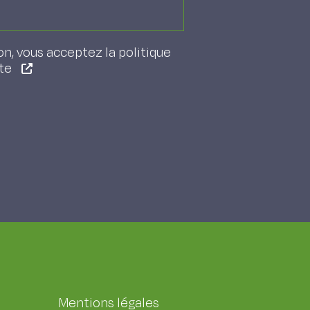
on, vous acceptez la politique
ite
Mentions légales