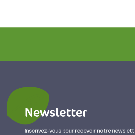
Newsletter
Inscrivez-vous pour recevoir notre newslett