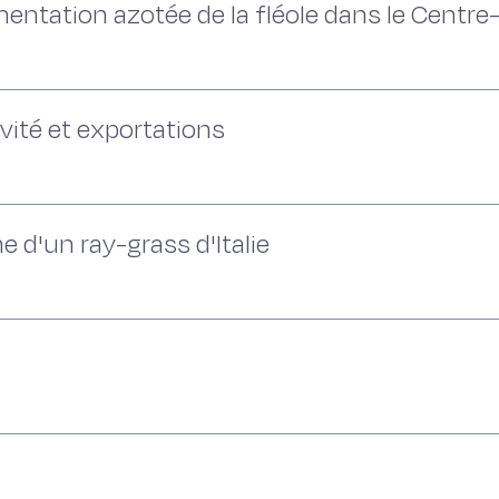
entation azotée de la fléole dans le Centre
vité et exportations
 d'un ray-grass d'Italie