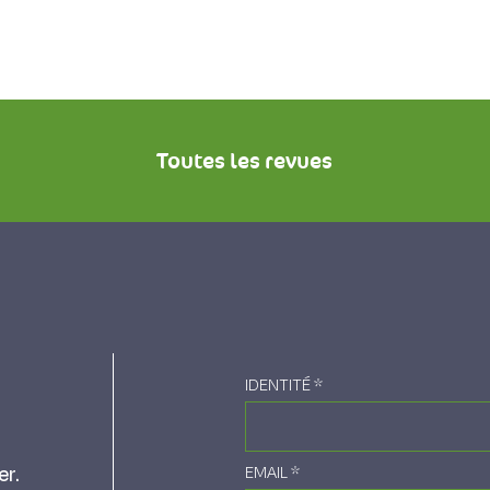
Toutes les revues
IDENTITÉ
*
er.
EMAIL
*