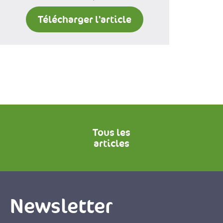
Télécharger l'article
Tous les
articles
Newsletter