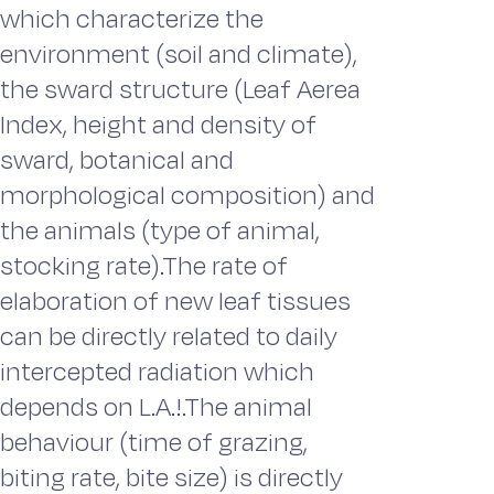
which characterize the
environment (soil and climate),
the sward structure (Leaf Aerea
Index, height and density of
sward, botanical and
morphological composition) and
the animals (type of animal,
stocking rate).The rate of
elaboration of new leaf tissues
can be directly related to daily
intercepted radiation which
depends on L.A.!.The animal
behaviour (time of grazing,
biting rate, bite size) is directly