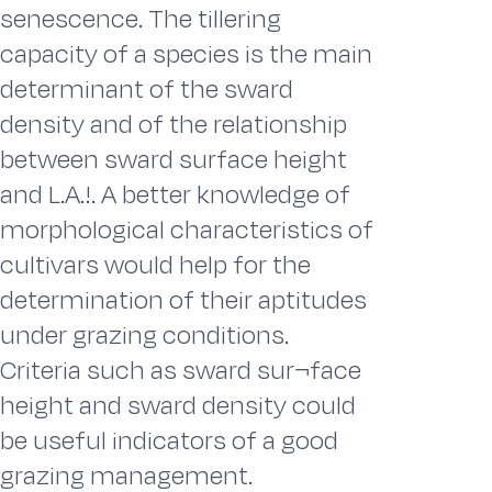
senescence. The tillering
capacity of a species is the main
determinant of the sward
density and of the relationship
between sward surface height
and L.A.!. A better knowledge of
morphological characteristics of
cultivars would help for the
determination of their aptitudes
under grazing conditions.
Criteria such as sward sur¬face
height and sward density could
be useful indicators of a good
grazing management.