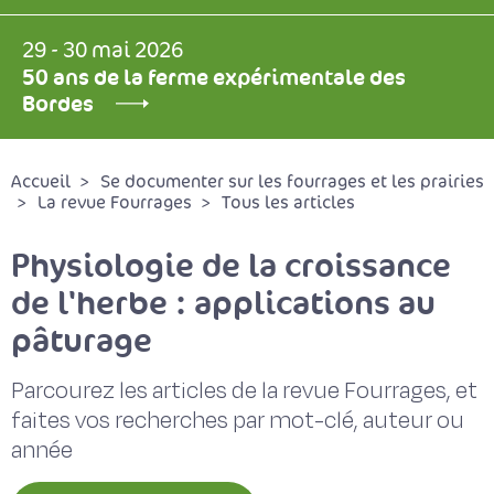
29 - 30 mai 2026
50 ans de la ferme expérimentale des
Bordes
Accueil
Se documenter sur les fourrages et les prairies
La revue Fourrages
Tous les articles
Physiologie de la croissance
de l'herbe : applications au
pâturage
Parcourez les articles de la revue Fourrages, et
faites vos recherches par mot-clé, auteur ou
année