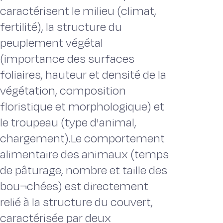
caractérisent le milieu (climat,
fertilité), la structure du
peuplement végétal
(importance des surfaces
foliaires, hauteur et densité de la
végétation, composition
floristique et morphologique) et
le troupeau (type d'animal,
chargement).Le comportement
alimentaire des animaux (temps
de pâturage, nombre et taille des
bou¬chées) est directement
relié à la structure du couvert,
caractérisée par deux