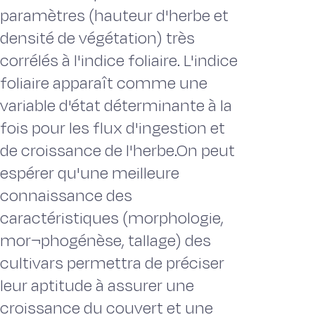
paramètres (hauteur d'herbe et
densité de végétation) très
corrélés à l'indice foliaire. L'indice
foliaire apparaît comme une
variable d'état déterminante à la
fois pour les flux d'ingestion et
de croissance de l'herbe.On peut
espérer qu'une meilleure
connaissance des
caractéristiques (morphologie,
mor¬phogénèse, tallage) des
cultivars permettra de préciser
leur aptitude à assurer une
croissance du couvert et une