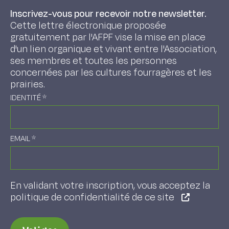
Inscrivez-vous pour recevoir notre newsletter.
Cette lettre électronique proposée
gratuitement par l'AFPF vise la mise en place
d'un lien organique et vivant entre l'Association,
ses membres et toutes les personnes
concernées par les cultures fourragères et les
prairies.
IDENTITÉ
*
EMAIL
*
En validant votre inscription, vous acceptez la
politique de confidentialité de ce site