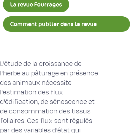
La revue Fourrages
Comment publier dans la revue
Fourrages ?
L'étude de la croissance de
l'herbe au pâturage en présence
des animaux nécessite
l'estimation des flux
d'édification, de sénescence et
de consommation des tissus
foliaires. Ces flux sont régulés
par des variables d'état qui