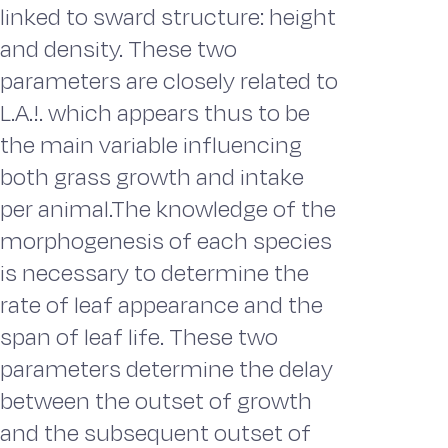
linked to sward structure: height
and density. These two
parameters are closely related to
L.A.!. which appears thus to be
the main variable influencing
both grass growth and intake
per animal.The knowledge of the
morphogenesis of each species
is necessary to determine the
rate of leaf appearance and the
span of leaf life. These two
parameters determine the delay
between the outset of growth
and the subsequent outset of