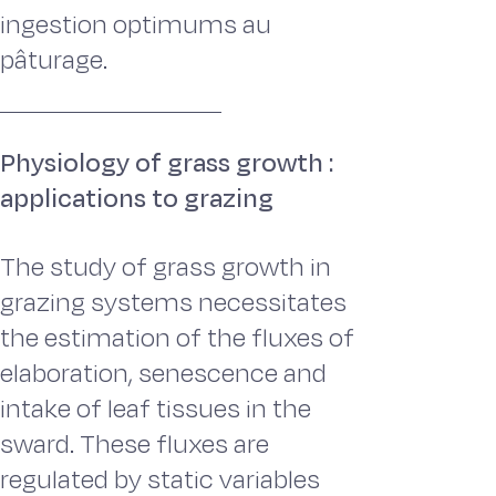
ingestion optimums au
pâturage.
Physiology of grass growth :
applications to grazing
The study of grass growth in
grazing systems necessitates
the estimation of the fluxes of
elaboration, senescence and
intake of leaf tissues in the
sward. These fluxes are
regulated by static variables