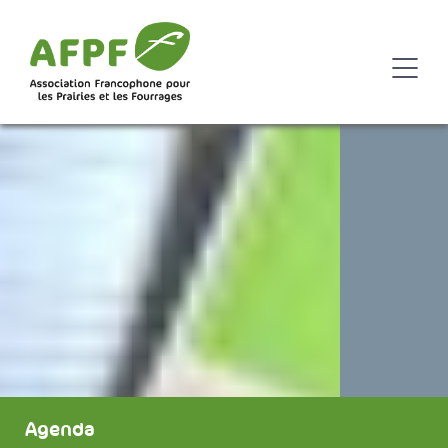
Agenda