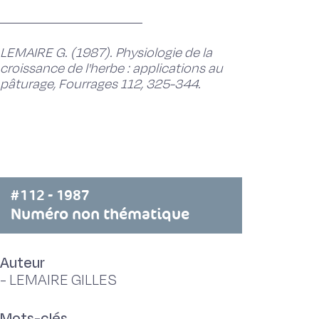
LEMAIRE G. (1987). Physiologie de la
croissance de l'herbe : applications au
pâturage, Fourrages 112, 325-344.
#112 - 1987
Numéro non thématique
Auteur
-
LEMAIRE GILLES
Mots-clés