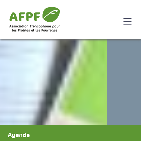
Agenda