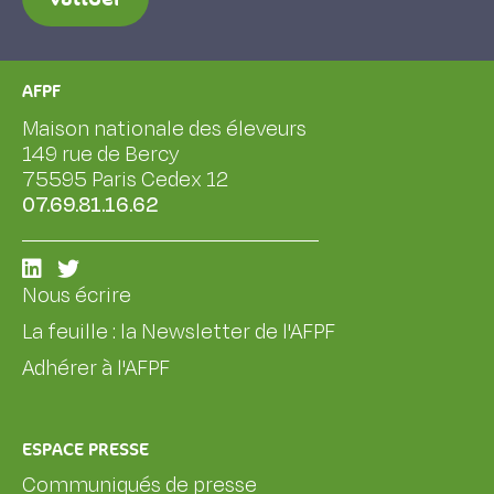
AFPF
Maison nationale des éleveurs
149 rue de Bercy
75595 Paris Cedex 12
07.69.81.16.62
Nous écrire
La feuille : la Newsletter de l'AFPF
Adhérer à l'AFPF
ESPACE PRESSE
Communiqués de presse