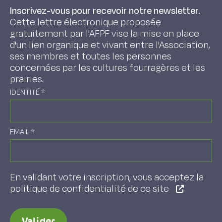
Inscrivez-vous pour recevoir notre newsletter.
Cette lettre électronique proposée
gratuitement par l'AFPF vise la mise en place
d'un lien organique et vivant entre l'Association,
ses membres et toutes les personnes
concernées par les cultures fourragères et les
prairies.
IDENTITÉ
*
EMAIL
*
En validant votre inscription, vous acceptez la
politique de confidentialité de ce site
Valider