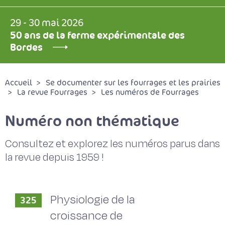
29 - 30 mai 2026
50 ans de la ferme expérimentale des
Bordes
Accueil
Se documenter sur les fourrages et les prairies
La revue Fourrages
Les numéros de Fourrages
Numéro non thématique
Consultez et explorez les numéros parus dans
la revue depuis 1959 !
Physiologie de la
325
croissance de