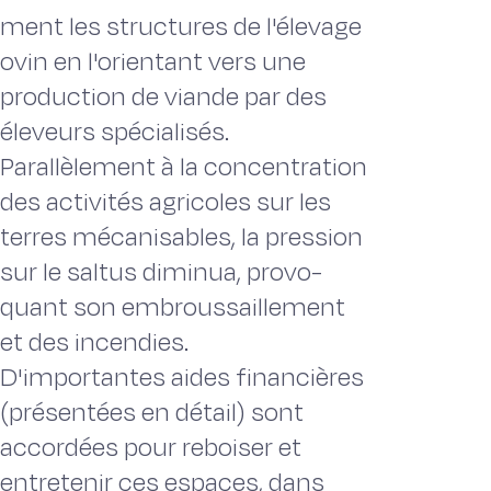
ment les structures de l'élevage
ovin en l'orientant vers une
production de vian­de par des
éleveurs spécialisés.
Parallèlement à la concentration
des activités agricoles sur les
terres mécanisables, la pression
sur le saltus diminua, provo­
quant son embroussaillement
et des incendies.
D'importantes aides financières
(présentées en détail) sont
accordées pour reboiser et
entretenir ces espaces, dans