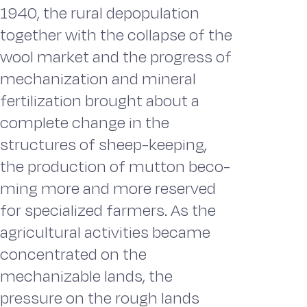
1940, the rural depopulation
together with the collapse of the
wool market and the progress of
mechanization and mineral
fertilization brought about a
com­plete change in the
structures of sheep-keeping,
the production of mutton beco­
ming more and more reserved
for specialized farmers. As the
agricultural activi­ties became
concentrated on the
mechanizable lands, the
pressure on the rough lands