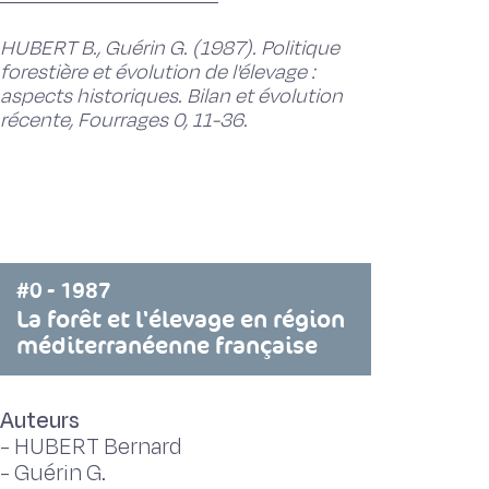
HUBERT B., Guérin G. (1987). Politique
forestière et évolution de l'élevage :
aspects historiques. Bilan et évolution
récente, Fourrages 0, 11-36.
#0 - 1987
La forêt et l'élevage en région
méditerranéenne française
Auteurs
-
HUBERT Bernard
-
Guérin G.