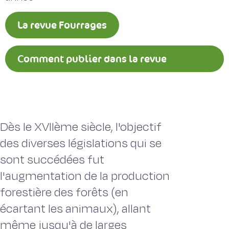
La revue Fourrages
Comment publier dans la revue
Fourrages ?
Dès le XVllème siècle, l'objectif
des diverses législations qui se
sont succédées fut
l'augmentation de la production
forestière des forêts (en
écartant les animaux), allant
même jusqu'à de larges