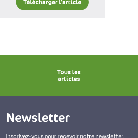
Télécharger l'article
Tous les
articles
Newsletter
Inscrivez-vous pour recevoir notre newsletter.