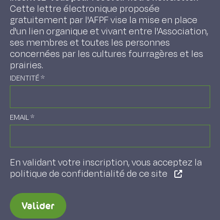
Cette lettre électronique proposée
gratuitement par l'AFPF vise la mise en place
d'un lien organique et vivant entre l'Association,
ses membres et toutes les personnes
concernées par les cultures fourragères et les
prairies.
IDENTITÉ
*
EMAIL
*
En validant votre inscription, vous acceptez la
politique de confidentialité de ce site
Valider