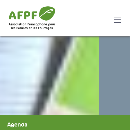
Agenda