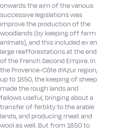
onwards the aim of the various
successive legis­lations was
improve the production of the
woodlands (by keeping off farm
anl­mals), and this included ev en
large reafforestations at the end
of the French Se­cond Empire. In
the Provence-Côte d'Azur region,
up to 1850, the keeping of sheep
made the rough lands and
fallows useful, bringing about a
transfer of fer­tility to the arable
lands, and producing meat and
wool as well. But from 1850 to