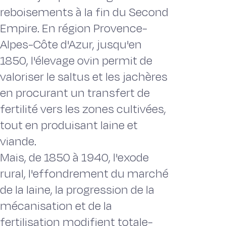
reboisements à la fin du Second
Empi­re. En région Provence-
Alpes-Côte d'Azur, jusqu'en
1850, l'élevage ovin permit de
valoriser le saltus et les jachères
en procurant un transfert de
fertilité vers les zones cultivées,
tout en produisant laine et
viande.
Mais, de 1850 à 1940, l'exode
rural, l'effondrement du marché
de la lai­ne, la progression de la
mécanisation et de la
fertilisation modifient totale­