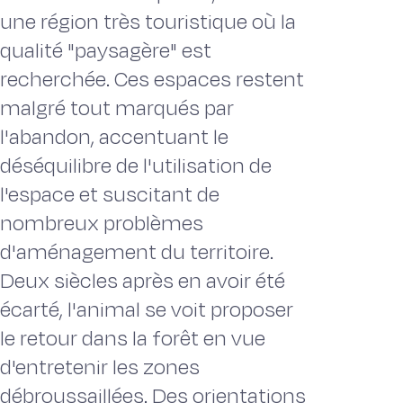
une région très touristique où la
qualité "paysagère" est
recherchée. Ces espaces restent
malgré tout marqués par
l'abandon, accentuant le
déséquilibre de l'utilisation de
l'espace et suscitant de
nombreux problèmes
d'aménagement du territoire.
Deux siècles après en avoir été
écarté, l'animal se voit proposer
le retour dans la forêt en vue
d'entrete­nir les zones
débroussaillées. Des orientations