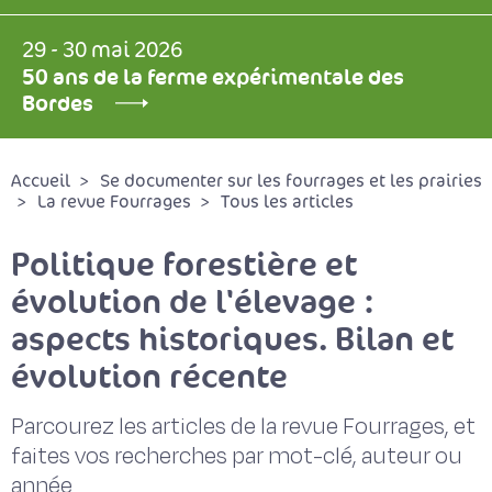
29 - 30 mai 2026
50 ans de la ferme expérimentale des
Bordes
Accueil
Se documenter sur les fourrages et les prairies
La revue Fourrages
Tous les articles
Politique forestière et
évolution de l'élevage :
aspects historiques. Bilan et
évolution récente
Parcourez les articles de la revue Fourrages, et
faites vos recherches par mot-clé, auteur ou
année