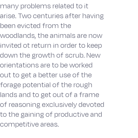
many problems related to it
arise. Two centuries after ha­ving
been evicted from the
woodlands, the animals are now
invited ot return in order to keep
down the growth of scrub. New
orientations are to be worked
out to get a better use of the
forage potential of the rough
lands and to get out of a frame
of reasoning exclusively devoted
to the gaining of productive and
competi­tive areas.