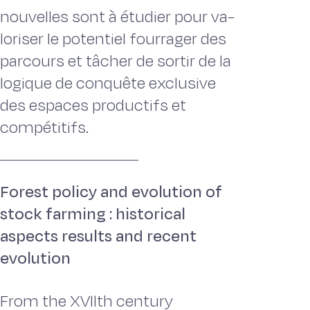
nouvelles sont à étudier pour va­
loriser le potentiel fourrager des
parcours et tâcher de sortir de la
logique de conquête exclusive
des espaces productifs et
compétitifs.
Forest policy and evolution of
stock farming : historical
aspects results and recent
evolution
From the XVllth century