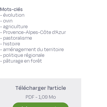
Mots-clés
-
évolution
-
ovin
-
agriculture
-
Provence-Alpes-Côte d'Azur
-
pastoralisme
-
histoire
-
aménagement du territoire
-
politique régionale
-
pâturage en forêt
Télécharger l'article
PDF - 1,09 Mo