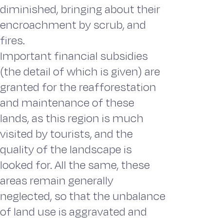
diminished, bringing about their
encroachment by scrub, and
fires.
Important financial subsidies
(the detail of which is given) are
gran­ted for the reafforestation
and maintenance of these
lands, as this region is much
visited by tourists, and the
quality of the landscape is
looked for. All the same, these
areas remain generally
neglected, so that the unbalance
of land use is aggravated and