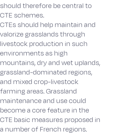
should therefore be central to
CTE schemes.
CTEs should help maintain and
valorize grasslands through
livestock production in such
environments as high
mountains, dry and wet uplands,
grassland-dominated regions,
and mixed crop-livestock
farming areas. Grassland
maintenance and use could
become a core feature in the
CTE basic measures proposed in
a number of French regions.