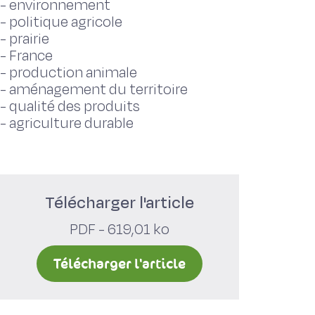
-
environnement
-
politique agricole
-
prairie
-
France
-
production animale
-
aménagement du territoire
-
qualité des produits
-
agriculture durable
Télécharger l'article
PDF - 619,01 ko
Télécharger l'article