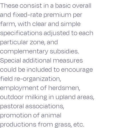
These consist in a basic overall
and fixed-rate premium per
farm, with clear and simple
specifications adjusted to each
particular zone, and
complementary subsidies.
Special additional measures
could be included to encourage
field re-organization,
employment of herdsmen,
outdoor milking in upland areas,
pastoral associations,
promotion of animal
productions from grass, etc.