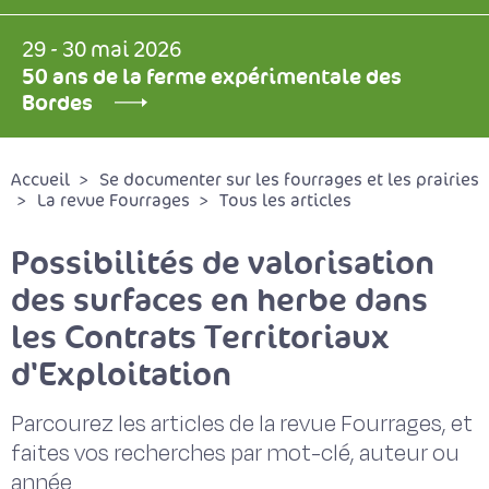
29 - 30 mai 2026
50 ans de la ferme expérimentale des
Bordes
Accueil
Se documenter sur les fourrages et les prairies
La revue Fourrages
Tous les articles
Possibilités de valorisation
des surfaces en herbe dans
les Contrats Territoriaux
d'Exploitation
Parcourez les articles de la revue Fourrages, et
faites vos recherches par mot-clé, auteur ou
année