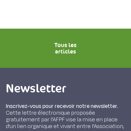
Tous les
articles
Newsletter
Inscrivez-vous pour recevoir notre newsletter.
Cette lettre électronique proposée
gratuitement par l'AFPF vise la mise en place
d'un lien organique et vivant entre l'Association,