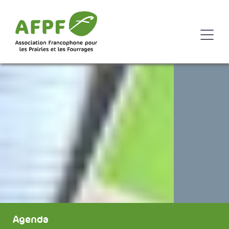
Agenda