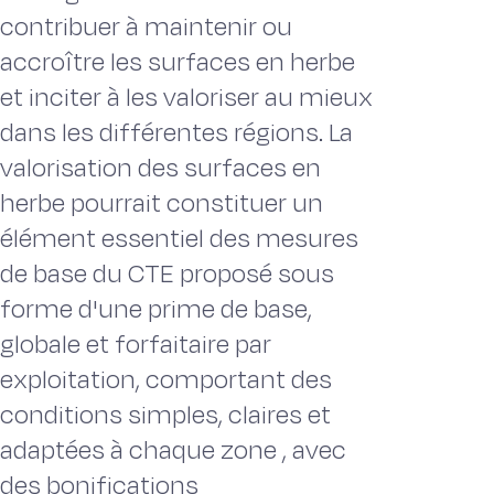
contribuer à maintenir ou
accroître les surfaces en herbe
et inciter à les valoriser au mieux
dans les différentes régions. La
valorisation des surfaces en
herbe pourrait constituer un
élément essentiel des mesures
de base du CTE proposé sous
forme d'une prime de base,
globale et forfaitaire par
exploitation, comportant des
conditions simples, claires et
adaptées à chaque zone , avec
des bonifications