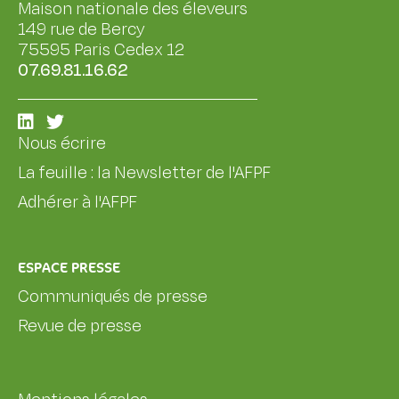
Maison nationale des éleveurs
149 rue de Bercy
75595 Paris Cedex 12
07.69.81.16.62
Nous écrire
La feuille : la Newsletter de l'AFPF
Adhérer à l'AFPF
ESPACE PRESSE
Communiqués de presse
Revue de presse