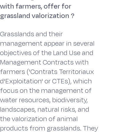
with farmers, offer for
grassland valorization ?
Grasslands and their
management appear in several
objectives of the Land Use and
Management Contracts with
farmers ('Contrats Territoriaux
d'Exploitation' or CTEs), which
focus on the management of
water resources, biodiversity,
landscapes, natural risks, and
the valorization of animal
products from grasslands. They