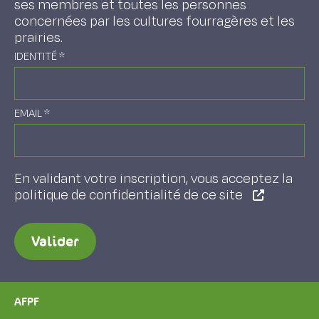
ses membres et toutes les personnes
concernées par les cultures fourragères et les
prairies.
IDENTITÉ
*
EMAIL
*
En validant votre inscription, vous acceptez la
politique de confidentialité de ce site
Valider
AFPF