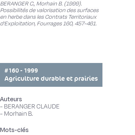
BERANGER C., Morhain B. (1999).
Possibilités de valorisation des surfaces
en herbe dans les Contrats Territoriaux
d'Exploitation, Fourrages 160, 457-461.
#160 - 1999
Agriculture durable et prairies
Auteurs
-
BERANGER CLAUDE
-
Morhain B.
Mots-clés