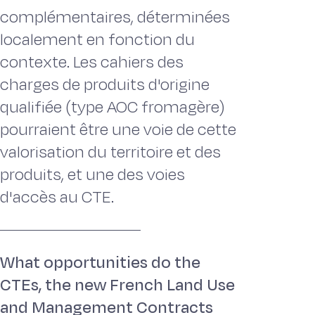
complémentaires, déterminées
localement en fonction du
contexte. Les cahiers des
charges de produits d'origine
qualifiée (type AOC fromagère)
pourraient être une voie de cette
valorisation du territoire et des
produits, et une des voies
d'accès au CTE.
What opportunities do the
CTEs, the new French Land Use
and Management Contracts