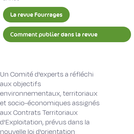
La revue Fourrages
Comment publier dans la revue
Fourrages ?
Un Comité d'experts a réfléchi
aux objectifs
environnementaux, territoriaux
et socio-économiques assignés
aux Contrats Territoriaux
d'Exploitation, prévus dans la
nouvelle loi d'orientation