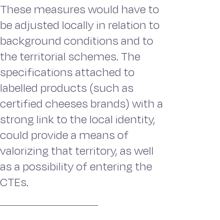
These measures would have to
be adjusted locally in relation to
background conditions and to
the territorial schemes. The
specifications attached to
labelled products (such as
certified cheeses brands) with a
strong link to the local identity,
could provide a means of
valorizing that territory, as well
as a possibility of entering the
CTEs.