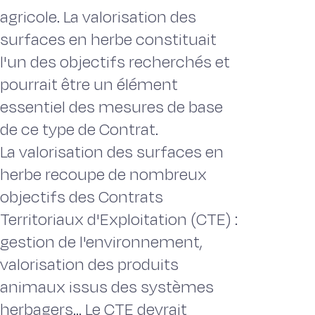
agricole. La valorisation des
surfaces en herbe constituait
l'un des objectifs recherchés et
pourrait être un élément
essentiel des mesures de base
de ce type de Contrat.
La valorisation des surfaces en
herbe recoupe de nombreux
objectifs des Contrats
Territoriaux d'Exploitation (CTE) :
gestion de l'environnement,
valorisation des produits
animaux issus des systèmes
herbagers... Le CTE devrait