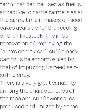
farm that can be used as fuel is
attractive to cattle farmers as at
the same time it makes oil-seed
cakes available for the feeding
of their livestock. The initial
motivation of improving the
farm's energy self-sufficiency
can thus be accompanied by
that of improving its feed self-
sufficiency.
There is a very great variability
among the characteristics of
the rape and sunflower cakes
produced and utilized by some