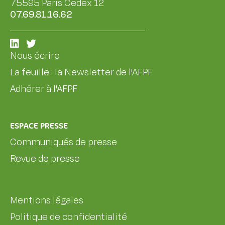
75595 Paris Cedex 12
07.69.81.16.62
Nous écrire
La feuille : la Newsletter de l'AFPF
Adhérer à l'AFPF
ESPACE PRESSE
Communiqués de presse
Revue de presse
Mentions légales
Politique de confidentialité