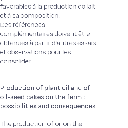
favorables à la production de lait
et à sa composition.
Des références
complémentaires doivent être
obtenues à partir d'autres essais
et observations pour les
consolider.
Production of plant oil and of
oil-seed cakes on the farm :
possibilities and consequences
The production of oil on the