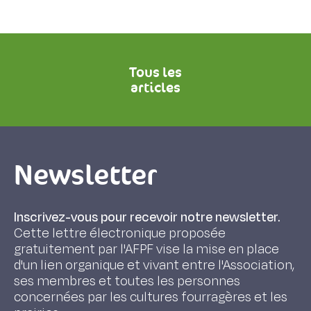
Tous les
articles
Newsletter
Inscrivez-vous pour recevoir notre newsletter.
Cette lettre électronique proposée
gratuitement par l'AFPF vise la mise en place
d'un lien organique et vivant entre l'Association,
ses membres et toutes les personnes
concernées par les cultures fourragères et les