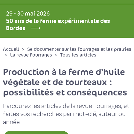
29 - 30 mai 2026
50 ans de la ferme expérimentale des
Bordes
Accueil
Se documenter sur les fourrages et les prairies
La revue Fourrages
Tous les articles
Production à la ferme d'huile
végétale et de tourteaux :
possibilités et conséquences
Parcourez les articles de la revue Fourrages, et
faites vos recherches par mot-clé, auteur ou
année