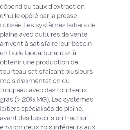
dépend du taux d'extraction
d'huile opéré par la presse
utilisée. Les systèmes laitiers de
plaine avec cultures de vente
arrivent à satisfaire leur besoin
en huile biocarburant et à
obtenir une production de
tourteau satisfaisant plusieurs
mois d'alimentation du
troupeau avec des tourteaux
gras (> 20% MG). Les systèmes
laitiers spécialisés de plaine,
ayant des besoins en traction
environ deux fois inférieurs aux