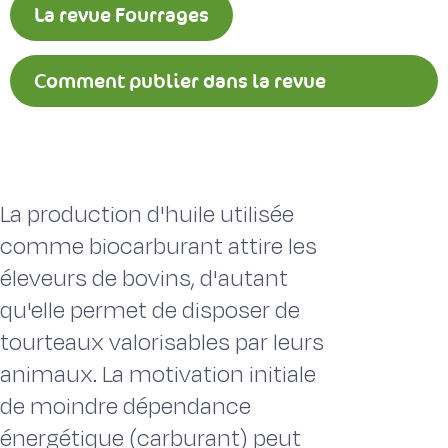
La revue Fourrages
Comment publier dans la revue
Fourrages ?
La production d'huile utilisée
comme biocarburant attire les
éleveurs de bovins, d'autant
qu'elle permet de disposer de
tourteaux valorisables par leurs
animaux. La motivation initiale
de moindre dépendance
énergétique (carburant) peut