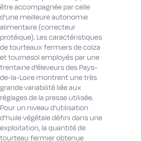
être accompagnée par celle
d'une meilleure autonomie
alimentaire (correcteur
protéique). Les caractéristiques
de tourteaux fermiers de colza
et tournesol employés par une
trentaine d'éleveurs des Pays-
de-la-Loire montrent une très
grande variabilité liée aux
réglages de la presse utilisée.
Pour un niveau d'utilisation
d'huile végétale défini dans une
exploitation, la quantité de
tourteau fermier obtenue