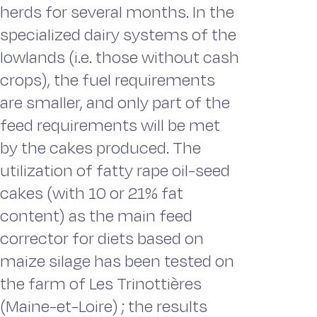
herds for several months. In the
specialized dairy systems of the
lowlands (i.e. those without cash
crops), the fuel requirements
are smaller, and only part of the
feed requirements will be met
by the cakes produced. The
utilization of fatty rape oil-seed
cakes (with 10 or 21% fat
content) as the main feed
corrector for diets based on
maize silage has been tested on
the farm of Les Trinottières
(Maine-et-Loire) ; the results