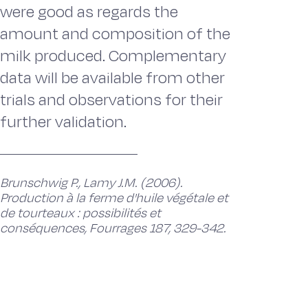
were good as regards the
amount and composition of the
milk produced. Complementary
data will be available from other
trials and observations for their
further validation.
Brunschwig P., Lamy J.M. (2006).
Production à la ferme d'huile végétale et
de tourteaux : possibilités et
conséquences, Fourrages 187, 329-342.