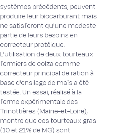
systèmes précédents, peuvent
produire leur biocarburant mais
ne satisferont qu'une modeste
partie de leurs besoins en
correcteur protéique.
L'utilisation de deux tourteaux
fermiers de colza comme
correcteur principal de ration à
base d'ensilage de maïs a été
testée. Un essai, réalisé à la
ferme expérimentale des
Trinottières (Maine-et-Loire),
montre que ces tourteaux gras
(10 et 21% de MG) sont