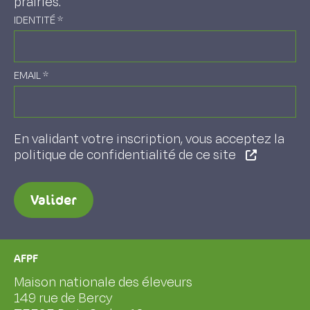
prairies.
IDENTITÉ
*
EMAIL
*
En validant votre inscription, vous acceptez la
politique de confidentialité de ce site
Valider
AFPF
Maison nationale des éleveurs
149 rue de Bercy