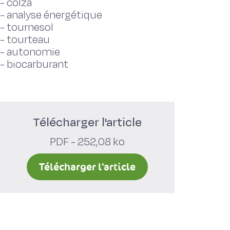
-
colza
-
analyse énergétique
-
tournesol
-
tourteau
-
autonomie
-
biocarburant
Télécharger l'article
PDF - 252,08 ko
Télécharger l'article