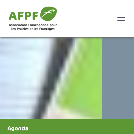
Agenda