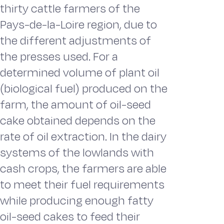
thirty cattle farmers of the
Pays-de-la-Loire region, due to
the different adjustments of
the presses used. For a
determined volume of plant oil
(biological fuel) produced on the
farm, the amount of oil-seed
cake obtained depends on the
rate of oil extraction. In the dairy
systems of the lowlands with
cash crops, the farmers are able
to meet their fuel requirements
while producing enough fatty
oil-seed cakes to feed their