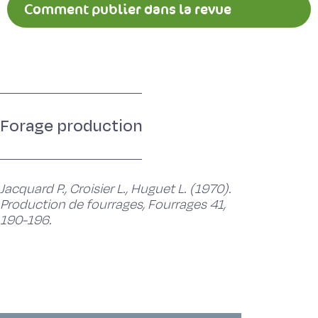
Comment publier dans la revue
Fourrages ?
Forage production
Jacquard P., Croisier L., Huguet L. (1970).
Production de fourrages, Fourrages 41,
190-196.