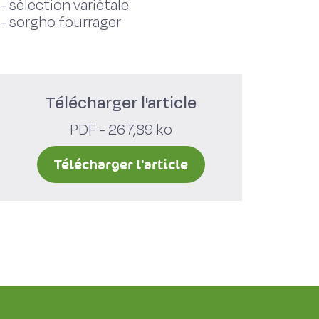
-
sélection variétale
-
sorgho fourrager
Télécharger l'article
PDF - 267,89 ko
Télécharger l'article