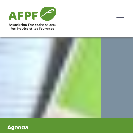
Agenda