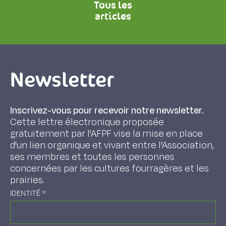
Tous les
articles
Newsletter
Inscrivez-vous pour recevoir notre newsletter.
Cette lettre électronique proposée
gratuitement par l'AFPF vise la mise en place
d'un lien organique et vivant entre l'Association,
ses membres et toutes les personnes
concernées par les cultures fourragères et les
prairies.
IDENTITÉ
*