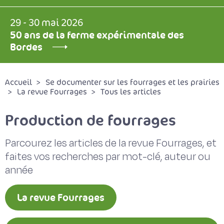
29 - 30 mai 2026
50 ans de la ferme expérimentale des
Bordes
Accueil
Se documenter sur les fourrages et les prairies
La revue Fourrages
Tous les articles
Production de fourrages
Parcourez les articles de la revue Fourrages, et
faites vos recherches par mot-clé, auteur ou
année
La revue Fourrages