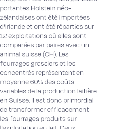
portantes Holstein néo-
zélandaises ont été importées
d'Irlande et ont été réparties sur
12 exploitations où elles sont
comparées par paires avec un
animal suisse (CH). Les
fourrages grossiers et les
concentrés représentent en
moyenne 60% des coûts
variables de la production laitière
en Suisse. Il est donc primordial
de transformer efficacement
les fourrages produits sur
l'exploitation en lait. Deux