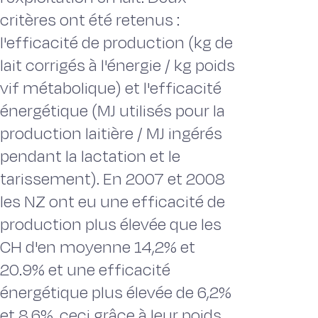
critères ont été retenus :
l'efficacité de production (kg de
lait corrigés à l'énergie / kg poids
vif métabolique) et l'efficacité
énergétique (MJ utilisés pour la
production laitière / MJ ingérés
pendant la lactation et le
tarissement). En 2007 et 2008
les NZ ont eu une efficacité de
production plus élevée que les
CH d'en moyenne 14,2% et
20.9% et une efficacité
énergétique plus élevée de 6,2%
et 8.6%, ceci grâce à leur poids