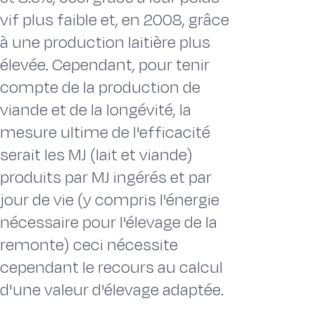
vif plus faible et, en 2008, grâce
à une production laitière plus
élevée. Cependant, pour tenir
compte de la production de
viande et de la longévité, la
mesure ultime de l'efficacité
serait les MJ (lait et viande)
produits par MJ ingérés et par
jour de vie (y compris l'énergie
nécessaire pour l'élevage de la
remonte) ceci nécessite
cependant le recours au calcul
d'une valeur d'élevage adaptée.