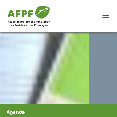
Agenda