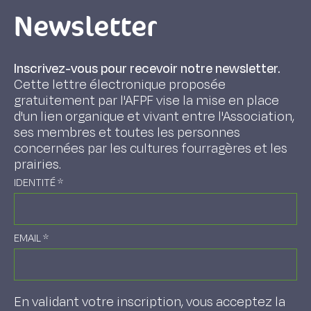
Newsletter
Inscrivez-vous pour recevoir notre newsletter.
Cette lettre électronique proposée
gratuitement par l'AFPF vise la mise en place
d'un lien organique et vivant entre l'Association,
ses membres et toutes les personnes
concernées par les cultures fourragères et les
prairies.
IDENTITÉ
*
EMAIL
*
En validant votre inscription, vous acceptez la