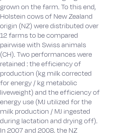
grown on the farm. To this end,
Holstein cows of New Zealand
origin (NZ) were distributed over
12 farms to be compared
pairwise with Swiss animals
(CH). Two performances were
retained : the efficiency of
production (kg milk corrected
for energy / kg metabolic
liveweight) and the efficiency of
energy use (MJ utilized for the
milk production / MJ ingested
during lactation and drying off).
In 2007 and 2008, the NZ