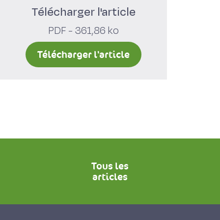
Télécharger l'article
PDF - 361,86 ko
Télécharger l'article
Tous les
articles