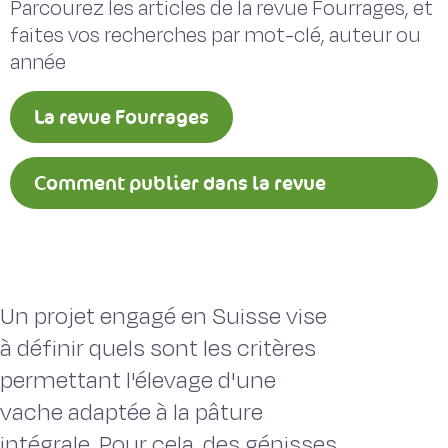
Parcourez les articles de la revue Fourrages, et
faites vos recherches par mot-clé, auteur ou
année
La revue Fourrages
Comment publier dans la revue
Fourrages ?
Un projet engagé en Suisse vise
à définir quels sont les critères
permettant l'élevage d'une
vache adaptée à la pâture
intégrale. Pour cela, des génisses