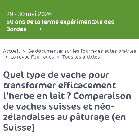
29 - 30 mai 2026
50 ans de la ferme expérimentale des
Bordes
Accueil
Se documenter sur les fourrages et les prairies
La revue Fourrages
Tous les articles
Quel type de vache pour
transformer efficacement
l’herbe en lait ? Comparaison
de vaches suisses et néo-
zélandaises au pâturage (en
Suisse)