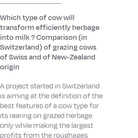
Which type of cow will
transform efficiently herbage
into milk ? Comparison (in
Switzerland) of grazing cows
of Swiss and of New-Zealand
origin
A project started in Switzerland
is aiming at the definition of the
best features of a cow type for
its rearing on grazed herbage
only while making the largest
profits from the roughages