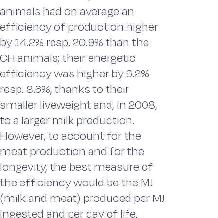
animals had on average an
efficiency of production higher
by 14.2% resp. 20.9% than the
CH animals; their energetic
efficiency was higher by 6.2%
resp. 8.6%, thanks to their
smaller liveweight and, in 2008,
to a larger milk production.
However, to account for the
meat production and for the
longevity, the best measure of
the efficiency would be the MJ
(milk and meat) produced per MJ
ingested and per day of life.