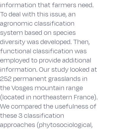
information that farmers need.
To deal with this issue, an
agronomic classification
system based on species
diversity was developed. Then,
functional classification was
employed to provide additional
information. Our study looked at
252 permanent grasslands in
the Vosges mountain range
(located in northeastern France).
We compared the usefulness of
these 3 classification
approaches (phytosociological,