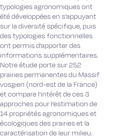
typologies agronomiques ont
été développées en s’appuyant
sur la diversité spécifique, puis
des typologies fonctionnelles
ont permis d’apporter des
informations supplémentaires.
Notre étude porte sur 252
prairies permanentes du Massif
vosgien (nord-est de la France)
et compare l’intérêt de ces 3
approches pour l’estimation de
14 propriétés agronomiques et
écologiques des prairies et la
caractérisation de leur milieu.