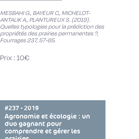
MESBAHI G., BAYEUR C., MICHELOT-
ANTALIK A., PLANTUREUX S. (2019).
Quelles typologies pour la prédiction des
propriétés des prairies permanentes ?,
Fourrages 237, 57-65.
Prix : 10€
#237 - 2019
Agronomie et écologie : un
duo gagnant pour
comprendre et gérer les
prairies