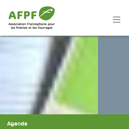
Agenda