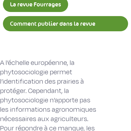
La revue Fourrages
Comment publier dans la revue
Fourrages ?
A l’échelle européenne, la
phytosociologie permet
l’identification des prairies à
protéger. Cependant, la
phytosociologie n’apporte pas
les informations agronomiques
nécessaires aux agriculteurs.
Pour répondre à ce manque, les