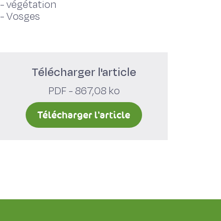
-
végétation
-
Vosges
Télécharger l'article
PDF - 867,08 ko
Télécharger l'article