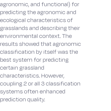
agronomic, and functional) for
predicting the agronomic and
ecological characteristics of
grasslands and describing their
environmental context. The
results showed that agronomic
classification by itself was the
best system for predicting
certain grassland
characteristics. However,
coupling 2 or all 3 classification
systems often enhanced
prediction quality.