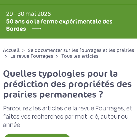
29 - 30 mai 2026
50 ans de la ferme expérimentale des
Bordes
Accueil
Se documenter sur les fourrages et les prairies
La revue Fourrages
Tous les articles
Quelles typologies pour la
prédiction des propriétés des
prairies permanentes ?
Parcourez les articles de la revue Fourrages, et
faites vos recherches par mot-clé, auteur ou
année