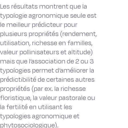
Les résultats montrent que la
typologie agronomique seule est
le meilleur prédicteur pour
plusieurs propriétés (rendement,
utilisation, richesse en familles,
valeur pollinisateurs et altitude)
mais que l’association de 2 ou 3
typologies permet d’améliorer la
prédictibilité de certaines autres
propriétés (par ex. la richesse
floristique, la valeur pastorale ou
la fertilité en utilisant les
typologies agronomique et
phytosociologique).