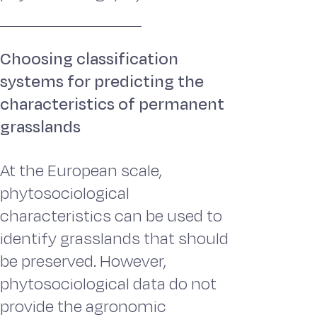
Choosing classification
systems for predicting the
characteristics of permanent
grasslands
At the European scale,
phytosociological
characteristics can be used to
identify grasslands that should
be preserved. However,
phytosociological data do not
provide the agronomic