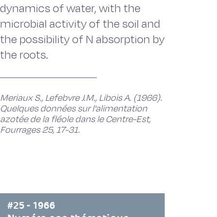
dynamics of water, with the
microbial activity of the soil and
the possibility of N absorption by
the roots.
Meriaux S., Lefebvre J.M., Libois A. (1966).
Quelques données sur l'alimentation
azotée de la fléole dans le Centre-Est,
Fourrages 25, 17-31.
#25 - 1966