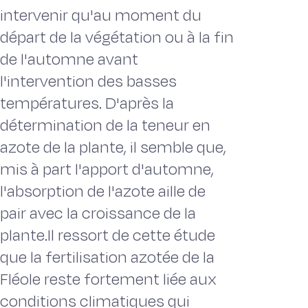
intervenir qu'au moment du
départ de la végétation ou à la fin
de l'automne avant
l'intervention des basses
températures. D'après la
détermination de la teneur en
azote de la plante, il semble que,
mis à part l'apport d'automne,
l'absorption de l'azote aille de
pair avec la croissance de la
plante.Il ressort de cette étude
que la fertilisation azotée de la
Fléole reste fortement liée aux
conditions climatiques qui