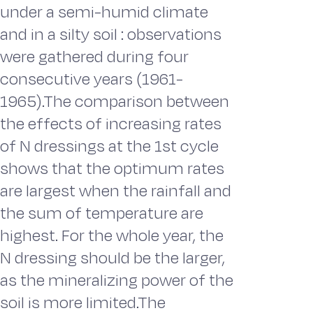
under a semi-humid climate
and in a silty soil : observations
were gathered during four
consecutive years (1961-
1965).The comparison between
the effects of increasing rates
of N dressings at the 1st cycle
shows that the optimum rates
are largest when the rainfall and
the sum of temperature are
highest. For the whole year, the
N dressing should be the larger,
as the mineralizing power of the
soil is more limited.The