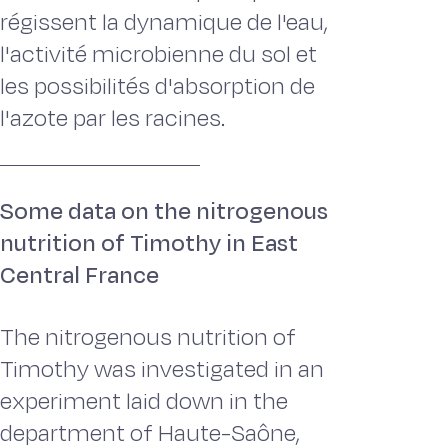
régissent la dynamique de l'eau,
l'activité microbienne du sol et
les possibilités d'absorption de
l'azote par les racines.
Some data on the nitrogenous
nutrition of Timothy in East
Central France
The nitrogenous nutrition of
Timothy was investigated in an
experiment laid down in the
department of Haute-Saône,