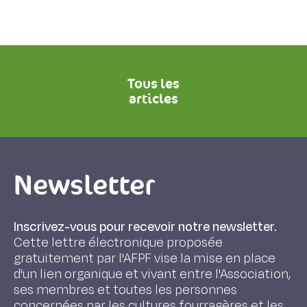
Tous les
articles
Newsletter
Inscrivez-vous pour recevoir notre newsletter.
Cette lettre électronique proposée
gratuitement par l'AFPF vise la mise en place
d'un lien organique et vivant entre l'Association,
ses membres et toutes les personnes
concernées par les cultures fourragères et les