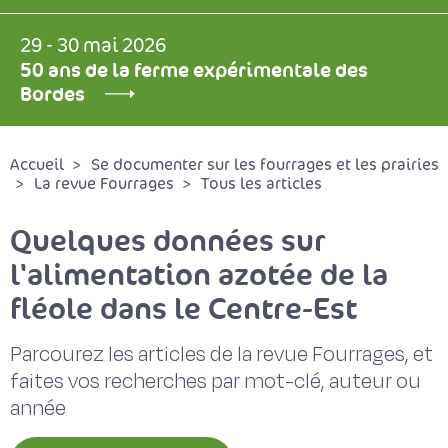
29 - 30 mai 2026
50 ans de la ferme expérimentale des
Bordes
Accueil
Se documenter sur les fourrages et les prairies
La revue Fourrages
Tous les articles
Quelques données sur
l'alimentation azotée de la
fléole dans le Centre-Est
Parcourez les articles de la revue Fourrages, et
faites vos recherches par mot-clé, auteur ou
année