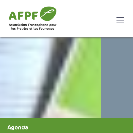
Agenda