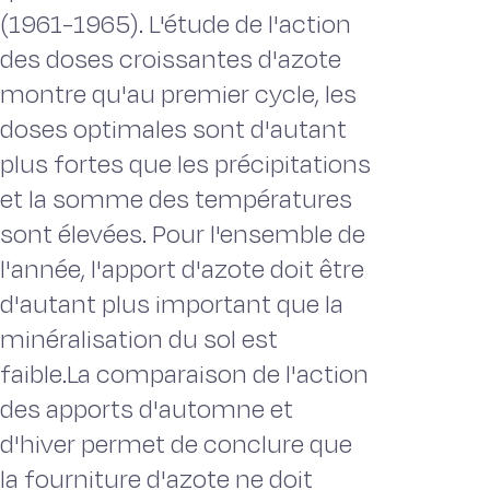
(1961-1965). L'étude de l'action
des doses croissantes d'azote
montre qu'au premier cycle, les
doses optimales sont d'autant
plus fortes que les précipitations
et la somme des températures
sont élevées. Pour l'ensemble de
l'année, l'apport d'azote doit être
d'autant plus important que la
minéralisation du sol est
faible.La comparaison de l'action
des apports d'automne et
d'hiver permet de conclure que
la fourniture d'azote ne doit