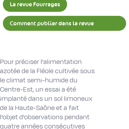
La revue Fourrages
Comment publier dans la revue
Fourrages ?
Pour préciser l'alimentation
azotée de la Fléole cultivée sous
le climat semi-humide du
Centre-Est, un essai a été
implanté dans un sol limoneux
de la Haute-Saône et a fait
l'objet d'observations pendant
quatre années consécutives