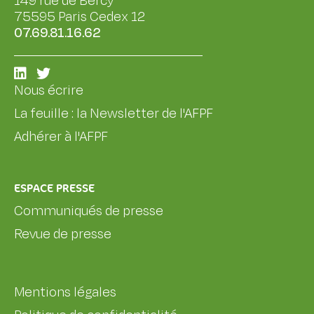
149 rue de Bercy
75595 Paris Cedex 12
07.69.81.16.62
Nous écrire
La feuille : la Newsletter de l'AFPF
Adhérer à l'AFPF
ESPACE PRESSE
Communiqués de presse
Revue de presse
Mentions légales