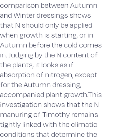
comparison between Autumn
and Winter dressings shows
that N should only be applied
when growth is starting, or in
Autumn before the cold comes
in. Judging by the N content of
the plants, it looks as if
absorption of nitrogen, except
for the Autumn dressing,
accompanied plant growth.This
investigation shows that the N
manuring of Timothy remains
tightly linked with the climatic
conditions that determine the