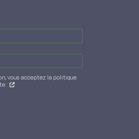
on, vous acceptez la politique
ite