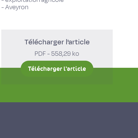
-
Aveyron
Télécharger l'article
PDF - 558,29 ko
Télécharger l'article