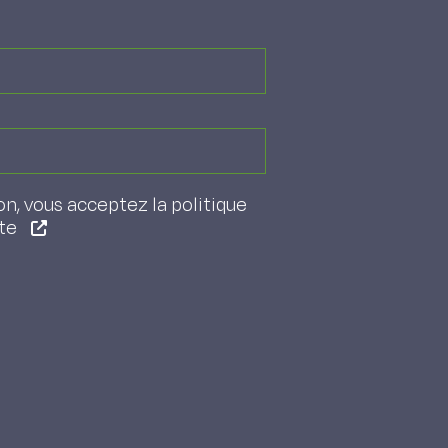
on, vous acceptez la politique
ite