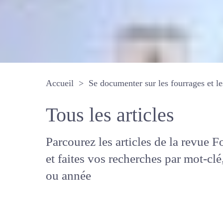
Accueil
Se documenter sur les fourrages 
Tous les articles
Parcourez les articles de la revue
Fourrages, et faites vos recherche
mot-clé, auteur ou année