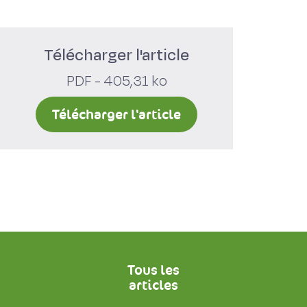
Télécharger l'article
PDF - 405,31 ko
Télécharger l'article
Tous les
articles