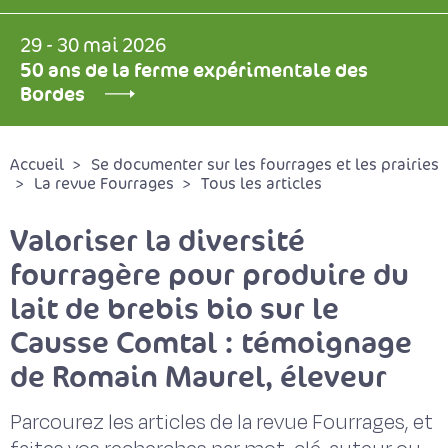
29 - 30 mai 2026
50 ans de la ferme expérimentale des
Bordes
Accueil
Se documenter sur les fourrages et les prairies
La revue Fourrages
Tous les articles
Valoriser la diversité
fourragère pour produire du
lait de brebis bio sur le
Causse Comtal : témoignage
de Romain Maurel, éleveur
Parcourez les articles de la revue Fourrages, et