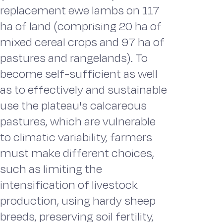
replacement ewe lambs on 117
ha of land (comprising 20 ha of
mixed cereal crops and 97 ha of
pastures and rangelands). To
become self-sufficient as well
as to effectively and sustainable
use the plateau's calcareous
pastures, which are vulnerable
to climatic variability, farmers
must make different choices,
such as limiting the
intensification of livestock
production, using hardy sheep
breeds, preserving soil fertility,