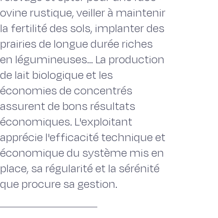
ovine rustique, veiller à maintenir
la fertilité des sols, implanter des
prairies de longue durée riches
en légumineuses... La production
de lait biologique et les
économies de concentrés
assurent de bons résultats
économiques. L'exploitant
apprécie l'efficacité technique et
économique du système mis en
place, sa régularité et la sérénité
que procure sa gestion.