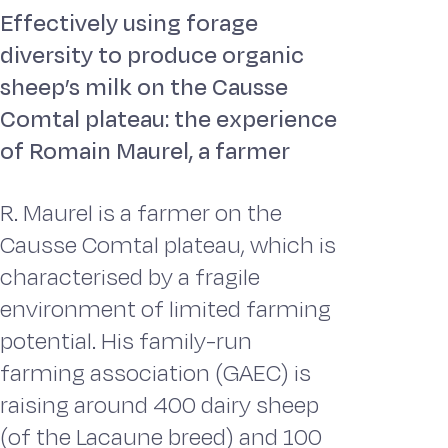
Effectively using forage
diversity to produce organic
sheep’s milk on the Causse
Comtal plateau: the experience
of Romain Maurel, a farmer
R. Maurel is a farmer on the
Causse Comtal plateau, which is
characterised by a fragile
environment of limited farming
potential. His family-run
farming association (GAEC) is
raising around 400 dairy sheep
(of the Lacaune breed) and 100