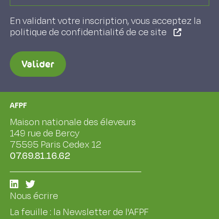
En validant votre inscription, vous acceptez la
politique de confidentialité de ce site
Valider
AFPF
Maison nationale des éleveurs
149 rue de Bercy
75595 Paris Cedex 12
07.69.81.16.62
Nous écrire
La feuille : la Newsletter de l'AFPF