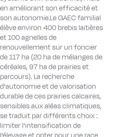
en améliorant son efficacité et
son autonomie.Le GAEC familial
élève environ 400 brebis laitières
et 100 agnelles de
renouvellement sur un foncier
de 117 ha (20 ha de mélanges de
céréales, 97 ha de prairies et
parcours). La recherche
d'autonomie et de valorisation
durable de ces prairies calcaires,
sensibles aux aléas climatiques,
se traduit par différents choix :
limiter l'intensification de
l'élevage et opter pour une race