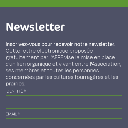
Newsletter
Inscrivez-vous pour recevoir notre newsletter.
Cette lettre électronique proposée
gratuitement par l'AFPF vise la mise en place
d'un lien organique et vivant entre l'Association,
ses membres et toutes les personnes
concernées par les cultures fourragères et les
prairies.
IDENTITÉ
*
EMAIL
*