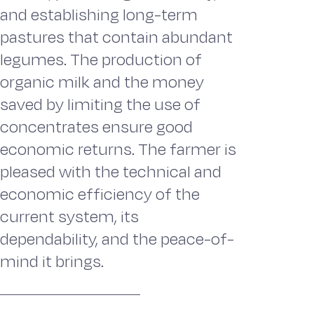
and establishing long-term
pastures that contain abundant
legumes. The production of
organic milk and the money
saved by limiting the use of
concentrates ensure good
economic returns. The farmer is
pleased with the technical and
economic efficiency of the
current system, its
dependability, and the peace-of-
mind it brings.