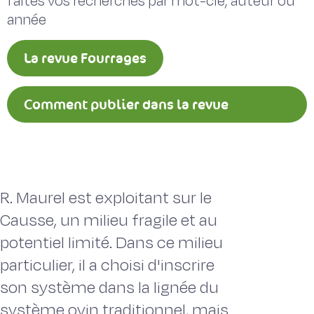
faites vos recherches par mot-clé, auteur ou
année
La revue Fourrages
Comment publier dans la revue
Fourrages ?
R. Maurel est exploitant sur le
Causse, un milieu fragile et au
potentiel limité. Dans ce milieu
particulier, il a choisi d'inscrire
son système dans la lignée du
système ovin traditionnel, mais