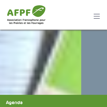
Agenda