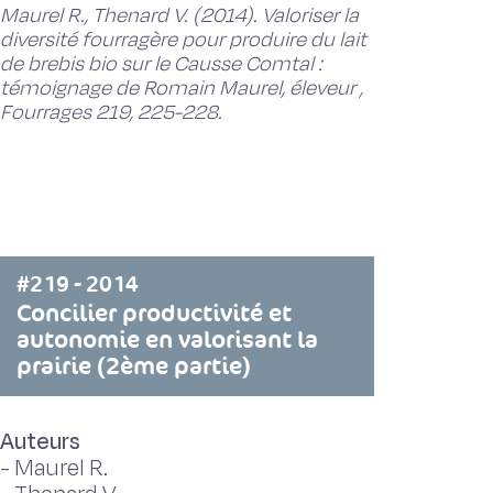
Maurel R., Thenard V. (2014). Valoriser la
diversité fourragère pour produire du lait
de brebis bio sur le Causse Comtal :
témoignage de Romain Maurel, éleveur ,
Fourrages 219, 225-228.
#219 - 2014
Concilier productivité et
autonomie en valorisant la
prairie (2ème partie)
Auteurs
-
Maurel R.