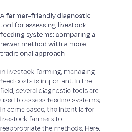
A farmer-friendly diagnostic
tool for assessing livestock
feeding systems: comparing a
newer method with a more
traditional approach
In livestock farming, managing
feed costs is important. In the
field, several diagnostic tools are
used to assess feeding systems;
in some cases, the intent is for
livestock farmers to
reappropriate the methods. Here,