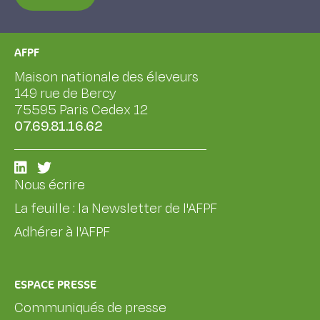
AFPF
Maison nationale des éleveurs
149 rue de Bercy
75595 Paris Cedex 12
07.69.81.16.62
Nous écrire
La feuille : la Newsletter de l'AFPF
Adhérer à l'AFPF
ESPACE PRESSE
Communiqués de presse