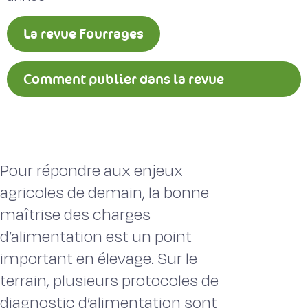
La revue Fourrages
Comment publier dans la revue
Fourrages ?
Pour répondre aux enjeux
agricoles de demain, la bonne
maîtrise des charges
d’alimentation est un point
important en élevage. Sur le
terrain, plusieurs protocoles de
diagnostic d’alimentation sont