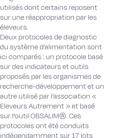
utilisés dont certains reposent
sur une réappropriation par les
éleveurs.
Deux protocoles de diagnostic
du système d’alimentation sont
ici comparés : un protocole basé
sur des indicateurs et outils
proposés par les organismes de
recherche-développement et un
autre utilisé par l’association «
Eleveurs Autrement » et basé
sur l'outil OBSALIM®. Ces
protocoles ont été conduits
indépendamment sur 17 lots