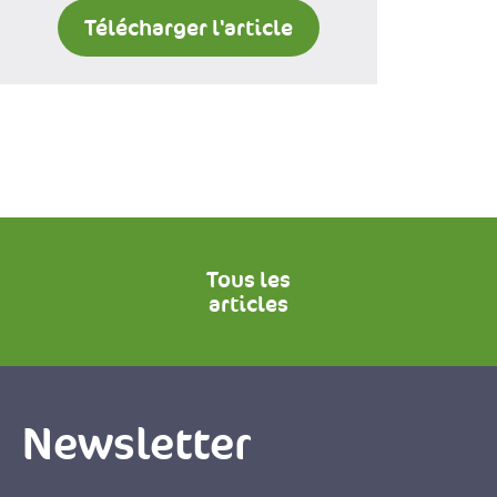
Télécharger l'article
Tous les
articles
Newsletter