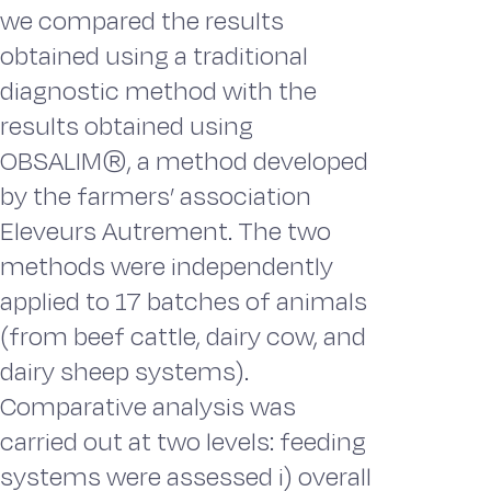
we compared the results
obtained using a traditional
diagnostic method with the
results obtained using
OBSALIM®, a method developed
by the farmers’ association
Eleveurs Autrement. The two
methods were independently
applied to 17 batches of animals
(from beef cattle, dairy cow, and
dairy sheep systems).
Comparative analysis was
carried out at two levels: feeding
systems were assessed i) overall