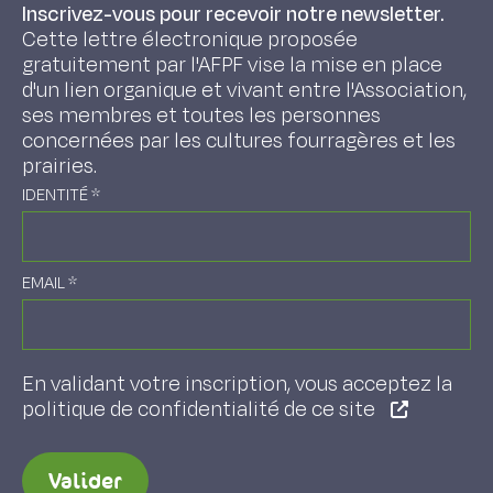
Inscrivez-vous pour recevoir notre newsletter.
Cette lettre électronique proposée
gratuitement par l'AFPF vise la mise en place
d'un lien organique et vivant entre l'Association,
ses membres et toutes les personnes
concernées par les cultures fourragères et les
prairies.
IDENTITÉ
*
EMAIL
*
En validant votre inscription, vous acceptez la
politique de confidentialité de ce site
Valider