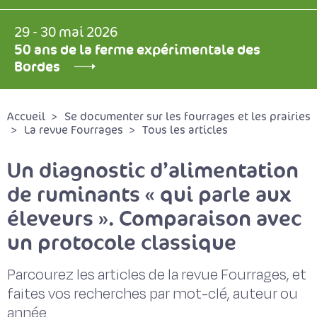
29 - 30 mai 2026
50 ans de la ferme expérimentale des
Bordes
Accueil
Se documenter sur les fourrages et les prairies
La revue Fourrages
Tous les articles
Un diagnostic d’alimentation
de ruminants « qui parle aux
éleveurs ». Comparaison avec
un protocole classique
Parcourez les articles de la revue Fourrages, et
faites vos recherches par mot-clé, auteur ou
année