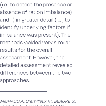
(i.e., to detect the presence or
absence of ration imbalance)
and ii) in greater detail (i.e., to
identify underlying factors if
imbalance was present). The
methods yielded very similar
results for the overall
assessment. However, the
detailed assessment revealed
differences between the two
approaches.
MICHAUD A., Cremilleux M., BEAURE G.,