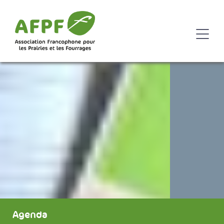
Agenda