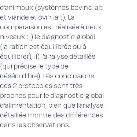
d’animaux (systèmes bovins lait
et viande et ovin lait). La
comparaison est réalisée à deux
niveaux : i) le diagnostic global
(la ration est équilibrée ou à
équilibrer), ii) l’analyse détaillée
(qui précise le type de
déséquilibre). Les conclusions
des 2 protocoles sont très
proches pour le diagnostic global
d’alimentation, bien que l’analyse
détaillée montre des différences
dans les observations.