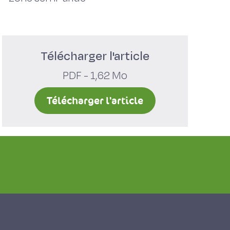
Télécharger l'article
PDF - 1,62 Mo
Télécharger l'article