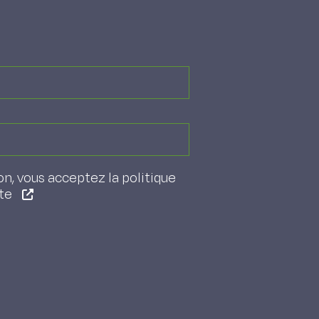
on, vous acceptez la politique
ite