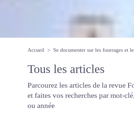
Accueil
Se documenter sur les fourrages 
Tous les articles
Parcourez les articles de la revue
Fourrages, et faites vos recherche
mot-clé, auteur ou année