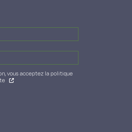
on, vous acceptez la politique
ite