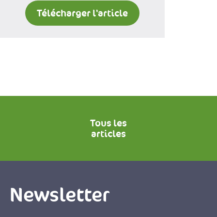
Télécharger l'article
Tous les
articles
Newsletter