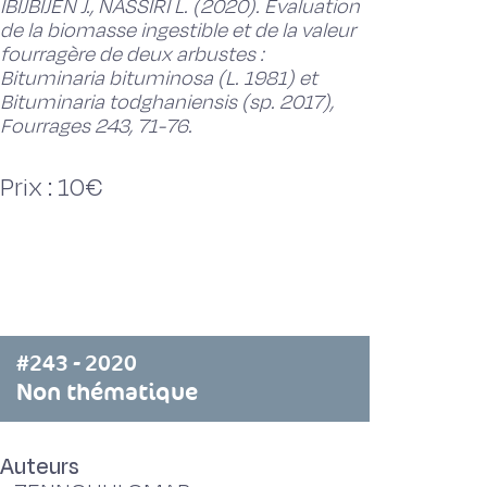
IBIJBIJEN J., NASSIRI L. (2020). Evaluation
de la biomasse ingestible et de la valeur
fourragère de deux arbustes :
Bituminaria bituminosa (L. 1981) et
Bituminaria todghaniensis (sp. 2017),
Fourrages 243, 71-76.
Prix : 10€
#243 - 2020
Non thématique
Auteurs