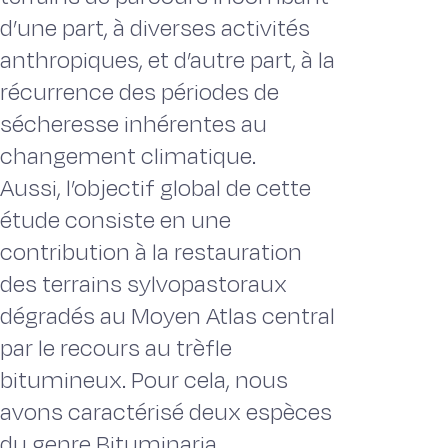
d’une part, à diverses activités
anthropiques, et d’autre part, à la
récurrence des périodes de
sécheresse inhérentes au
changement climatique.
Aussi, l’objectif global de cette
étude consiste en une
contribution à la restauration
des terrains sylvopastoraux
dégradés au Moyen Atlas central
par le recours au trèfle
bitumineux. Pour cela, nous
avons caractérisé deux espèces
du genre Bituminaria,