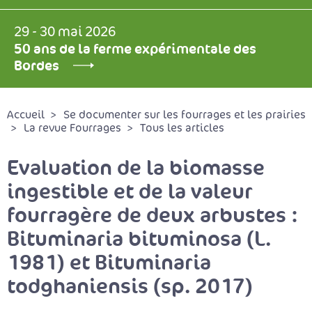
29 - 30 mai 2026
50 ans de la ferme expérimentale des
Bordes
Accueil
Se documenter sur les fourrages et les prairies
La revue Fourrages
Tous les articles
Evaluation de la biomasse
ingestible et de la valeur
fourragère de deux arbustes :
Bituminaria bituminosa (L.
1981) et Bituminaria
todghaniensis (sp. 2017)