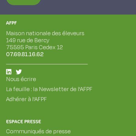
AFPF
Maison nationale des éleveurs
149 rue de Bercy
75595 Paris Cedex 12
07.69.81.16.62
Nous écrire
La feuille : la Newsletter de l'AFPF
Adhérer à l'AFPF
ESPACE PRESSE
Communiqués de presse