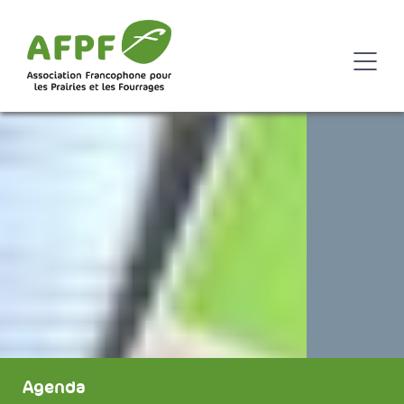
Agenda