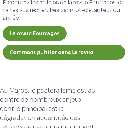
Parcourez les articles de la revue Fourrages, et
faites vos recherches par mot-clé, auteur ou
année
La revue Fourrages
Comment publier dans la revue
Fourrages ?
Au Maroc, le pastoralisme est au
centre de nombreux enjeux
dont le principal est la
dégradation accentuée des
terrains de parcours incombant