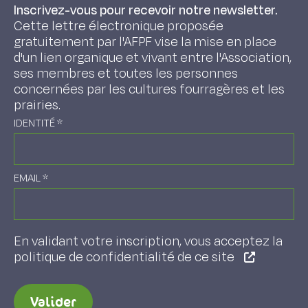
Inscrivez-vous pour recevoir notre newsletter.
Cette lettre électronique proposée
gratuitement par l'AFPF vise la mise en place
d'un lien organique et vivant entre l'Association,
ses membres et toutes les personnes
concernées par les cultures fourragères et les
prairies.
IDENTITÉ
*
EMAIL
*
En validant votre inscription, vous acceptez la
politique de confidentialité de ce site
Valider