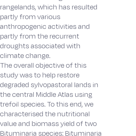
rangelands, which has resulted
partly from various
anthropogenic activities and
partly from the recurrent
droughts associated with
climate change.
The overall objective of this
study was to help restore
degraded sylvopastoral lands in
the central Middle Atlas using
trefoil species. To this end, we
characterised the nutritional
value and biomass yield of two
Bituminaria species: Bituminaria