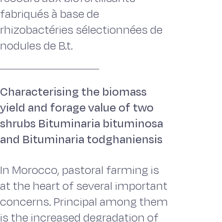
fabriqués à base de
rhizobactéries sélectionnées de
nodules de B.t.
Characterising the biomass
yield and forage value of two
shrubs Bituminaria bituminosa
and Bituminaria todghaniensis
In Morocco, pastoral farming is
at the heart of several important
concerns. Principal among them
is the increased degradation of