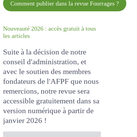
Comment publier dans la revue
Fourrages ?
Nouveauté 2026 : accès gratuit à
tous les articles
Suite à la décision de notre
conseil d'administration, et
avec le soutien des membres
fondateurs de l'AFPF que nous
remercions, notre revue sera
accessible
gratuitement
dans
sa version numérique
à partir
de janvier 2026 !