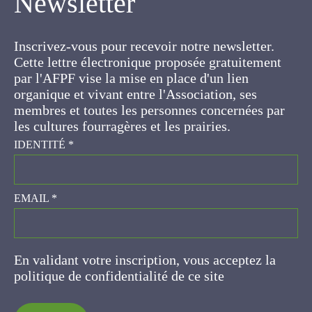
Inscrivez-vous pour recevoir notre newsletter.
Cette lettre électronique proposée
gratuitement par l'AFPF vise la mise en place
d'un lien organique et vivant entre l'Association,
ses membres et toutes les personnes
concernées par les cultures fourragères et les
prairies.
IDENTITÉ
*
EMAIL
*
En validant votre inscription, vous acceptez la
politique de confidentialité de ce site