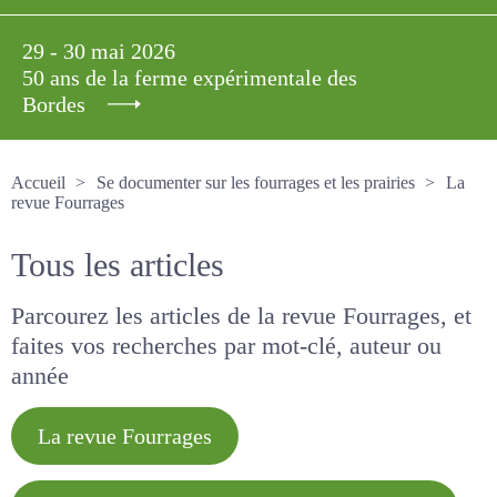
29 - 30 mai 2026
50 ans de la ferme expérimentale des
Bordes
Accueil
Se documenter sur les fourrages et les prairies
La revue Fourrages
Tous les articles
Parcourez les articles de la revue Fourrages, et
faites vos recherches par mot-clé, auteur ou
année
La revue Fourrages