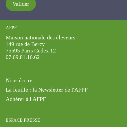
Valider
AFPF
Maison nationale des éleveurs
149 rue de Bercy
75595 Paris Cedex 12
07.69.81.16.62
Nous écrire
La feuille : la Newsletter de l'AFPF
Adhérer à l'AFPF
ESPACE PRESSE