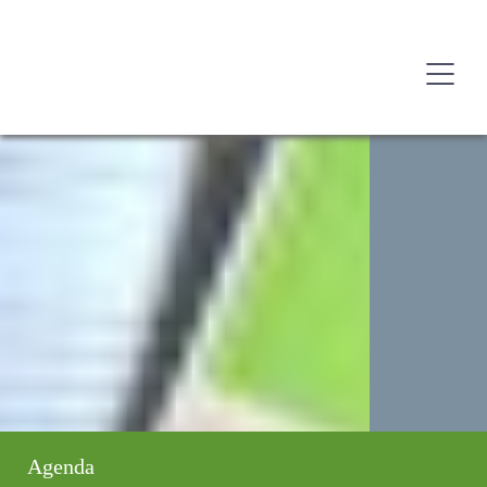
Agenda