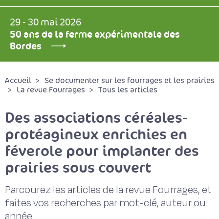
29 - 30 mai 2026
50 ans de la ferme expérimentale des
Bordes
Accueil
Se documenter sur les fourrages et les prairies
La revue Fourrages
Tous les articles
Des associations céréales-
protéagineux enrichies en
féverole pour implanter des
prairies sous couvert
Parcourez les articles de la revue Fourrages, et
faites vos recherches par mot-clé, auteur ou
année