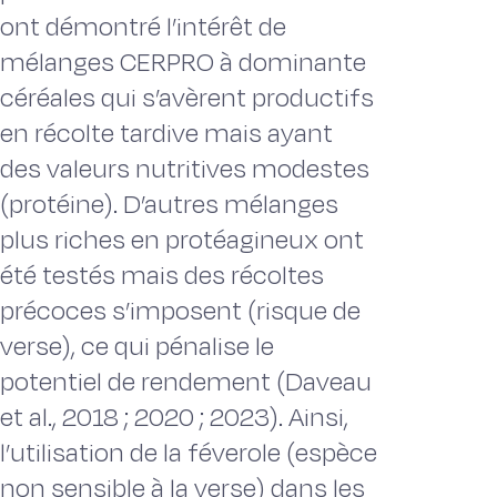
ont démontré l’intérêt de
mélanges CERPRO à dominante
céréales qui s’avèrent productifs
en récolte tardive mais ayant
des valeurs nutritives modestes
(protéine). D’autres mélanges
plus riches en protéagineux ont
été testés mais des récoltes
précoces s’imposent (risque de
verse), ce qui pénalise le
potentiel de rendement (Daveau
et al., 2018 ; 2020 ; 2023). Ainsi,
l’utilisation de la féverole (espèce
non sensible à la verse) dans les