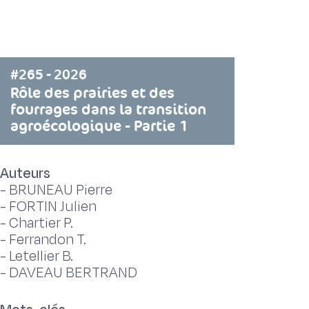
#265 - 2026
Rôle des prairies et des
fourrages dans la transition
agroécologique - Partie 1
Auteurs
-
BRUNEAU Pierre
-
FORTIN Julien
-
Chartier P.
-
Ferrandon T.
-
Letellier B.
-
DAVEAU BERTRAND