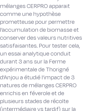
mélanges CERPRO apparait
comme une hypothèse
prometteuse pour permettre
l’accumulation de biomasse et
conserver des valeurs nutritives
satisfaisantes. Pour tester cela,
un essai analytique conduit
durant 3 ans sur la Ferme
expérimentale de Thorigné
d’Anjou a étudié l’impact de 3
natures de mélanges CERPRO
enrichis en féverole et de
plusieurs stades de récolte
(intermédiaire vs tardif) sur la