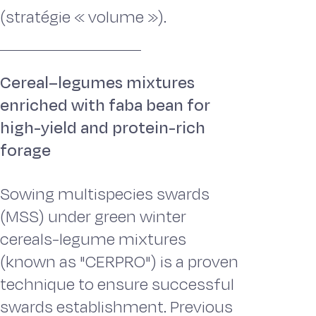
(stratégie « volume »).
Cereal–legumes mixtures
enriched with faba bean for
high-yield and protein-rich
forage
Sowing multispecies swards
(MSS) under green winter
cereals-legume mixtures
(known as "CERPRO") is a proven
technique to ensure successful
swards establishment. Previous