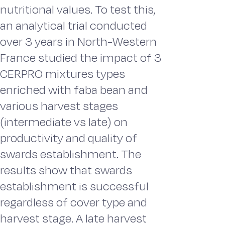
nutritional values. To test this,
an analytical trial conducted
over 3 years in North-Western
France studied the impact of 3
CERPRO mixtures types
enriched with faba bean and
various harvest stages
(intermediate vs late) on
productivity and quality of
swards establishment. The
results show that swards
establishment is successful
regardless of cover type and
harvest stage. A late harvest