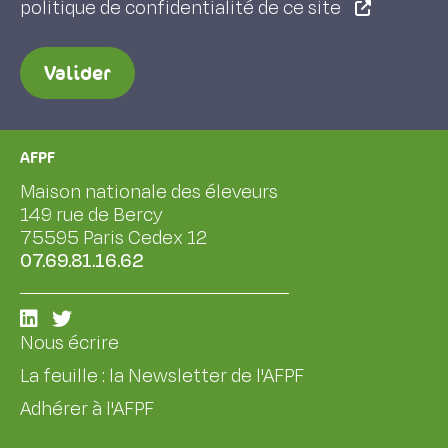
politique de confidentialité de ce site
Valider
AFPF
Maison nationale des éleveurs
149 rue de Bercy
75595 Paris Cedex 12
07.69.81.16.62
Nous écrire
La feuille : la Newsletter de l'AFPF
Adhérer à l'AFPF