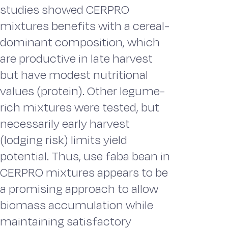
studies showed CERPRO
mixtures benefits with a cereal-
dominant composition, which
are productive in late harvest
but have modest nutritional
values (protein). Other legume-
rich mixtures were tested, but
necessarily early harvest
(lodging risk) limits yield
potential. Thus, use faba bean in
CERPRO mixtures appears to be
a promising approach to allow
biomass accumulation while
maintaining satisfactory