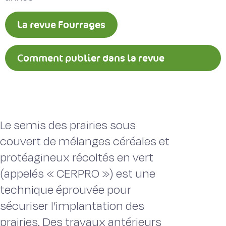
La revue Fourrages
Comment publier dans la revue
Fourrages ?
Le semis des prairies sous
couvert de mélanges céréales et
protéagineux récoltés en vert
(appelés « CERPRO ») est une
technique éprouvée pour
sécuriser l’implantation des
prairies. Des travaux antérieurs