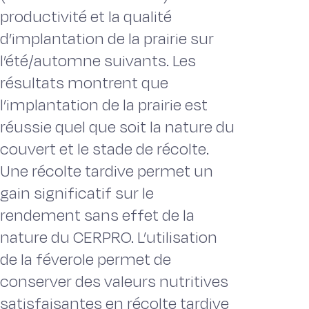
productivité et la qualité
d’implantation de la prairie sur
l’été/automne suivants. Les
résultats montrent que
l’implantation de la prairie est
réussie quel que soit la nature du
couvert et le stade de récolte.
Une récolte tardive permet un
gain significatif sur le
rendement sans effet de la
nature du CERPRO. L’utilisation
de la féverole permet de
conserver des valeurs nutritives
satisfaisantes en récolte tardive