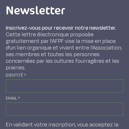
Newsletter
Inscrivez-vous pour recevoir notre newsletter.
Cette lettre électronique proposée
gratuitement par l'AFPF vise la mise en place
d'un lien organique et vivant entre l'Association,
ses membres et toutes les personnes
concernées par les cultures fourragères et les
prairies.
IDENTITÉ
*
EMAIL
*
En validant votre inscription, vous acceptez la