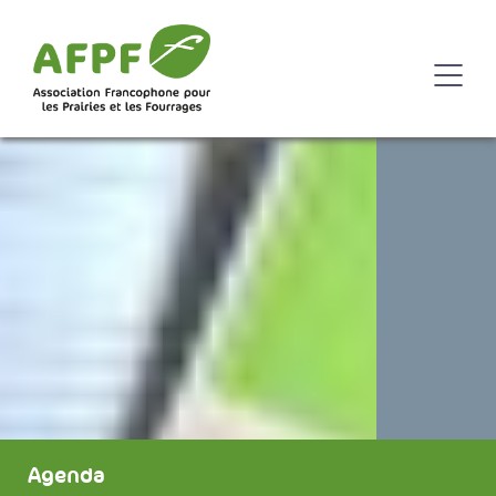
Agenda