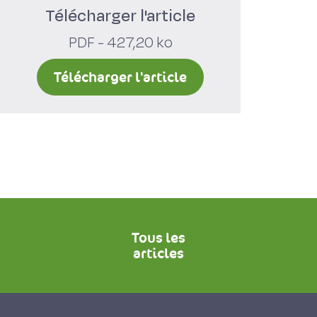
Télécharger l'article
PDF - 427,20 ko
Télécharger l'article
Tous les
articles