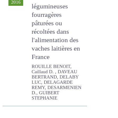
pâturées ou
récoltées dans
l'alimentation des
vaches laitières en
France
ROUILLE BENOIT, Caillaud
D. , DAVEAU BERTRAND,
DELABY LUC, DELAGARDE
REMY, DESARMENIEN D.,
GUIBERT STEPHANIE