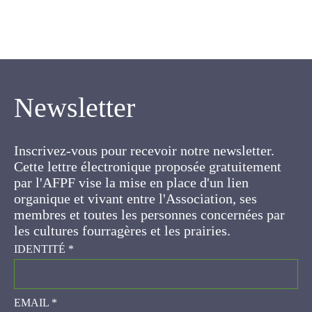
Newsletter
Inscrivez-vous pour recevoir notre newsletter.
Cette lettre électronique proposée
gratuitement par l'AFPF vise la mise en place
d'un lien organique et vivant entre l'Association,
ses membres et toutes les personnes
concernées par les cultures fourragères et les
prairies.
IDENTITÉ
*
EMAIL
*
En validant votre inscription, vous acceptez la