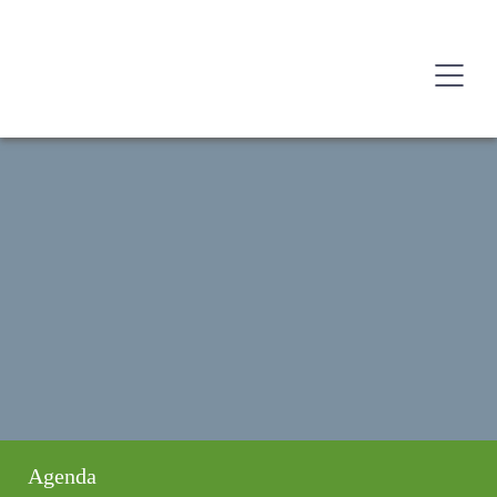
Agenda