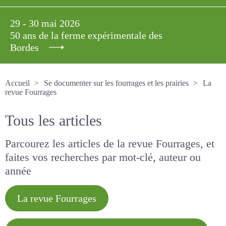
29 - 30 mai 2026
50 ans de la ferme expérimentale des
Bordes
Accueil
Se documenter sur les fourrages et les prairies
La revue Fourrages
Tous les articles
Parcourez les articles de la revue Fourrages, et
faites vos recherches par mot-clé, auteur ou
année
La revue Fourrages