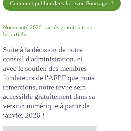
Comment publier dans la revue
Fourrages ?
Nouveauté 2026 : accès gratuit à
tous les articles
Suite à la décision de notre
conseil d'administration, et
avec le soutien des membres
fondateurs de l'AFPF que nous
remercions, notre revue sera
accessible
gratuitement
dans
sa version numérique
à partir
de janvier 2026 !