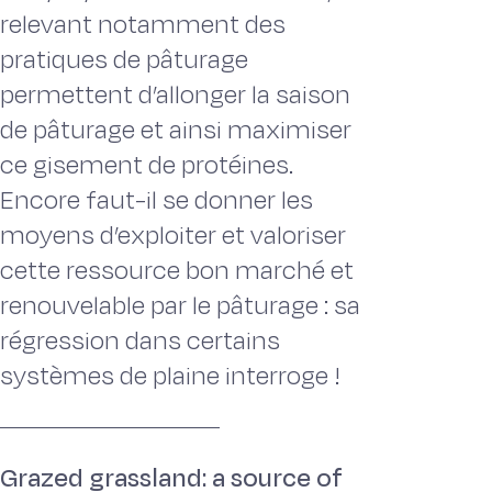
relevant notamment des
pratiques de pâturage
permettent d’allonger la saison
de pâturage et ainsi maximiser
ce gisement de protéines.
Encore faut-il se donner les
moyens d’exploiter et valoriser
cette ressource bon marché et
renouvelable par le pâturage : sa
régression dans certains
systèmes de plaine interroge !
Grazed grassland: a source of