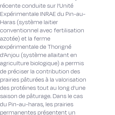
récente conduite sur l’Unité
Expérimentale INRAE du Pin-au-
Haras (système laitier
conventionnel avec fertilisation
azotée) et la ferme
expérimentale de Thorigné
d’Anjou (système allaitant en
agriculture biologique) a permis
de préciser la contribution des
prairies pâturées à la valorisation
des protéines tout au long d’une
saison de pâturage. Dans le cas
du Pin-au-haras, les prairies
permanentes présentent un