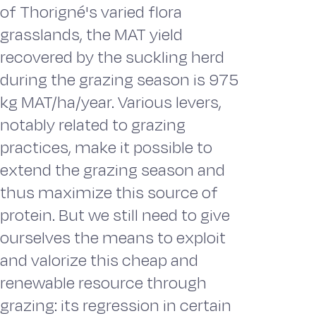
of Thorigné's varied flora
grasslands, the MAT yield
recovered by the suckling herd
during the grazing season is 975
kg MAT/ha/year. Various levers,
notably related to grazing
practices, make it possible to
extend the grazing season and
thus maximize this source of
protein. But we still need to give
ourselves the means to exploit
and valorize this cheap and
renewable resource through
grazing: its regression in certain