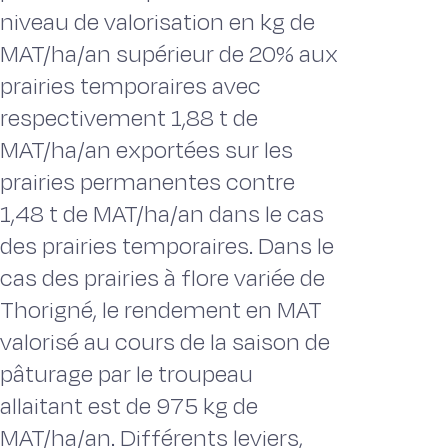
niveau de valorisation en kg de
MAT/ha/an supérieur de 20% aux
prairies temporaires avec
respectivement 1,88 t de
MAT/ha/an exportées sur les
prairies permanentes contre
1,48 t de MAT/ha/an dans le cas
des prairies temporaires. Dans le
cas des prairies à flore variée de
Thorigné, le rendement en MAT
valorisé au cours de la saison de
pâturage par le troupeau
allaitant est de 975 kg de
MAT/ha/an. Différents leviers,