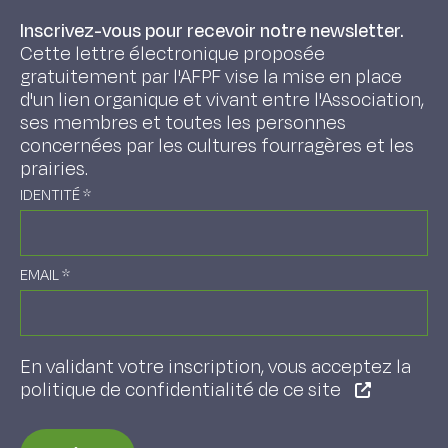
Inscrivez-vous pour recevoir notre newsletter.
Cette lettre électronique proposée
gratuitement par l'AFPF vise la mise en place
d'un lien organique et vivant entre l'Association,
ses membres et toutes les personnes
concernées par les cultures fourragères et les
prairies.
IDENTITÉ
*
EMAIL
*
En validant votre inscription, vous acceptez la
politique de confidentialité de ce site