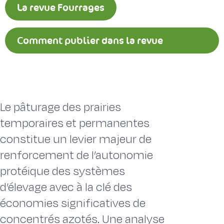
La revue Fourrages
Comment publier dans la revue
Fourrages ?
Le pâturage des prairies
temporaires et permanentes
constitue un levier majeur de
renforcement de l’autonomie
protéique des systèmes
d’élevage avec à la clé des
économies significatives de
concentrés azotés. Une analyse