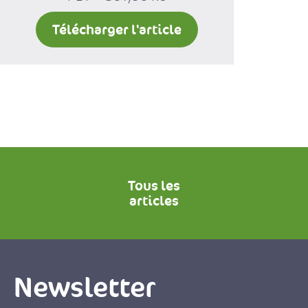
Télécharger l'article
Tous les
articles
Newsletter