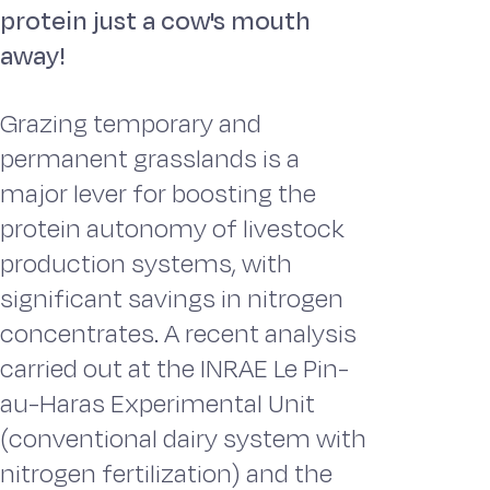
protein just a cow's mouth
away!
Grazing temporary and
permanent grasslands is a
major lever for boosting the
protein autonomy of livestock
production systems, with
significant savings in nitrogen
concentrates. A recent analysis
carried out at the INRAE Le Pin-
au-Haras Experimental Unit
(conventional dairy system with
nitrogen fertilization) and the