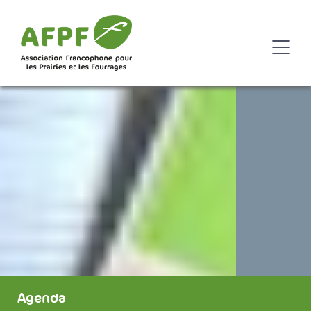
Agenda