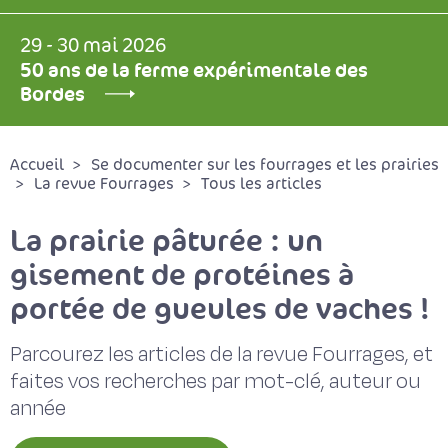
29 - 30 mai 2026
50 ans de la ferme expérimentale des
Bordes
Accueil
Se documenter sur les fourrages et les prairies
La revue Fourrages
Tous les articles
La prairie pâturée : un
gisement de protéines à
portée de gueules de vaches !
Parcourez les articles de la revue Fourrages, et
faites vos recherches par mot-clé, auteur ou
année