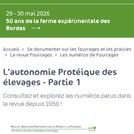
29 - 30 mai 2026
50 ans de la ferme expérimentale des
Bordes
Accueil
Se documenter sur les fourrages et les prairies
La revue Fourrages
Les numéros de Fourrages
L'autonomie Protéique des
élevages - Partie 1
Consultez et explorez les numéros parus dans
la revue depuis 1959 !