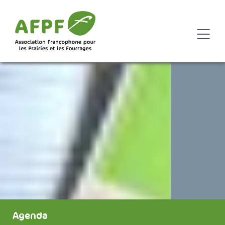
Agenda