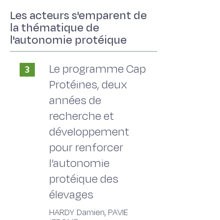
Les acteurs s'emparent de
la thématique de
l'autonomie protéique
Le programme Cap
3
Protéines, deux
années de
recherche et
développement
pour renforcer
l’autonomie
protéique des
élevages
HARDY Damien, PAVIE