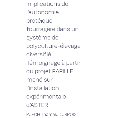
implications de
l’autonomie
protéique
fourragère dans un
système de
polyculture-élevage
diversifié.
Témoignage à partir
du projet PAPILLE
mené sur
l’installation
expérimentale
d’ASTER
PUECH Thomas, DURPOIX