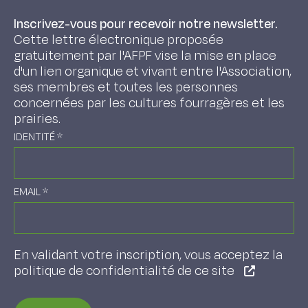
Inscrivez-vous pour recevoir notre newsletter.
Cette lettre électronique proposée
gratuitement par l'AFPF vise la mise en place
d'un lien organique et vivant entre l'Association,
ses membres et toutes les personnes
concernées par les cultures fourragères et les
prairies.
IDENTITÉ
*
EMAIL
*
En validant votre inscription, vous acceptez la
politique de confidentialité de ce site